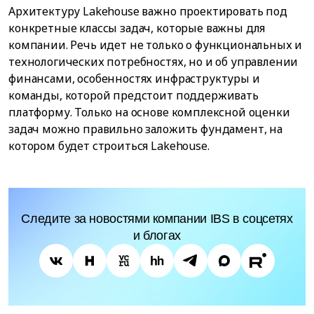
Архитектуру Lakehouse важно проектировать под
конкретные классы задач, которые важны для
компании. Речь идет не только о функциональных и
технологических потребностях, но и об управлении
финансами, особенностях инфраструктуры и
команды, которой предстоит поддерживать
платформу. Только на основе комплексной оценки
задач можно правильно заложить фундамент, на
котором будет строиться Lakehouse.
Следите за новостями компании IBS в соцсетях
и блогах