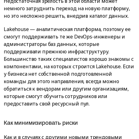
Недостаточная зрелость в этой области может
немного затруднить переход на новую платформу,
но это несложно решить, внедрив каталог данных.
Lakehouse — аналитическая платформа, поэтому ее
смогут поддерживать те же DevOps-инженеры и
администраторы баз данных, которые
поддерживали прежнюю инфраструктуру.
Большинство таких специалистов хорошо знакомы с
компонентами, на которых строится Lakehouse. Если
у бизнеса нет собственной подготовленной
команды для этого направления, всегда можно
обратиться к вендорам или другим организациям,
которые смогут обучить сотрудников или
предоставить свой ресурсный пул.
Как минимизировать риски
Как и в случаях с другими новыми трендовыми