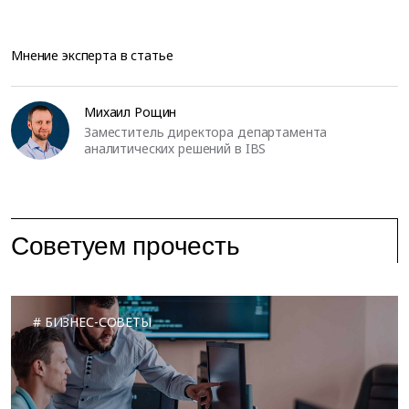
Мнение эксперта в статье
Михаил Рощин
Заместитель директора департамента
аналитических решений в IBS
Советуем прочесть
БИЗНЕС-СОВЕТЫ