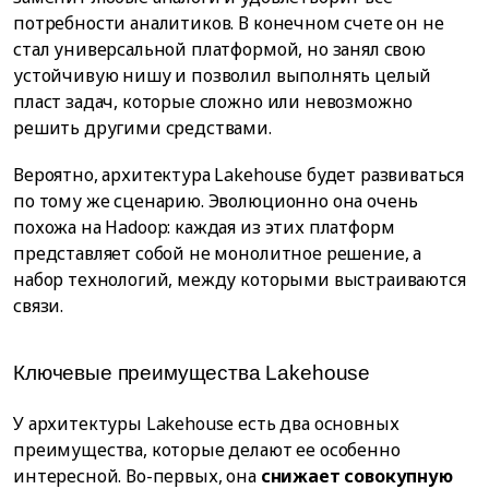
потребности аналитиков. В конечном счете он не
стал универсальной платформой, но занял свою
устойчивую нишу и позволил выполнять целый
пласт задач, которые сложно или невозможно
решить другими средствами.
Вероятно, архитектура Lakehouse будет развиваться
по тому же сценарию. Эволюционно она очень
похожа на Hadoop: каждая из этих платформ
представляет собой не монолитное решение, а
набор технологий, между которыми выстраиваются
связи.
Ключевые преимущества Lakehouse
У архитектуры Lakehouse есть два основных
преимущества, которые делают ее особенно
интересной. Во-первых, она
снижает совокупную