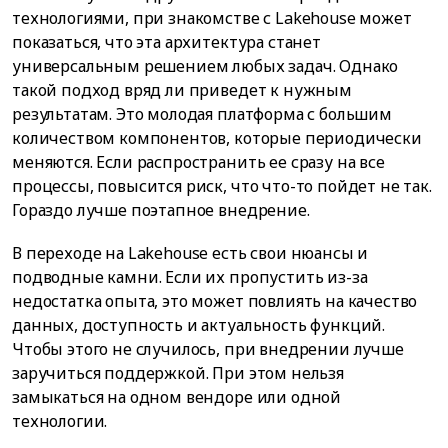
технологиями, при знакомстве с Lakehouse может
показаться, что эта архитектура станет
универсальным решением любых задач. Однако
такой подход вряд ли приведет к нужным
результатам. Это молодая платформа с большим
количеством компонентов, которые периодически
меняются. Если распространить ее сразу на все
процессы, повысится риск, что что-то пойдет не так.
Гораздо лучше поэтапное внедрение.
В переходе на Lakehouse есть свои нюансы и
подводные камни. Если их пропустить из-за
недостатка опыта, это может повлиять на качество
данных, доступность и актуальность функций.
Чтобы этого не случилось, при внедрении лучше
заручиться поддержкой. При этом нельзя
замыкаться на одном вендоре или одной
технологии.