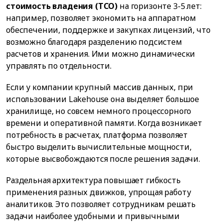
стоимость владения (TCO)
на горизонте 3-5 лет:
например, позволяет экономить на аппаратном
обеспечении, поддержке и закупках лицензий, что
возможно благодаря разделению подсистем
расчетов и хранения. Ими можно динамически
управлять по отдельности.
Если у компании крупный массив данных, при
использовании Lakehouse она выделяет большое
хранилище, но совсем немного процессорного
времени и оперативной памяти. Когда возникает
потребность в расчетах, платформа позволяет
быстро выделить вычислительные мощности,
которые высвобождаются после решения задачи.
Раздельная архитектура повышает гибкость
применения разных движков, упрощая работу
аналитиков. Это позволяет сотрудникам решать
задачи наиболее удобными и привычными