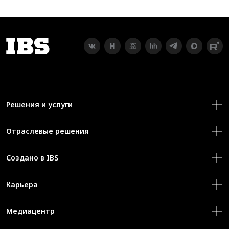
Решения и услуги
Отраслевые решения
Создано в IBS
Карьера
Медиацентр