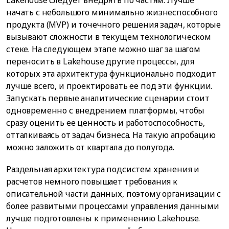
начать с небольшого минимально жизнеспособного
продукта (MVP) и точечного решения задач, которые
вызывают сложности в текущем технологическом
стеке. На следующем этапе можно шаг за шагом
переносить в Lakehouse другие процессы, для
которых эта архитектура функционально подходит
лучше всего, и проектировать ее под эти функции.
Запускать первые аналитические сценарии стоит
одновременно с внедрением платформы, чтобы
сразу оценить ее ценность и работоспособность,
отталкиваясь от задач бизнеса. На такую апробацию
можно заложить от квартала до полугода.
Раздельная архитектура подсистем хранения и
расчетов немного повышает требования к
описательной части данных, поэтому организации с
более развитыми процессами управления данными
лучше подготовлены к применению Lakehouse.