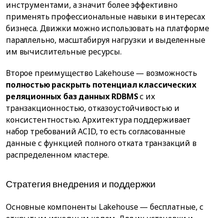
инструментами, а значит более эффективно
применять профессиональные навыки в интересах
бизнеса. Движки можно использовать на платформе
параллельно, масштабируя нагрузки и выделенные
им вычислительные ресурсы.
Второе преимущество Lakehouse — возможность
полностью раскрыть потенциал классических
реляционных баз данных RDBMS
с их
транзакционностью, отказоустойчивостью и
консистентностью. Архитектура поддерживает
набор требований ACID, то есть согласованные
данные с функцией полного отката транзакций в
распределенном кластере.
Стратегия внедрения и поддержки
Основные компоненты Lakehouse — бесплатные, с