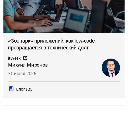
«Зоопарк» приложений: как low-code
превращается в технический долг
itWeek
Михаил Миронов
31 июля 2026
Блог IBS