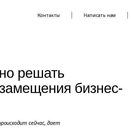
Контакты
Написать нам
но решать
замещения бизнес-
происходит сейчас, дает