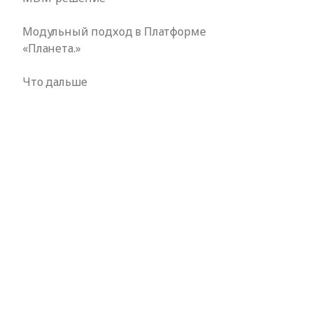
Модульный подход в Платформе
«Планета.»
Что дальше