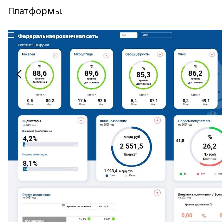
Платформы.