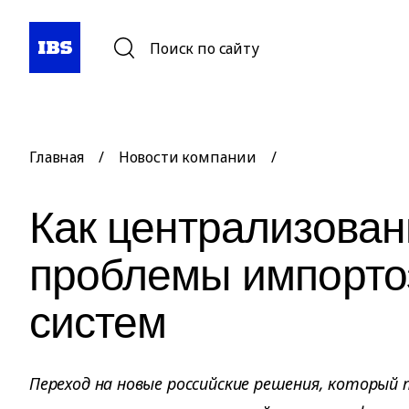
Поиск по сайту
Главная
/
Новости компании
/
Как централизован
проблемы импорто
систем
Переход на новые российские решения, который 