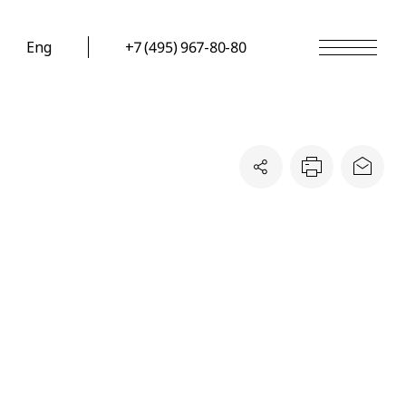
Eng
+7 (495) 967-80-80