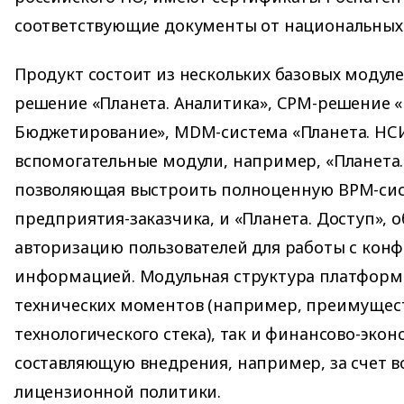
соответствующие документы от национальных 
Продукт состоит из нескольких базовых модулей
решение «Планета. Аналитика», СРМ-решение «
Бюджетирование», MDM-система «Планета. НСИ
вспомогательные модули, например, «Планета.
позволяющая выстроить полноценную BPM-сис
предприятия-заказчика, и «Планета. Доступ»,
авторизацию пользователей для работы с кон
информацией. Модульная структура платформ
технических моментов (например, преимущес
технологического стека), так и финансово-эко
составляющую внедрения, например, за счет 
лицензионной политики.