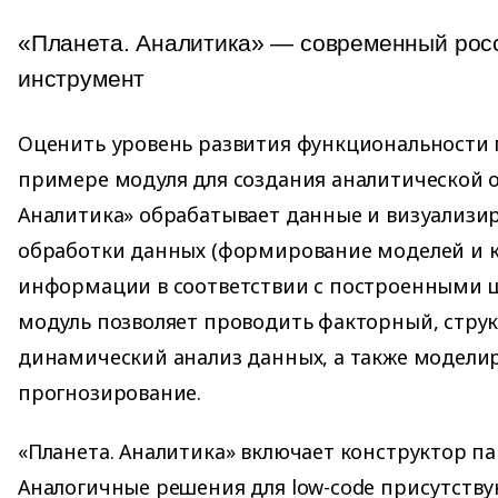
«Планета. Аналитика» — современный росс
инструмент
Оценить уровень развития функциональности
примере модуля для создания аналитической о
Аналитика» обрабатывает данные и визуализир
обработки данных (формирование моделей и к
информации в соответствии с построенными ш
модуль позволяет проводить факторный, стру
динамический анализ данных, а также модели
прогнозирование.
«Планета. Аналитика» включает конструктор па
Аналогичные решения для low-code присутству