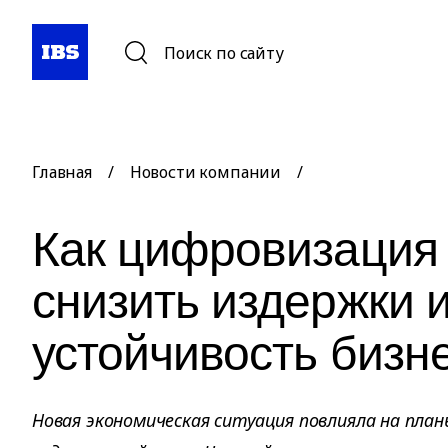
Поиск по сайту
Главная
/
Новости компании
/
Как цифровизация 
снизить издержки 
устойчивость бизн
Новая экономическая ситуация повлияла на план