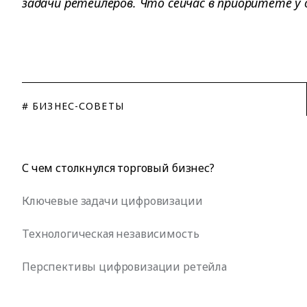
задачи ретейлеров. Что сейчас в приоритете у
# БИЗНЕС-СОВЕТЫ
С чем столкнулся торговый бизнес?
Ключевые задачи цифровизации
Технологическая независимость
Перспективы цифровизации ретейла