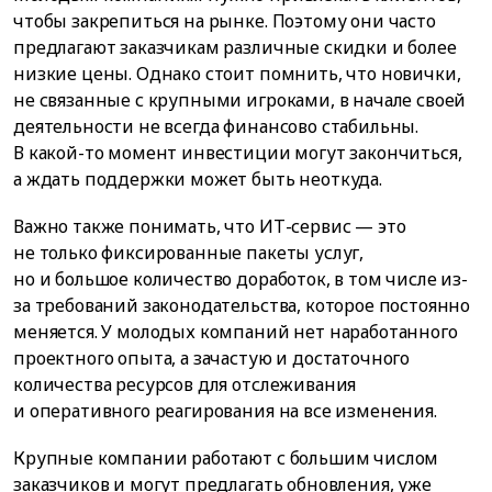
чтобы закрепиться на рынке. Поэтому они часто
предлагают заказчикам различные скидки и более
низкие цены. Однако стоит помнить, что новички,
не связанные с крупными игроками, в начале своей
деятельности не всегда финансово стабильны.
В какой-то момент инвестиции могут закончиться,
а ждать поддержки может быть неоткуда.
Важно также понимать, что ИТ-сервис — это
не только фиксированные пакеты услуг,
но и большое количество доработок, в том числе из-
за требований законодательства, которое постоянно
меняется. У молодых компаний нет наработанного
проектного опыта, а зачастую и достаточного
количества ресурсов для отслеживания
и оперативного реагирования на все изменения.
Крупные компании работают с большим числом
заказчиков и могут предлагать обновления, уже