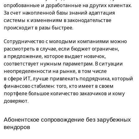
опробованные и доработанные на других клиентах.
За счет накопленной базы знаний адаптация
системы к изменениям в законодательстве
происходит в разы быстрее.
Сотрудничество с молодыми компаниями можно
рассмотреть в случае, если бюджет ограничен,
а предложение, которое выдает новичок,
соответствует нужным параметрам. В ситуации
неопределенности на рынке, в том числе
в сфере ИТ, лучше привлекать подрядчика, который
финансово стабилен: того, кто имеет в своем
портфеле большое количество заказчиков и кому
доверяют.
Абонентское сопровождение без зарубежных
вендоров