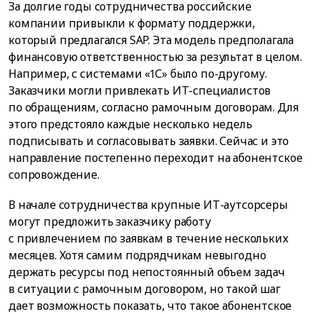
За долгие годы сотрудничества российские
компании привыкли к формату поддержки,
который предлагался SAP. Эта модель предполагала
финансовую ответственностью за результат в целом.
Например, с системами «1С» было по-другому.
Заказчики могли привлекать ИТ-специалистов
по обращениям, согласно рамочным договорам. Для
этого предстояло каждые несколько недель
подписывать и согласовывать заявки. Сейчас и это
направление постепенно переходит на абонентское
сопровождение.
В начале сотрудничества крупные ИТ-аутсорсеры
могут предложить заказчику работу
с привлечением по заявкам в течение нескольких
месяцев. Хотя самим подрядчикам невыгодно
держать ресурсы под непостоянный объем задач
в ситуации с рамочным договором, но такой шаг
дает возможность показать, что такое абонентское