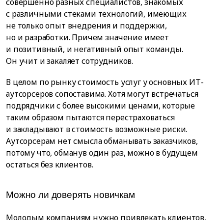
совершенно разных специалистов, знакомых
с различными стеками технологий, имеющих
не только опыт внедрения и поддержки,
но и разработки. Причем значение имеет
и позитивный, и негативный опыт команды.
Он учит и закаляет сотрудников.
В целом по рынку стоимость услуг у основных ИТ-
аутсорсеров сопоставима. Хотя могут встречаться
подрядчики с более высокими ценами, которые
таким образом пытаются перестраховаться
и закладывают в стоимость возможные риски.
Аутсорсерам нет смысла обманывать заказчиков,
потому что, обманув один раз, можно в будущем
остаться без клиентов.
Можно ли доверять новичкам
Молодым компаниям нужно привлекать клиентов,