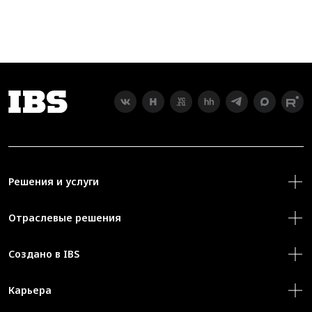
Решения и услуги
Отраслевые решения
Создано в IBS
Карьера