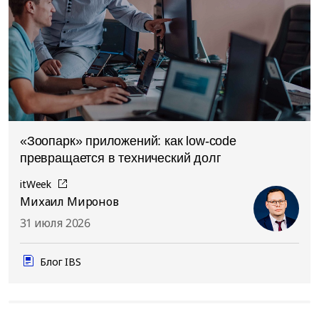
«Зоопарк» приложений: как low-code
превращается в технический долг
itWeek
Михаил Миронов
31 июля 2026
Блог IBS