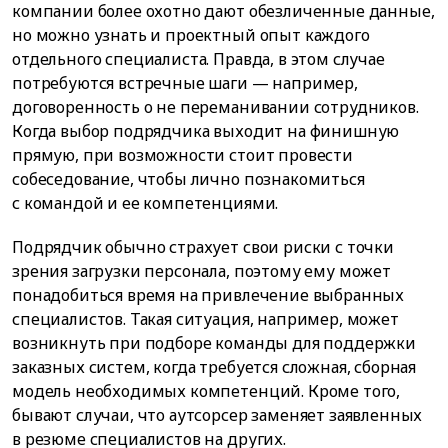
компании более охотно дают обезличенные данные,
но можно узнать и проектный опыт каждого
отдельного специалиста. Правда, в этом случае
потребуются встречные шаги — например,
договоренность о не переманивании сотрудников.
Когда выбор подрядчика выходит на финишную
прямую, при возможности стоит провести
собеседование, чтобы лично познакомиться
с командой и ее компетенциями.
Подрядчик обычно страхует свои риски с точки
зрения загрузки персонала, поэтому ему может
понадобиться время на привлечение выбранных
специалистов. Такая ситуация, например, может
возникнуть при подборе команды для поддержки
заказных систем, когда требуется сложная, сборная
модель необходимых компетенций. Кроме того,
бывают случаи, что аутсорсер заменяет заявленных
в резюме специалистов на других.