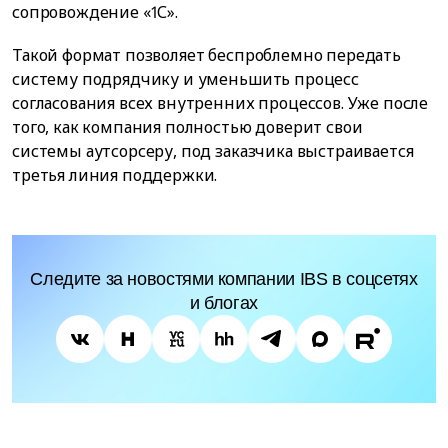
сопровождение «1С».
Такой формат позволяет беспроблемно передать
систему подрядчику и уменьшить процесс
согласования всех внутренних процессов. Уже после
того, как компания полностью доверит свои
системы аутсорсеру, под заказчика выстраивается
третья линия поддержки.
Следите за новостями компании IBS в соцсетях
и блогах