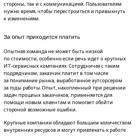
стороны, так и с коммуникацией. Пользователям
нужно время, чтобы перестроиться и привыкнуть
к изменениям.
За опыт приходится платить
Опытная команда не может быть низкой
по стоимости, особенно если речь идет о крупных
ИТ-сервисных компаниях. Сотрудничая с таким
подрядчиком, заказчик платит в том числе
за понимание рынка, выработанное аутсорсером
за годы работы. Опыт, накопленный при решении
задач прошлых заказчиков, применяется для
помощи новым клиентам и помогает обойти
стороной возможные ошибки.
Крупные компании обладают большим количеством
внутренних ресурсов и могут привлекать к работе