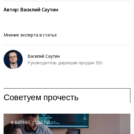
Автор:
Василий Саутин
Мнение эксперта в статье
Василий Саутин
Руководитель дирекции продаж IBS
Советуем прочесть
БИЗНЕС-СОВЕТЫ