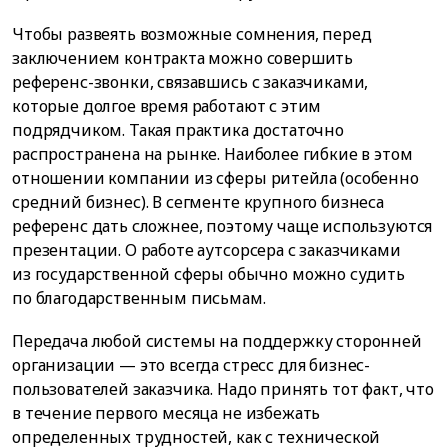
Чтобы развеять возможные сомнения, перед
заключением контракта можно совершить
референс-звонки, связавшись с заказчиками,
которые долгое время работают с этим
подрядчиком. Такая практика достаточно
распространена на рынке. Наиболее гибкие в этом
отношении компании из сферы ритейла (особенно
средний бизнес). В сегменте крупного бизнеса
референс дать сложнее, поэтому чаще используются
презентации. О работе аутсорсера с заказчиками
из государственной сферы обычно можно судить
по благодарственным письмам.
Передача любой системы на поддержку сторонней
организации — это всегда стресс для бизнес-
пользователей заказчика. Надо принять тот факт, что
в течение первого месяца не избежать
определенных трудностей, как с технической