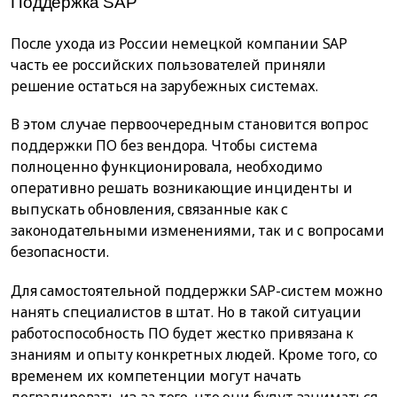
Поддержка SAP
После ухода из России немецкой компании SAP
часть ее российских пользователей приняли
решение остаться на зарубежных системах.
В этом случае первоочередным становится вопрос
поддержки ПО без вендора. Чтобы система
полноценно функционировала, необходимо
оперативно решать возникающие инциденты и
выпускать обновления, связанные как с
законодательными изменениями, так и с вопросами
безопасности.
Для самостоятельной поддержки SAP-систем можно
нанять специалистов в штат. Но в такой ситуации
работоспособность ПО будет жестко привязана к
знаниям и опыту конкретных людей. Кроме того, со
временем их компетенции могут начать
деградировать из-за того, что они будут заниматься