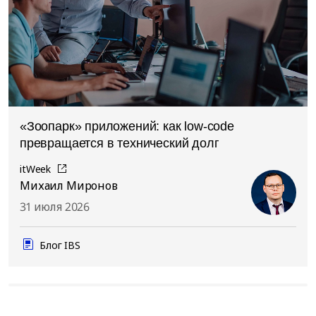
«Зоопарк» приложений: как low-code
превращается в технический долг
itWeek
Михаил Миронов
31 июля 2026
Блог IBS