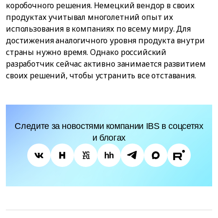
коробочного решения. Немецкий вендор в своих
продуктах учитывал многолетний опыт их
использования в компаниях по всему миру. Для
достижения аналогичного уровня продукта внутри
страны нужно время. Однако российский
разработчик сейчас активно занимается развитием
своих решений, чтобы устранить все отставания.
Следите за новостями компании IBS в соцсетях
и блогах