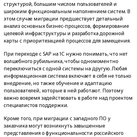
структурой, большим числом пользователей и
широким функциональным наполнением систем. В
этом случае миграции предшествует детальный
анализ основных бизнес-процессов, формирование
целевой инфраструктуры и разработка дорожной
карты с приоритезацией процессов для замещения.
При переходе с SAP на 1С нужно понимать, что нет
волшебного рубильника, чтобы одномоментно
переключиться с одной системы на другую. Любая
информационная система включает в себя не только
внедрение, но также обучение и адаптацию
пользователей, которые в ней работают. Поэтому
важно вовремя задействовать в работе над проектом
специалистов поддержки.
Кроме того, при миграции с западного ПО у
заказчика могут возникнуть завышенные
представления о функциональности российского