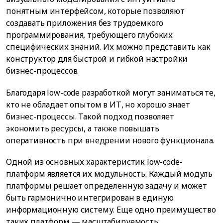
понятным интерфейсом, которые позволяют
создавать приложения без трудоемкого
программирования, требующего глубоких
специфических знаний. Их можно представить как
конструктор для быстрой и гибкой настройки
бизнес-процессов.
Благодаря low-code разработкой могут заниматься те,
кто не обладает опытом в ИТ, но хорошо знает
бизнес-процессы. Такой подход позволяет
экономить ресурсы, а также повышать
оперативность при внедрении нового функционала.
Одной из основных характеристик low-code-
платформ является их модульность. Каждый модуль
платформы решает определенную задачу и может
быть гармонично интегрирован в единую
информационную систему. Еще одно преимущество
таких платформ — масштабируемость: