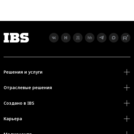
Решения и услуги
Отраслевые решения
Создано в IBS
Карьера