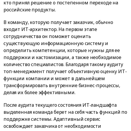
кто принял решение о постепенном переходе на
российские продукты.
В команду, которую получает заказчик, обычно
входит ИТ-архитектор. На первом этапе
сотрудничества он поможет оценить
существующую информационную систему и
определить компетенции, которые нужны для ее
поддержки и кастомизации, а также необходимое
количество специалистов. Благодаря такому аудиту
топ-менеджмент получает объективную оценку ИТ-
функции компании и может в дальнейшем
трансформировать внутренние бизнес-процессы,
делая их более эффективными.
После аудита текущего состояния ИТ-ландшафта
выделенная команда берет на себя часть функций по
поддержке системы. Адаптивный сервис
освобождает заказчика от необходимости