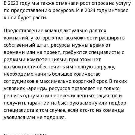
В 2023 году мы также отмечали рост спроса на услугу
по предоставлению ресурсов. И в 2024 году интерес
к ней будет расти.
Предоставление команд актуально для тех
компаний, у которых нет возможности расширять
собственный штат, ресурсы нужны время от
времени или на проект, требуются специалисты с
редкими компетенциями, при этом нет
возможности обеспечить им полную загрузку,
необходимо нанять большое количество
сотрудников в максимально короткий срок. В таких
условиях «аренда» ресурсов позволяет не только
решить одну из вышеперечисленных задач, но и
получить гарантии на быструю замену или подбор
специалиста в том случае, если кто-то из команды
уволился или не подошел.