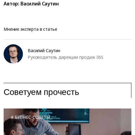
Автор:
Василий Саутин
Мнение эксперта в статье
Василий Саутин
Руководитель дирекции продаж IBS
Советуем прочесть
БИЗНЕС-СОВЕТЫ