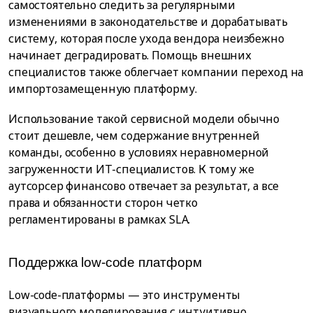
самостоятельно следить за регулярными
изменениями в законодательстве и дорабатывать
систему, которая после ухода вендора неизбежно
начинает деградировать. Помощь внешних
специалистов также облегчает компании переход на
импортозамещенную платформу.
Использование такой сервисной модели обычно
стоит дешевле, чем содержание внутренней
команды, особенно в условиях неравномерной
загруженности ИТ-специалистов. К тому же
аутсорсер финансово отвечает за результат, а все
права и обязанности сторон четко
регламентированы в рамках SLA.
Поддержка low-code платформ
Low-code-платформы — это инструменты
визуального моделирования с интуитивно