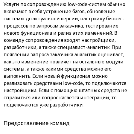
Услуги по сопровождению low-code-систем обычно
включают в себя устранение багов, обновление
системы до актуальной версии, настройку бизнес-
процессов по запросам заказчика, тестирование
нового функционала и релиз этих изменений. В
команду сопровождения входят настройщики,
разработчики, а также специалист-аналитик. При
появлении запроса заказчика аналитик оценивает,
как это изменение повлияет на остальные модули
системы, а также какими средства можно его
выполнить. Если новый функционал можно
реализовать средствами low-code, то подключаются
настройщики. Если с помощью штатных средств не
справиться или вопрос касается интеграции, то
подключаются уже разработчики.
Предоставление команд