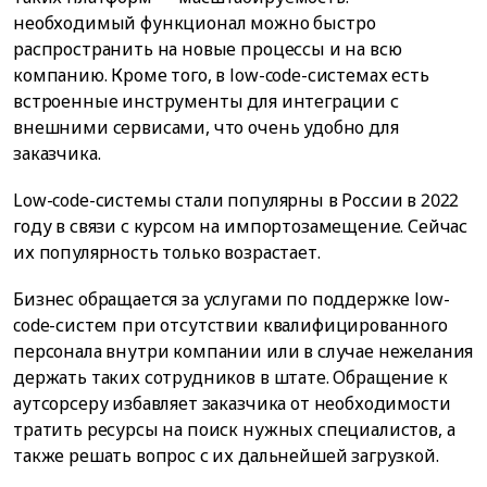
необходимый функционал можно быстро
распространить на новые процессы и на всю
компанию. Кроме того, в low-code-системах есть
встроенные инструменты для интеграции с
внешними сервисами, что очень удобно для
заказчика.
Low-code-системы стали популярны в России в 2022
году в связи с курсом на импортозамещение. Сейчас
их популярность только возрастает.
Бизнес обращается за услугами по поддержке low-
code-систем при отсутствии квалифицированного
персонала внутри компании или в случае нежелания
держать таких сотрудников в штате. Обращение к
аутсорсеру избавляет заказчика от необходимости
тратить ресурсы на поиск нужных специалистов, а
также решать вопрос с их дальнейшей загрузкой.