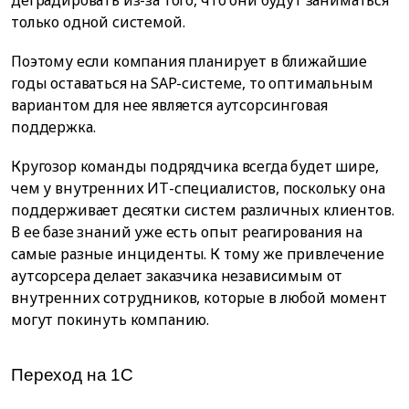
только одной системой.
Поэтому если компания планирует в ближайшие
годы оставаться на SAP-системе, то оптимальным
вариантом для нее является аутсорсинговая
поддержка.
Кругозор команды подрядчика всегда будет шире,
чем у внутренних ИТ-специалистов, поскольку она
поддерживает десятки систем различных клиентов.
В ее базе знаний уже есть опыт реагирования на
самые разные инциденты. К тому же привлечение
аутсорсера делает заказчика независимым от
внутренних сотрудников, которые в любой момент
могут покинуть компанию.
Переход на 1С