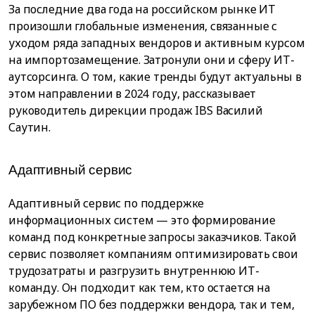
За последние два года на российском рынке ИТ
произошли глобальные изменения, связанные с
уходом ряда западных вендоров и активным курсом
на импортозамещение. Затронули они и сферу ИТ-
аутсорсинга. О том, какие тренды будут актуальны в
этом направлении в 2024 году, рассказывает
руководитель дирекции продаж IBS Василий
Саутин.
Адаптивный сервис
Адаптивный сервис по поддержке
информационных систем — это формирование
команд под конкретные запросы заказчиков. Такой
сервис позволяет компаниям оптимизировать свои
трудозатраты и разгрузить внутреннюю ИТ-
команду. Он подходит как тем, кто остается на
зарубежном ПО без поддержки вендора, так и тем,