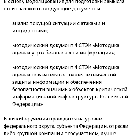
В основу моделирования для подготовки замысла
стоит заложить следующие документы:
анализ текущей ситуации с атаками и
инцидентами;
методический документ ФСТЭК «Методика
оценки угроз безопасности информации»;
методический документ ФСТЭК «Методика
оценки показателя состояния технической
защиты информации и обеспечения
безопасности значимых объектов критической
информационной инфраструктуры Российской
Федерации».
Если киберучения проводятся на уровне
федерального округа, субъекта Федерации, отрасли
либо крупной компании с госучастием, лучше