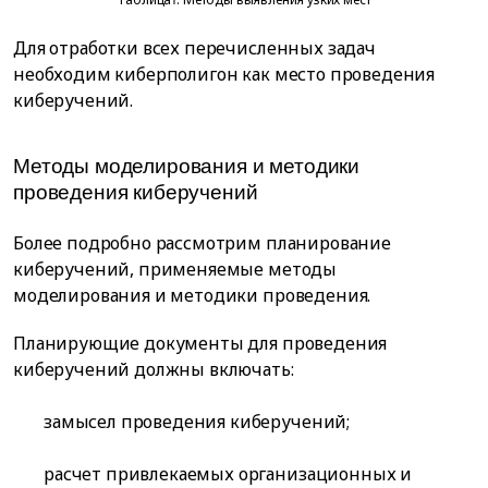
Для отработки всех перечисленных задач
необходим киберполигон как место проведения
киберучений.
Методы моделирования и методики
проведения киберучений
Более подробно рассмотрим планирование
киберучений, применяемые методы
моделирования и методики проведения.
Планирующие документы для проведения
киберучений должны включать:
замысел проведения киберучений;
расчет привлекаемых организационных и