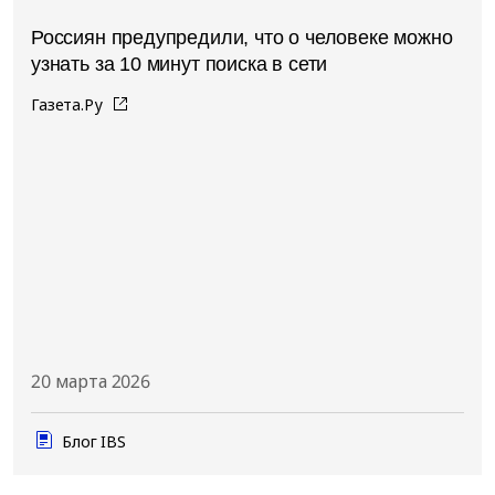
Россиян предупредили, что о человеке можно
узнать за 10 минут поиска в сети
Газета.Ру
20 марта 2026
Блог IBS