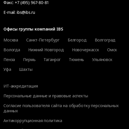
Факс:
+7 (495) 967-80-81
E-mail:
ibs@ibs.ru
Офисы группы компаний IBS
Москва
Санкт-Петербург
Белгород
Волгоград
Вологда
Нижний Новгород
Новочеркасск
Омск
Пенза
Пермь
Таганрог
Тюмень
Ульяновск
Уфа
Шахты
ИТ-аккредитация
Персональные данные и правовые аспекты
Согласие пользователя сайта на обработку персональных
данных
Антикоррупционная политика