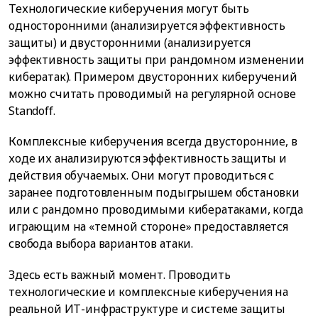
Технологические киберучения могут быть
односторонними (анализируется эффективность
защиты) и двусторонними (анализируется
эффективность защиты при рандомном изменении
кибератак). Примером двусторонних киберучений
можно считать проводимый на регулярной основе
Standoff.
Комплексные киберучения всегда двусторонние, в
ходе их анализируются эффективность защиты и
действия обучаемых. Они могут проводиться с
заранее подготовленным подыгрышем обстановки
или с рандомно проводимыми кибератаками, когда
играющим на «темной стороне» предоставляется
свобода выбора вариантов атаки.
Здесь есть важный момент. Проводить
технологические и комплексные киберучения на
реальной ИТ-инфраструктуре и системе защиты