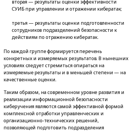
вторая — результаты оценки эффективности
СУИБ при управлении и отражении кибератак;
третья — результаты оценки подготовленности
сотрудников подразделений безопасности к
действиям по отражению кибератак.
По каждой группе формируется перечень
конкретных и измеряемых результатов. В нынешних
условиях следует стремиться опираться на
измеряемые результаты и в меньшей степени — на
качественные оценки.
Таким образом, на современном уровне развития и
реализации информационной безопасности
киберучения являются самой эффективной формой
комплексной отработки управленческих и
организационно-технических решений,
позволяющей подготовить подразделения