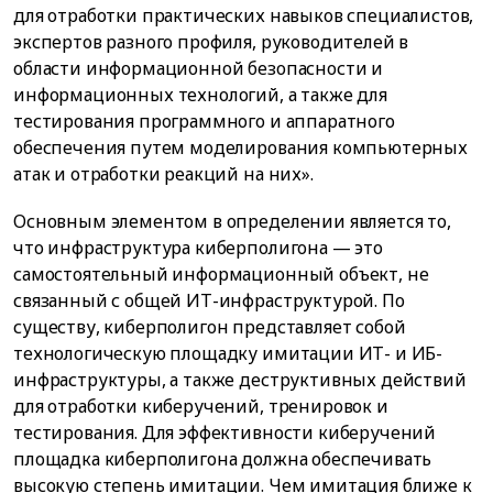
для отработки практических навыков специалистов,
экспертов разного профиля, руководителей в
области информационной безопасности и
информационных технологий, а также для
тестирования программного и аппаратного
обеспечения путем моделирования компьютерных
атак и отработки реакций на них».
Основным элементом в определении является то,
что инфраструктура киберполигона — это
самостоятельный информационный объект, не
связанный с общей ИТ-инфраструктурой. По
существу, киберполигон представляет собой
технологическую площадку имитации ИТ- и ИБ-
инфраструктуры, а также деструктивных действий
для отработки киберучений, тренировок и
тестирования. Для эффективности киберучений
площадка киберполигона должна обеспечивать
высокую степень имитации. Чем имитация ближе к