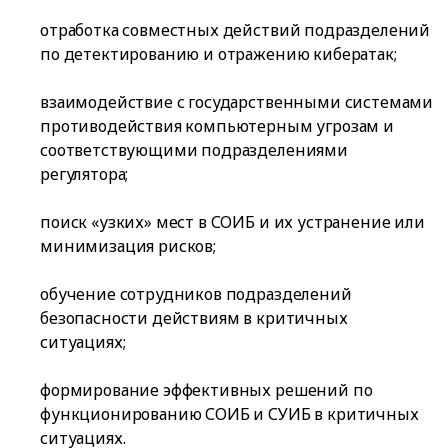
отработка совместных действий подразделений
по детектированию и отражению кибератак;
взаимодействие с государственными системами
противодействия компьютерным угрозам и
соответствующими подразделениями
регулятора;
поиск «узких» мест в СОИБ и их устранение или
минимизация рисков;
обучение сотрудников подразделений
безопасности действиям в критичных
ситуациях;
формирование эффективных решений по
функционированию СОИБ и СУИБ в критичных
ситуациях.