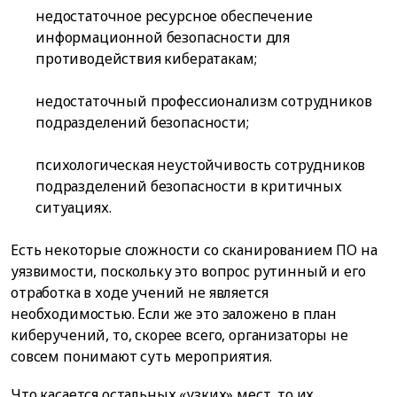
недостаточное ресурсное обеспечение
информационной безопасности для
противодействия кибератакам;
недостаточный профессионализм сотрудников
подразделений безопасности;
психологическая неустойчивость сотрудников
подразделений безопасности в критичных
ситуациях.
Есть некоторые сложности со сканированием ПО на
уязвимости, поскольку это вопрос рутинный и его
отработка в ходе учений не является
необходимостью. Если же это заложено в план
киберучений, то, скорее всего, организаторы не
совсем понимают суть мероприятия.
Что касается остальных «узких» мест, то их