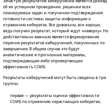
Зачастую результатом киберучений является доклад
об их успешном проведении, решении всех
планируемых задач и получении подтверждения
готовности системы защиты информации к
отражению кибератак. Все довольны, все хорошо,
ведь получен результат, который ждут «наверху». Но
действительно важным является формирование
перечня результатов киберучений, полученных по
завершении. В общем случае это будут
аналитические и прогнозные материалы,
подтверждающие либо опровергающие
эффективность СОИБ.
Результаты киберучений могут быть сведены в три
группы:
первая — результаты оценки эффективности
СОИБ по отражению нарастающих кибератак;