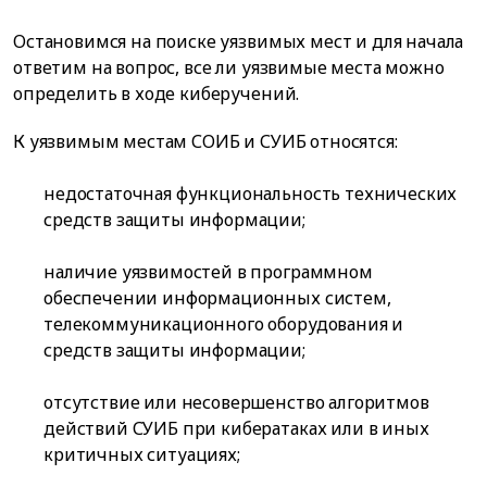
Остановимся на поиске уязвимых мест и для начала
ответим на вопрос, все ли уязвимые места можно
определить в ходе киберучений.
К уязвимым местам СОИБ и СУИБ относятся:
недостаточная функциональность технических
средств защиты информации;
наличие уязвимостей в программном
обеспечении информационных систем,
телекоммуникационного оборудования и
средств защиты информации;
отсутствие или несовершенство алгоритмов
действий СУИБ при кибератаках или в иных
критичных ситуациях;