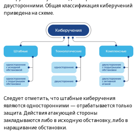
двусторонними. Общая классификация киберучений
приведена на схеме.
Следует отметить, что штабные киберучения
являются односторонними — отрабатывается только
защита. Действия атакующей стороны
закладываются либо в исходную обстановку, либо в
наращивание обстановки.