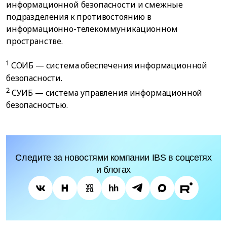
информационной безопасности и смежные
подразделения к противостоянию в
информационно-телекоммуникационном
пространстве.
1
СОИБ — система обеспечения информационной
безопасности.
2
СУИБ — система управления информационной
безопасностью.
Следите за новостями компании IBS в соцсетях
и блогах