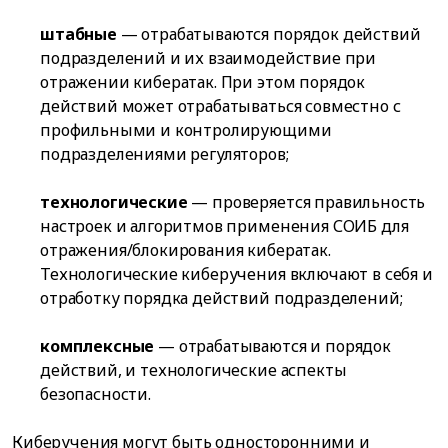
штабные
— отрабатываются порядок действий
подразделений и их взаимодействие при
отражении кибератак. При этом порядок
действий может отрабатываться совместно с
профильными и контролирующими
подразделениями регуляторов;
технологические
— проверяется правильность
настроек и алгоритмов применения СОИБ для
отражения/блокирования кибератак.
Технологические киберучения включают в себя и
отработку порядка действий подразделений;
комплексные
— отрабатываются и порядок
действий, и технологические аспекты
безопасности.
Киберучения могут быть односторонними и