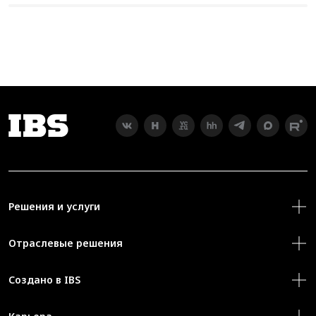
Решения и услуги
Отраслевые решения
Создано в IBS