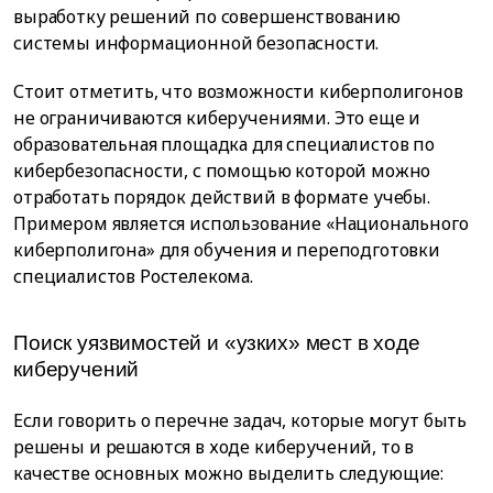
выработку решений по совершенствованию
системы информационной безопасности.
Стоит отметить, что возможности киберполигонов
не ограничиваются киберучениями. Это еще и
образовательная площадка для специалистов по
кибербезопасности, с помощью которой можно
отработать порядок действий в формате учебы.
Примером является использование «Национального
киберполигона» для обучения и переподготовки
специалистов Ростелекома.
Поиск уязвимостей и «узких» мест в ходе
киберучений
Если говорить о перечне задач, которые могут быть
решены и решаются в ходе киберучений, то в
качестве основных можно выделить следующие: