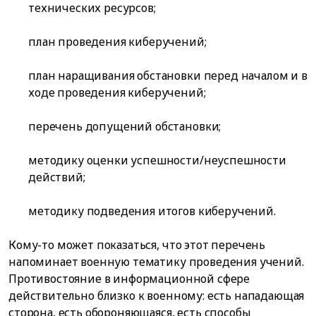
технических ресурсов;
план проведения киберучений;
план наращивания обстановки перед началом и в
ходе проведения киберучений;
перечень допущений обстановки;
методику оценки успешности/неуспешности
действий;
методику подведения итогов киберучений.
Кому-то может показаться, что этот перечень
напоминает военную тематику проведения учений.
Противостояние в информационной сфере
действительно близко к военному: есть нападающая
сторона, есть обороняющаяся, есть способы