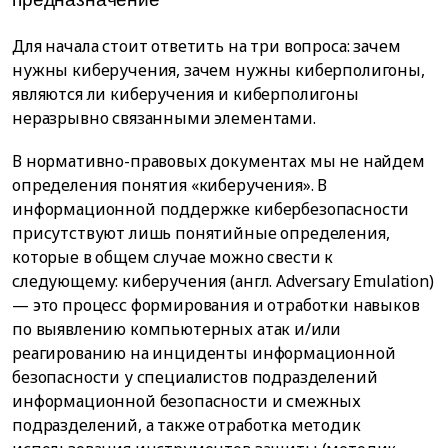
Для начала стоит ответить на три вопроса: зачем
нужны киберучения, зачем нужны киберполигоны,
являются ли киберучения и киберполигоны
неразрывно связанными элементами.
В нормативно-правовых документах мы не найдем
определения понятия «киберучения». В
информационной поддержке кибербезопасности
присутствуют лишь понятийные определения,
которые в общем случае можно свести к
следующему: киберучения (англ. Adversary Emulation)
— это процесс формирования и отработки навыков
по выявлению компьютерных атак и/или
реагированию на инциденты информационной
безопасности у специалистов подразделений
информационной безопасности и смежных
подразделений, а также отработка методик