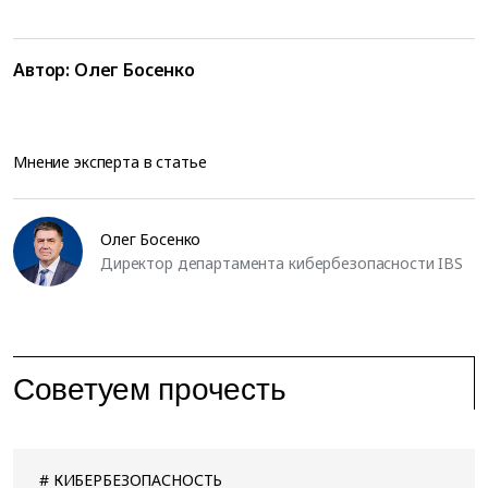
Автор:
Олег Босенко
Мнение эксперта в статье
Олег Босенко
Директор департамента кибербезопасности IBS
Советуем прочесть
КИБЕРБЕЗОПАСНОСТЬ