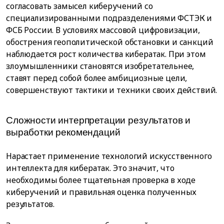
согласовать замысел киберучений со
специализированными подразделениями ФСТЭК и
ФСБ России. В условиях массовой цифровизации,
обострения геополитической обстановки и санкций
наблюдается рост количества кибератак. При этом
злоумышленники становятся изобретательнее,
ставят перед собой более амбициозные цели,
совершенствуют тактики и техники своих действий.
Сложности интерпретации результатов и
выработки рекомендаций
Нарастает применение технологий искусственного
интеллекта для кибератак. Это значит, что
необходимы более тщательная проверка в ходе
киберучений и правильная оценка полученных
результатов.