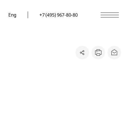
Eng
+7 (495) 967-80-80