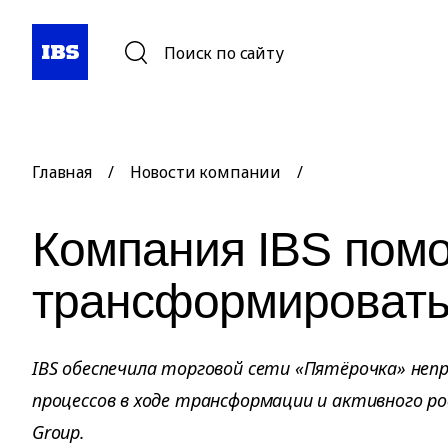
Поиск по сайту
Главная
/
Новости компании
/
Компания IBS помо
трансформировать
IBS обеспечила торговой сети «Пятёрочка» неп
процессов в ходе трансформации и активного ро
Group.