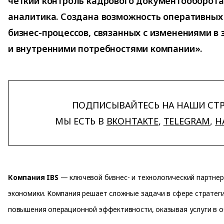
четкий контроль кадрового документооборота
аналитика. Создана возможность оперативных
бизнес-процессов, связанных с изменениями в
и внутренними потребностями компании».
ПОДПИСЫВАЙТЕСЬ НА НАШИ СТ
МЫ ЕСТЬ В
ВКОНТАКТЕ
,
TELEGRAM
,
H
Компания IBS
— ключевой бизнес- и технологический партнер
экономики. Компания решает сложные задачи в сфере стратеги
повышения операционной эффективности, оказывая услуги в о