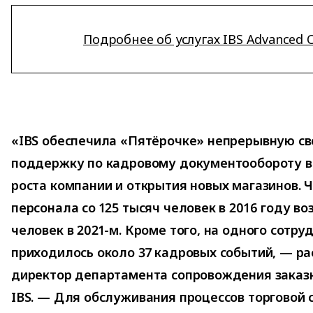
Подробнее об услугах IBS Advanced 
«IBS обеспечила «Пятёрочке» непрерывную с
поддержку по кадровому документообороту в
роста компании и открытия новых магазинов. 
персонала со 125 тысяч человек в 2016 году во
человек в 2021-м. Кроме того, на одного сотру
приходилось около 37 кадровых событий, — ра
директор департамента сопровождения заказ
IBS. — Для обслуживания процессов торговой 