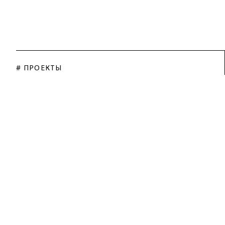
# ПРОЕКТЫ