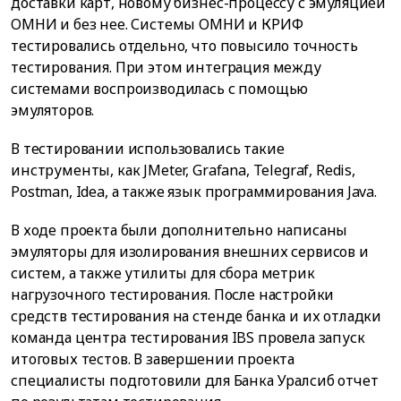
доставки карт, новому бизнес-процессу с эмуляцией
ОМНИ и без нее. Системы ОМНИ и КРИФ
тестировались отдельно, что повысило точность
тестирования. При этом интеграция между
системами воспроизводилась с помощью
эмуляторов.
В тестировании использовались такие
инструменты, как JMeter, Grafana, Telegraf, Redis,
Postman, Idea, а также язык программирования Java.
В ходе проекта были дополнительно написаны
эмуляторы для изолирования внешних сервисов и
систем, а также утилиты для сбора метрик
нагрузочного тестирования. После настройки
средств тестирования на стенде банка и их отладки
команда центра тестирования IBS провела запуск
итоговых тестов. В завершении проекта
специалисты подготовили для Банка Уралсиб отчет