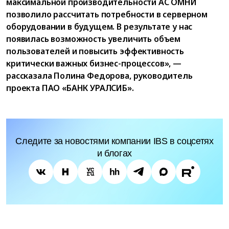
максимальной производительности АС ОМНИ
позволило рассчитать потребности в серверном
оборудовании в будущем. В результате у нас
появилась возможность увеличить объем
пользователей и повысить эффективность
критически важных бизнес-процессов», —
рассказала Полина Федорова, руководитель
проекта ПАО «БАНК УРАЛСИБ».
Следите за новостями компании IBS в соцсетях
и блогах