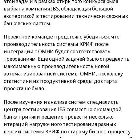
этой задачи в рамках открытого конкурса была
выбрана компания IBS, обладающая большой
экспертизой в тестировании технически сложных
банковских систем.
Проектной команде предстояло убедиться, что
производительность системы КРИФ после
интеграции с ОМНИ будет соответствовать
требованиям. Еще одной задачей было определить
максимальную производительность новой
автоматизированной системы ОМНИ, поскольку
статистики из продуктивной среды до старта
проекта не было.
После изучения и анализа систем специалисты
центра тестирования IBS совместно с командой
банка приняли решение провести несколько
итераций нагрузочного тестирования разных
версий системы КРИФ по старому бизнес-процессу