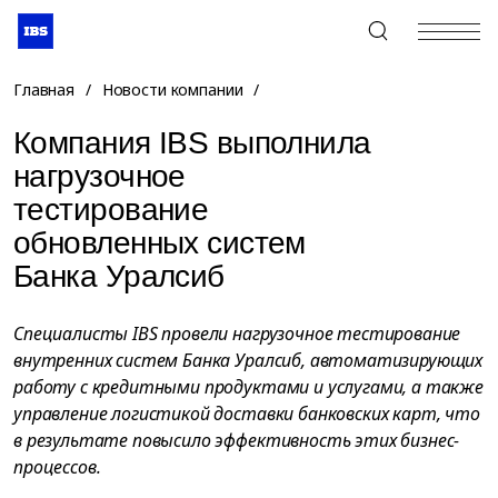
+7 (495) 967-80-80
Главная
/
Новости компании
/
Компания IBS выполнила
нагрузочное
тестирование
обновленных систем
Банка Уралсиб
Специалисты IBS провели нагрузочное тестирование
внутренних систем Банка Уралсиб, автоматизирующих
работу с кредитными продуктами и услугами, а также
управление логистикой доставки банковских карт, что
в результате повысило эффективность этих бизнес-
процессов.