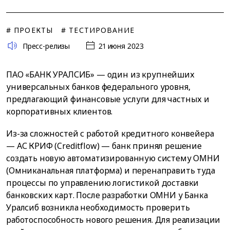
# ПРОЕКТЫ
# ТЕСТИРОВАНИЕ
Пресс-релизы
21 июня 2023
ПАО «БАНК УРАЛСИБ» — один из крупнейших
универсальных банков федерального уровня,
предлагающий финансовые услуги для частных и
корпоративных клиентов.
Из-за сложностей с работой кредитного конвейера
— АС КРИФ (Creditflow) — банк принял решение
создать новую автоматизированную систему ОМНИ
(Омниканальная платформа) и перенаправить туда
процессы по управлению логистикой доставки
банковских карт. После разработки ОМНИ у Банка
Уралсиб возникла необходимость проверить
работоспособность нового решения. Для реализации