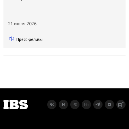
21 июля 2026
Пресс-релизы