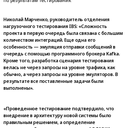
по результатам тестирования.
Николай Марченко, руководитель отделения
нагрузочного тестирования IBS: «Сложность
проекта в первую очередь была связана с большим
количеством интеграций. Еще одна его
особенность — эмуляция отправки сообщений в
очередь с помощью программного брокера Kafka.
Кроме того, разработка сценария тестирования
велась не через запросы на уровне трафика, как
обычно, а через запросы на уровне эмуляторов. В
результате все поставленные задачи были
выполнены».
«Проведенное тестирование подтвердило, что
внедрение в архитектуру новой системы было
правильным решением, а определение