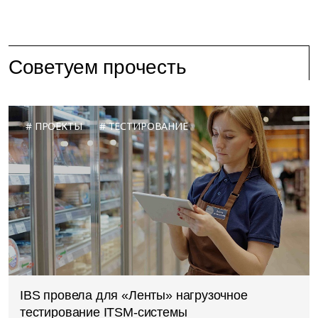
Советуем прочесть
ПРОЕКТЫ
ТЕСТИРОВАНИЕ
IBS провела для «Ленты» нагрузочное
тестирование ITSM-системы