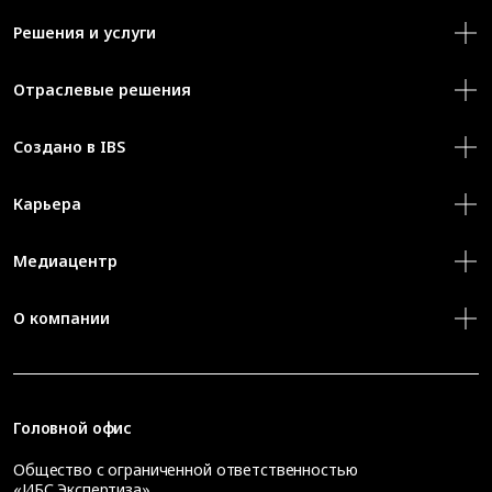
Решения и услуги
Отраслевые решения
Создано в IBS
Карьера
Медиацентр
О компании
Головной офис
Общество с ограниченной ответственностью
«ИБС Экспертиза»