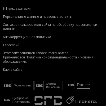
ИТ-аккредитация
Персональные данные и правовые аспекты
Согласие пользователя сайта на обработку персональных
данных
Антикоррупционная политика
Глоссарий
Этот сайт защищен YandexSmartCaptcha.
Применяются
Политика конфиденциальности
и
Условия
обслуживания
.
Карта сайта