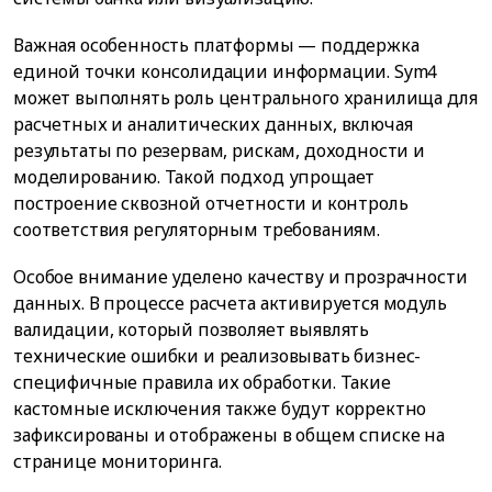
Важная особенность платформы — поддержка
единой точки консолидации информации. Sym4
может выполнять роль центрального хранилища для
расчетных и аналитических данных, включая
результаты по резервам, рискам, доходности и
моделированию. Такой подход упрощает
построение сквозной отчетности и контроль
соответствия регуляторным требованиям.
Особое внимание уделено качеству и прозрачности
данных. В процессе расчета активируется модуль
валидации, который позволяет выявлять
технические ошибки и реализовывать бизнес-
специфичные правила их обработки. Такие
кастомные исключения также будут корректно
зафиксированы и отображены в общем списке на
странице мониторинга.