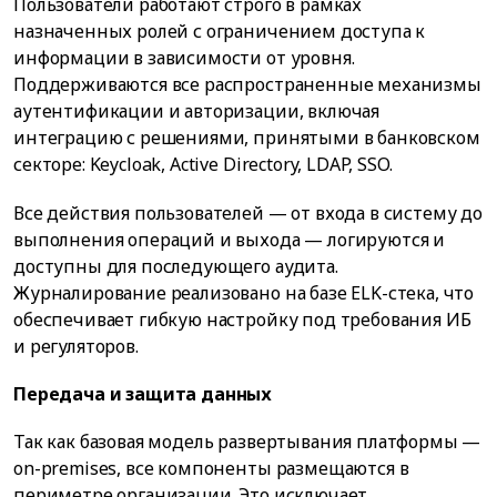
Пользователи работают строго в рамках
назначенных ролей с ограничением доступа к
информации в зависимости от уровня.
Поддерживаются все распространенные механизмы
аутентификации и авторизации, включая
интеграцию с решениями, принятыми в банковском
секторе: Keycloak, Active Directory, LDAP, SSO.
Все действия пользователей — от входа в систему до
выполнения операций и выхода — логируются и
доступны для последующего аудита.
Журналирование реализовано на базе ELK-стека, что
обеспечивает гибкую настройку под требования ИБ
и регуляторов.
Передача и защита данных
Так как базовая модель развертывания платформы —
on-premises, все компоненты размещаются в
периметре организации. Это исключает