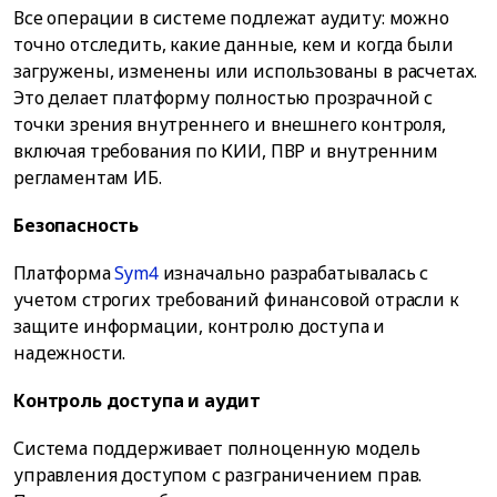
Все операции в системе подлежат аудиту: можно
точно отследить, какие данные, кем и когда были
загружены, изменены или использованы в расчетах.
Это делает платформу полностью прозрачной с
точки зрения внутреннего и внешнего контроля,
включая требования по КИИ, ПВР и внутренним
регламентам ИБ.
Безопасность
Платформа
Sym4
изначально разрабатывалась с
учетом строгих требований финансовой отрасли к
защите информации, контролю доступа и
надежности.
Контроль доступа и аудит
Система поддерживает полноценную модель
управления доступом с разграничением прав.