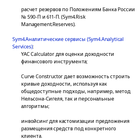
расчет резервов по Положениям Банка России
№ 590-П и 611-П. (Sym4.Risk
Management.Reserves).
Sym4.Аналитические сервисы (Sym4.Analytical
Services)
:
YAC Calculator для оценки доходности
финансового инструмента;
Curve Constructor дает возможность строить
кривые доходности, используя как
общедоступные подходы, например, метод
Нельсона-Сигеля, так и персональные
алгоритмы;
инвойсинг для кастомизации предложения
размещения средств под конкретного
клиента.