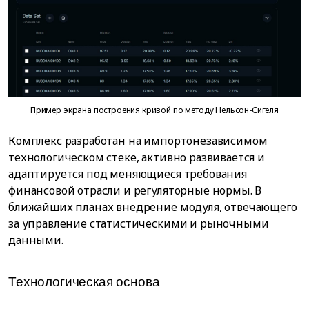
Пример экрана построения кривой по методу Нельсон-Сигеля
Комплекс разработан на импортонезависимом
технологическом стеке, активно развивается и
адаптируется под меняющиеся требования
финансовой отрасли и регуляторные нормы. В
ближайших планах внедрение модуля, отвечающего
за управление статистическими и рыночными
данными.
Технологическая основа