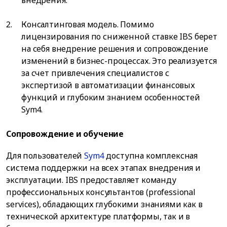
внедрения.
Консалтинговая модель. Помимо
лицензирования по сниженной ставке IBS берет
на себя внедрение решения и сопровождение
изменений в бизнес-процессах. Это реализуется
за счет привлечения специалистов с
экспертизой в автоматизации финансовых
функций и глубоким знанием особенностей
Sym4.
Сопровождение и обучение
Для пользователей
Sym4
доступна комплексная
система поддержки на всех этапах внедрения и
эксплуатации. IBS предоставляет команду
профессиональных консультантов (professional
services), обладающих глубокими знаниями как в
технической архитектуре платформы, так и в