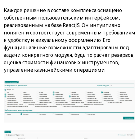
Каждое решение в составе комплекса оснащено
собственным пользовательским интерфейсом,
реализованным на базе ReactJS. Он интуитивно
понятен и соответствует современным требованиям
к удобству и визуальному оформлению. Его
функциональные возможности адаптированы под
задачи конкретного модуля, будь то расчет резервов,
оценка стоимости финансовых инструментов,
управление казначейскими операциями.