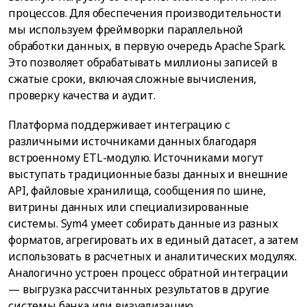
процессов. Для обеспечения производительности
мы используем фреймворки параллельной
обработки данных, в первую очередь Apache Spark.
Это позволяет обрабатывать миллионы записей в
сжатые сроки, включая сложные вычисления,
проверку качества и аудит.
Платформа поддерживает интеграцию с
различными источниками данных благодаря
встроенному ETL-модулю. Источниками могут
выступать традиционные базы данных и внешние
API, файловые хранилища, сообщения по шине,
витрины данных или специализированные
системы. Sym4 умеет собирать данные из разных
форматов, агрегировать их в единый датасет, а затем
использовать в расчетных и аналитических модулях.
Аналогично устроен процесс обратной интеграции
— выгрузка рассчитанных результатов в другие
системы банка или визуализацию.