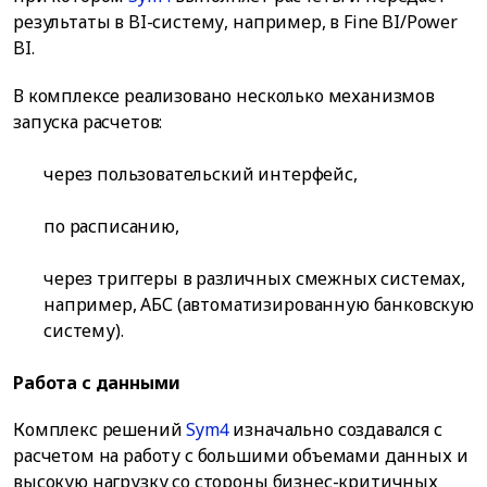
результаты в BI-систему, например, в Fine BI/Power
BI.
В комплексе реализовано несколько механизмов
запуска расчетов:
через пользовательский интерфейс,
по расписанию,
через триггеры в различных смежных системах,
например, АБС (автоматизированную банковскую
систему).
Работа с данными
Комплекс решений
Sym4
изначально создавался с
расчетом на работу с большими объемами данных и
высокую нагрузку со стороны бизнес-критичных