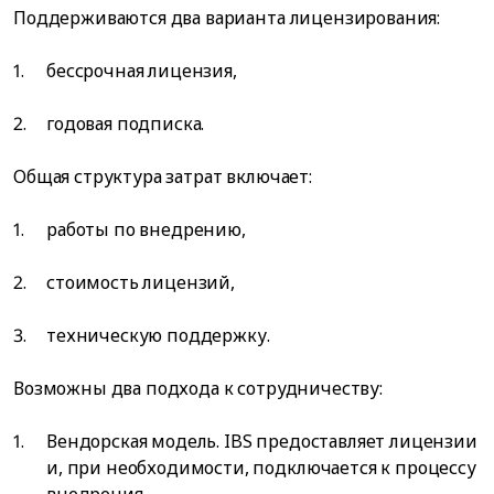
Поддерживаются два варианта лицензирования:
бессрочная лицензия,
годовая подписка.
Общая структура затрат включает:
работы по внедрению,
стоимость лицензий,
техническую поддержку.
Возможны два подхода к сотрудничеству:
Вендорская модель. IBS предоставляет лицензии
и, при необходимости, подключается к процессу