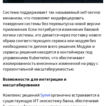
Система поддерживает так называемый self-service
механизм, что позволяет модифицировать
поведение системы без перевыпуска новой версии
приложения. Если потребуется изменение базовой
логики системы, это делается через поставку нового
образа соответствующего сервиса или модуля без
необходимости деплоя всего решения. Модули и
сервисы решения находятся в контейнерах под
управлением Kubernetes, что обеспечивает
изолированность внесенных изменений на ряду с
горизонтальной масштабируемостью.
Возможности для интеграции и
масштабирования
Комплекс решений
Sym4
органично встраивается в
существующую ИТ-экосистему банка, обеспечивая