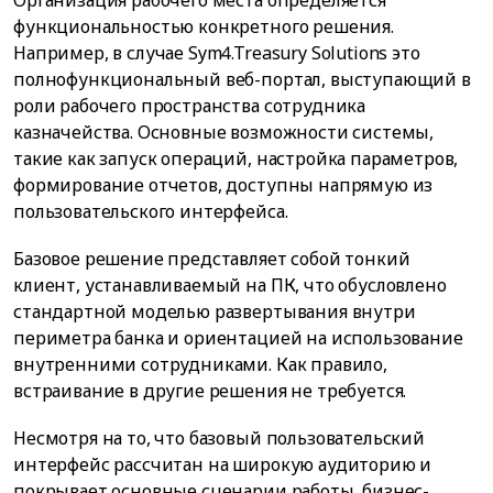
функциональностью конкретного решения.
Например, в случае Sym4.Treasury Solutions это
полнофункциональный веб-портал, выступающий в
роли рабочего пространства сотрудника
казначейства. Основные возможности системы,
такие как запуск операций, настройка параметров,
формирование отчетов, доступны напрямую из
пользовательского интерфейса.
Базовое решение представляет собой тонкий
клиент, устанавливаемый на ПК, что обусловлено
стандартной моделью развертывания внутри
периметра банка и ориентацией на использование
внутренними сотрудниками. Как правило,
встраивание в другие решения не требуется.
Несмотря на то, что базовый пользовательский
интерфейс рассчитан на широкую аудиторию и
покрывает основные сценарии работы, бизнес-