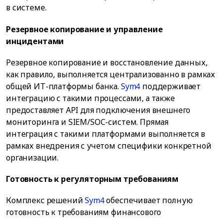
в системе.
Резервное копирование и управление
инцидентами
Резервное копирование и восстановление данных,
как правило, выполняется централизованно в рамках
общей ИТ-платформы банка.
Sym4
поддерживает
интеграцию с такими процессами, а также
предоставляет API для подключения внешнего
мониторинга и SIEM/SOC-систем. Прямая
интеграция с такими платформами выполняется в
рамках внедрения с учетом специфики конкретной
организации.
Готовность к регуляторным требованиям
Комплекс решений
Sym4
обеспечивает полную
готовность к требованиям финансового