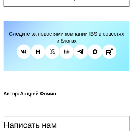
Следите за новостями компании IBS в соцсетях
и блогах
Автор:
Андрей Фомин
Написать нам