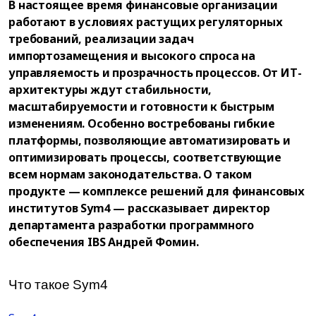
В настоящее время финансовые организации
работают в условиях растущих регуляторных
требований, реализации задач
импортозамещения и высокого спроса на
управляемость и прозрачность процессов. От ИТ-
архитектуры ждут стабильности,
масштабируемости и готовности к быстрым
изменениям. Особенно востребованы гибкие
платформы, позволяющие автоматизировать и
оптимизировать процессы, соответствующие
всем нормам законодательства. О таком
продукте — комплексе решений для финансовых
институтов Sym4 — рассказывает директор
департамента разработки программного
обеспечения IBS Андрей Фомин.
Что такое Sym4