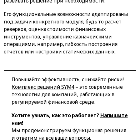
развивать решение при необходимости.
Его функциональные возможности адаптированы
под задачи конкретного модуля, будь то расчет
резервов, оценка стоимости финансовых
инструментов, управление казначейскими
операциями, например, гибкость построения
отчетов или настройки статических данных.
Повышайте эффективность, снижайте риски!
Комплекс решений SYM4
– это современные
технологии для компаний, работающих в
регулируемой финансовой среде.
Хотите узнать, как это работает?
Напишите
нам!
Мы продемонстрируем функционал решения
и ответим на все ваши вопросы.