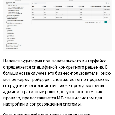
Целевая аудитория пользовательского интерфейса
определяется спецификой конкретного решения. В
большинстве случаев это бизнес-пользователи: риск-
менеджеры, трейдеры, специалисты по продажам,
сотрудники казначейства. Также предусмотрены
административные роли, доступ к которым, как
правило, предоставляется ИТ-специалистам для
настройки и сопровождения системы.
Организация рабочего места определяется