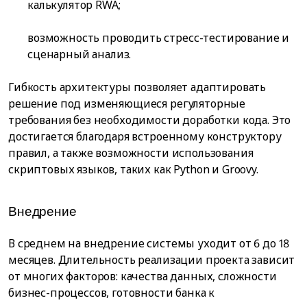
калькулятор RWA;
возможность проводить стресс-тестирование и
сценарный анализ.
Гибкость архитектуры позволяет адаптировать
решение под изменяющиеся регуляторные
требования без необходимости доработки кода. Это
достигается благодаря встроенному конструктору
правил, а также возможности использования
скриптовых языков, таких как Python и Groovy.
Внедрение
В среднем на внедрение системы уходит от 6 до 18
месяцев. Длительность реализации проекта зависит
от многих факторов: качества данных, сложности
бизнес-процессов, готовности банка к