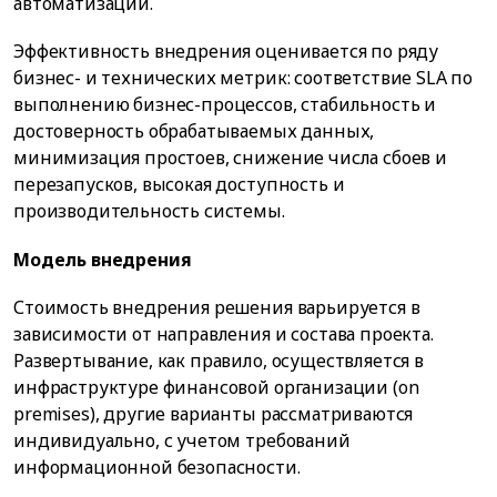
автоматизации.
Эффективность внедрения оценивается по ряду
бизнес- и технических метрик: соответствие SLA по
выполнению бизнес-процессов, стабильность и
достоверность обрабатываемых данных,
минимизация простоев, снижение числа сбоев и
перезапусков, высокая доступность и
производительность системы.
Модель внедрения
Стоимость внедрения решения варьируется в
зависимости от направления и состава проекта.
Развертывание, как правило, осуществляется в
инфраструктуре финансовой организации (on
premises), другие варианты рассматриваются
индивидуально, с учетом требований
информационной безопасности.