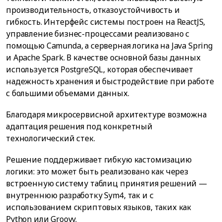
производительность, отказоустойчивость и
гибкость. Интерфейс системы построен на ReactJS,
управление бизнес-процессами реализовано с
помощью Camunda, а серверная логика на Java Spring
и Apache Spark. В качестве основной базы данных
используется PostgreSQL, которая обеспечивает
надежность хранения и быстродействие при работе
с большими объемами данных.
Благодаря микросервисной архитектуре возможна
адаптация решения под конкретный
технологический стек.
Решение поддерживает гибкую кастомизацию
логики: это может быть реализовано как через
встроенную систему таблиц принятия решений —
внутреннюю разработку Sym4, так и с
использованием скриптовых языков, таких как
Python или Groovy.