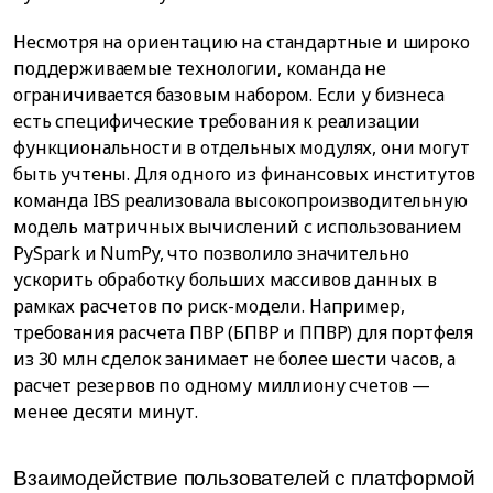
Несмотря на ориентацию на стандартные и широко
поддерживаемые технологии, команда не
ограничивается базовым набором. Если у бизнеса
есть специфические требования к реализации
функциональности в отдельных модулях, они могут
быть учтены. Для одного из финансовых институтов
команда IBS реализовала высокопроизводительную
модель матричных вычислений с использованием
PySpark и NumPy, что позволило значительно
ускорить обработку больших массивов данных в
рамках расчетов по риск-модели. Например,
требования расчета ПВР (БПВР и ППВР) для портфеля
из 30 млн сделок занимает не более шести часов, а
расчет резервов по одному миллиону счетов —
менее десяти минут.
Взаимодействие пользователей с платформой