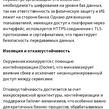
необходимость шифрования на уровне баз данных,
так как ответственность за физическую защиту и ИБ
лежит на стороне банка. Однако для внешних
пользователей, имеющих доступ к платформе через
интерфейс, используется HTTPS-соединение с TLS-
протоколами и сертификатами, что гарантирует
безопасность передаваемых данных.
Изоляция и отказоустойчивость
Окружения изолируются с помощью
контейнеризации (Docker), что минимизирует
влияние сбоев и исключает несанкционированный
доступ между сервисами.
Отказоустойчивость достигается за счет
микросервисной архитектуры, контейнеризации и
поддержки failover-механизмов, что особенно важно
для критичных бизнес-процессов, обрабатываемых