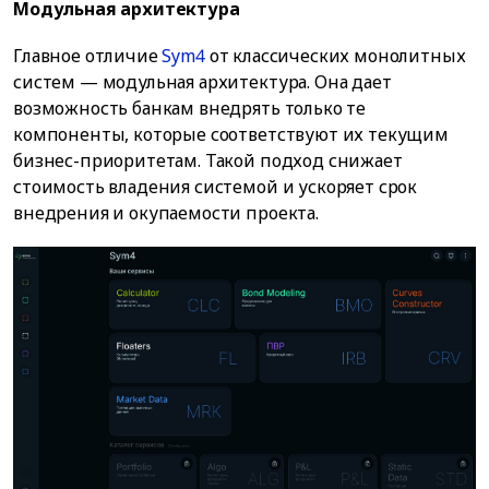
Модульная архитектура
Главное отличие
Sym4
от классических монолитных
систем — модульная архитектура. Она дает
возможность банкам внедрять только те
компоненты, которые соответствуют их текущим
бизнес-приоритетам. Такой подход снижает
стоимость владения системой и ускоряет срок
внедрения и окупаемости проекта.