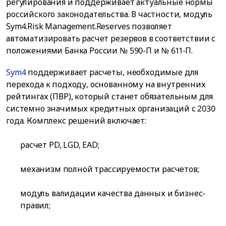
регулирования и поддерживает актуальные нормы
российского законодательства. В частности, модуль
Sym4.Risk Management.Reserves позволяет
автоматизировать расчет резервов в соответствии с
положениями Банка России № 590-П и № 611-П.
Sym4
поддерживает расчеты, необходимые для
перехода к подходу, основанному на внутренних
рейтингах (ПВР), который станет обязательным для
системно значимых кредитных организаций с 2030
года. Комплекс решений включает:
расчет PD, LGD, EAD;
механизм полной трассируемости расчетов;
модуль валидации качества данных и бизнес-
правил;