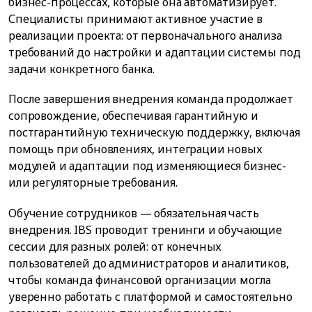
бизнес-процессах, которые она автоматизирует.
Специалисты принимают активное участие в
реализации проекта: от первоначального анализа
требований до настройки и адаптации системы под
задачи конкретного банка.
После завершения внедрения команда продолжает
сопровождение, обеспечивая гарантийную и
постгарантийную техническую поддержку, включая
помощь при обновлениях, интеграции новых
модулей и адаптации под изменяющиеся бизнес-
или регуляторные требования.
Обучение сотрудников — обязательная часть
внедрения. IBS проводит тренинги и обучающие
сессии для разных ролей: от конечных
пользователей до администраторов и аналитиков,
чтобы команда финансовой организации могла
уверенно работать с платформой и самостоятельно