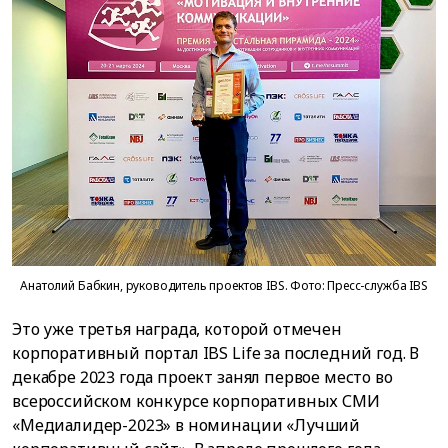
Анатолий Бабкин, руководитель проектов IBS. Фото: Пресс-служба IBS
Это уже третья награда, которой отмечен
корпоративный портал IBS Life за последний год. В
декабре 2023 года проект занял первое место во
всероссийском конкурсе корпоративных СМИ
«Медиалидер-2023» в номинации «Лучший