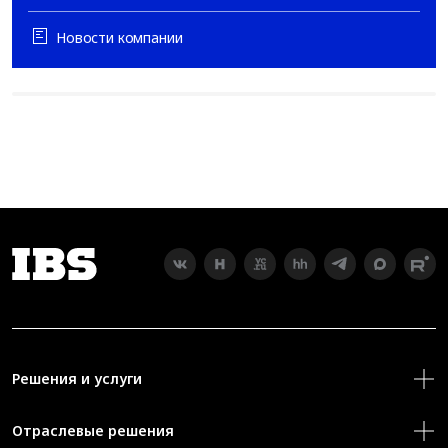
Новости компании
Решения и услуги
Отраслевые решения