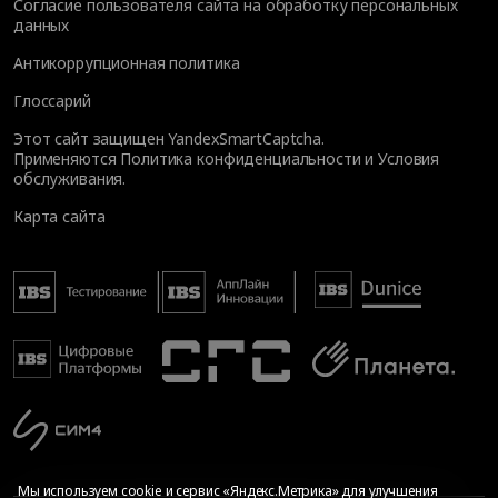
Согласие пользователя сайта на обработку персональных
данных
Антикоррупционная политика
Глоссарий
Этот сайт защищен YandexSmartCaptcha.
Применяются
Политика конфиденциальности
и
Условия
обслуживания
.
Карта сайта
Мы используем cookie и сервис «Яндекс.Метрика» для улучшения