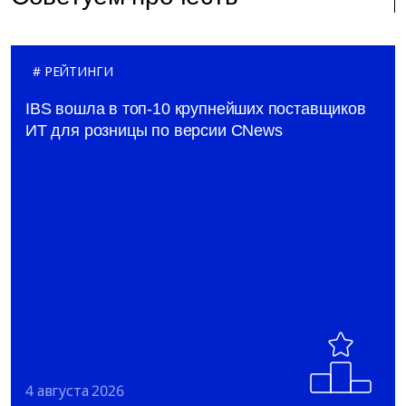
РЕЙТИНГИ
IBS вошла в топ-10 крупнейших поставщиков
ИТ для розницы по версии CNews
4 августа 2026