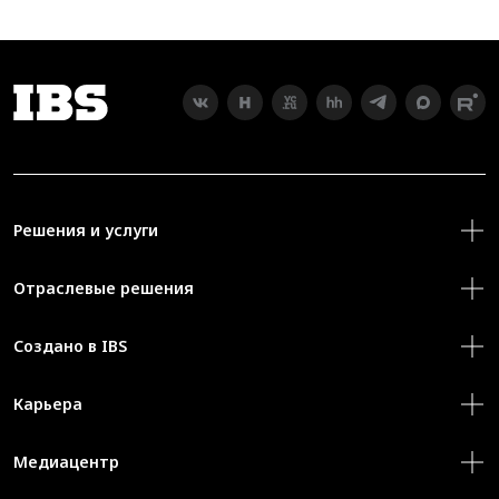
Решения и услуги
Отраслевые решения
Создано в IBS
Карьера
Медиацентр