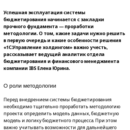
Успешная эксплуатация системы
бюджетирования начинается с закладки
прочного фундамента — проработки
методологии. О том, какие задачи нужно решить
в первую очередь и какие особенности решения
«1С:Управление холдингом» важно учесть,
рассказывает ведущий аналитик отдела
бюджетирования и финансового менеджмента
компании IBS Елена Юрина.
О роли методологии
Перед внедрением системы бюджетирования
необходимо тщательно проработать методологию
проекта: определить модель данных, бюджетную
модель и логику бюджетного процесса. При этом
важно учитывать возможности для дальнейшего