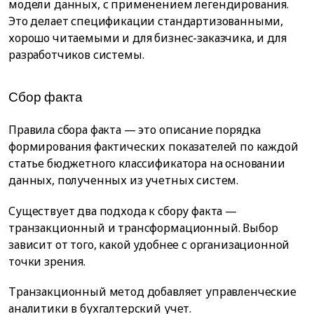
модели данных, с применением легендирования.
Это делает спецификации стандартизованными,
хорошо читаемыми и для бизнес-заказчика, и для
разработчиков системы.
Сбор факта
Правила сбора факта — это описание порядка
формирования фактических показателей по каждой
статье бюджетного классификатора на основании
данных, полученных из учетных систем.
Существует два подхода к сбору факта —
транзакционный и трансформационный. Выбор
зависит от того, какой удобнее с организационной
точки зрения.
Транзакционный метод добавляет управленческие
аналитики в бухгалтерский учет.