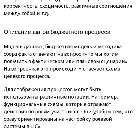
корректность, сходимость, различные соотношения
между собой и т.д.
Описание шагов бюджетного процесса
Модель данных, бюджетная модель и методика
сбора факта отвечают на вопрос «что мы хотим
получить в фактическом или плановом сценарии».
На вопрос «как это происходит» отвечает схема
целевого процесса.
Для отображения процессов могут быть
использованы различные нотации. Например,
функциональные схемы, которые отражают
действия по ролям участников. Они удобны тем, что
сразу ориентированы на настройку ролевой
системы в «1С».