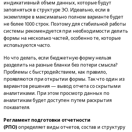
индикативный объем данных, которые будут
заполняться в структуре ЭО. Идеально, если в
экземпляре в максимально полном варианте будет
не более 1000 строк. Поэтому для стабильной работы
системы рекомендуется при необходимости делить
формы на несколько частей, особенно те, которые
используются часто.
Но что делать, если бюджетную форму нельзя
разделить на разные бланки без потери смысла?
Проблемы с быстродействием, как правило,
проявляются при открытии формы. Так что один из
вариантов решения — вывод отчета со скрытыми
аналитиками. При этом просмотр данных по
аналитикам будет доступен путем раскрытия
показателя.
Регламент подготовки отчетности
(РПО)
определяет виды отчетов, состав и структуру