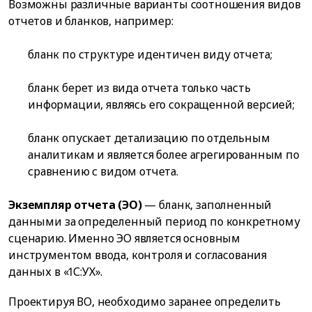
Возможны различные варианты соотношения видов
отчетов и бланков, например:
бланк по структуре идентичен виду отчета;
бланк берет из вида отчета только часть
информации, являясь его сокращенной версией;
бланк опускает детализацию по отдельным
аналитикам и является более агрегированным по
сравнению с видом отчета.
Экземпляр отчета (ЭО)
— бланк, заполненный
данными за определенный период по конкретному
сценарию. Именно ЭО является основным
инструментом ввода, контроля и согласования
данных в «1С:УХ».
Проектируя ВО, необходимо заранее определить