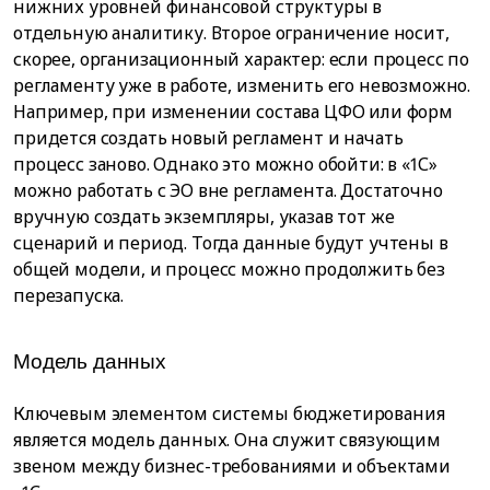
нижних уровней финансовой структуры в
отдельную аналитику. Второе ограничение носит,
скорее, организационный характер: если процесс по
регламенту уже в работе, изменить его невозможно.
Например, при изменении состава ЦФО или форм
придется создать новый регламент и начать
процесс заново. Однако это можно обойти: в «1С»
можно работать с ЭО вне регламента. Достаточно
вручную создать экземпляры, указав тот же
сценарий и период. Тогда данные будут учтены в
общей модели, и процесс можно продолжить без
перезапуска.
Модель данных
Ключевым элементом системы бюджетирования
является модель данных. Она служит связующим
звеном между бизнес-требованиями и объектами