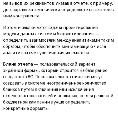
на вывод их реквизитов. Указав в отчете, к примеру,
договор, вы автоматически определяете связанного с
ним контрагента.
В этом и заключается задача проектирования
модели данных системы бюджетирования —
определить взаимосвязи между аналитиками таким
образом, чтобы обеспечить минимизацию числа
аналитик за счет увеличения их емкости.
Бланк отчета
— пользовательский вариант
экранной формы, который строится на базе ранее
созданного ВО. Пользователи технически могут
создавать в системе неограниченное количество
бланков путем включения или исключения
отдельных показателей и аналитик, но для реальной
бюджетной кампании лучше определить
конкретные форматы.