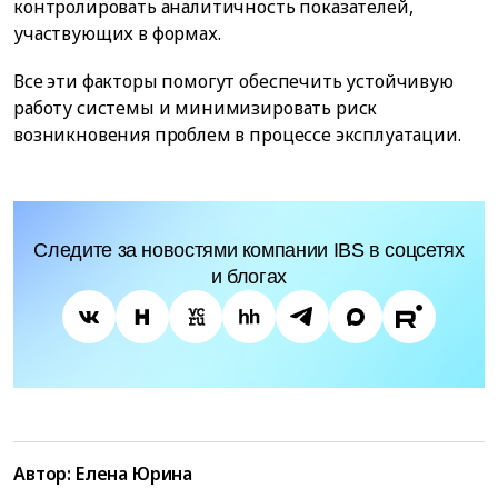
контролировать аналитичность показателей,
участвующих в формах.
Все эти факторы помогут обеспечить устойчивую
работу системы и минимизировать риск
возникновения проблем в процессе эксплуатации.
Следите за новостями компании IBS в соцсетях
и блогах
Автор:
Елена Юрина