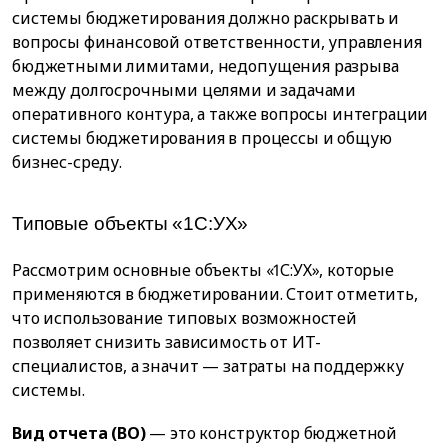
системы бюджетирования должно раскрывать и
вопросы финансовой ответственности, управления
бюджетными лимитами, недопущения разрыва
между долгосрочными целями и задачами
оперативного контура, а также вопросы интеграции
системы бюджетирования в процессы и общую
бизнес-среду.
Типовые объекты «1С:УХ»
Рассмотрим основные объекты «1С:УХ», которые
применяются в бюджетировании. Стоит отметить,
что использование типовых возможностей
позволяет снизить зависимость от ИТ-
специалистов, а значит — затраты на поддержку
системы.
Вид отчета (ВО)
— это конструктор бюджетной