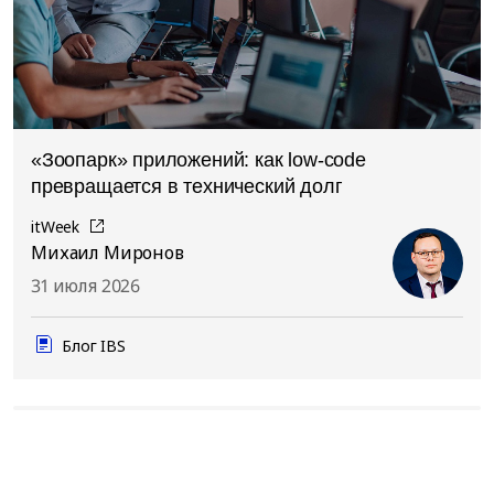
«Зоопарк» приложений: как low-code
превращается в технический долг
itWeek
Михаил Миронов
31 июля 2026
Блог IBS