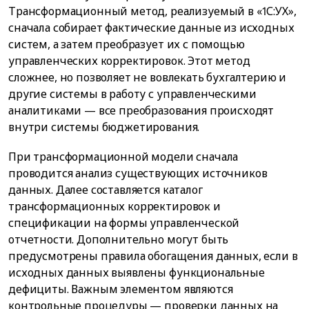
Трансформационный метод, реализуемый в «1С:УХ»,
сначала собирает фактические данные из исходных
систем, а затем преобразует их с помощью
управленческих корректировок. Этот метод
сложнее, но позволяет не вовлекать бухгалтерию и
другие системы в работу с управленческими
аналитиками — все преобразования происходят
внутри системы бюджетирования.
При трансформационной модели сначала
проводится анализ существующих источников
данных. Далее составляется каталог
трансформационных корректировок и
спецификации на формы управленческой
отчетности. Дополнительно могут быть
предусмотрены правила обогащения данных, если в
исходных данных выявлены функциональные
дефициты. Важным элементом являются
контрольные процедуры — проверки данных на