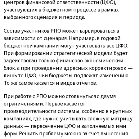
центров финансовой ответственности (ЦФО),
участвующих в бюджетном процессе в рамках
выбранного сценария и периода.
Состав участников РПО может варьироваться в
зависимости от сценария. Например, в годовой
бюджетной кампании могут участвовать все ЦФО.
При формировании стратегической модели будет
задействован только финансово-экономический
блок, а при проведении адресных корректировок —
лишь те ЦФО, чьи бюджеты подлежат изменению.
То же самое касается и видов отчетов.
При работе с РПО можно столкнуться с двумя
ограничениями. Первое касается
производительности системы, особенно в крупных
компаниях, где нужно учитывать сложную матрицу
данных — пересечение ЦФО и заполняемых ими
форм. Решить проблему можно за счет вынесения