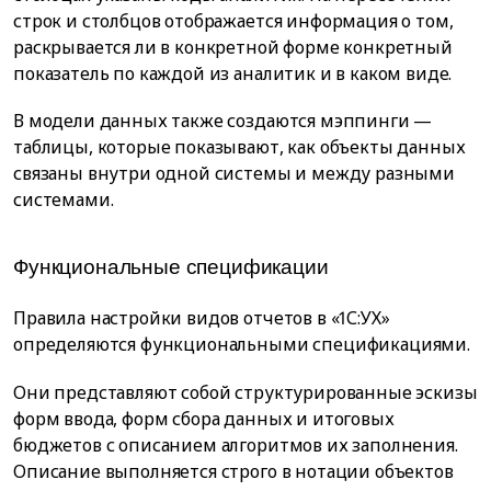
строк и столбцов отображается информация о том,
раскрывается ли в конкретной форме конкретный
показатель по каждой из аналитик и в каком виде.
В модели данных также создаются мэппинги —
таблицы, которые показывают, как объекты данных
связаны внутри одной системы и между разными
системами.
Функциональные спецификации
Правила настройки видов отчетов в «1С:УХ»
определяются функциональными спецификациями.
Они представляют собой структурированные эскизы
форм ввода, форм сбора данных и итоговых
бюджетов с описанием алгоритмов их заполнения.
Описание выполняется строго в нотации объектов