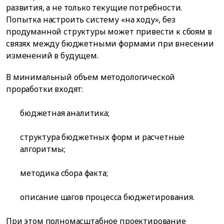
развития, а не только текущие потребности.
Попытка настроить систему «на ходу», без
продуманной структуры может привести к сбоям в
связях между бюджетными формами при внесении
изменений в будущем.
В минимальный объем методологической
проработки входят:
бюджетная аналитика;
структура бюджетных форм и расчетные
алгоритмы;
методика сбора факта;
описание шагов процесса бюджетирования.
При этом полномасштабное проектирование