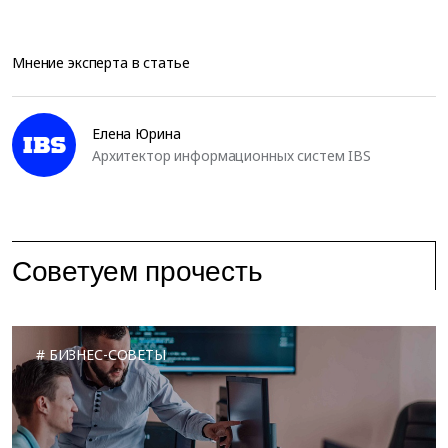
Мнение эксперта в статье
Елена Юрина
Архитектор информационных систем IBS
Советуем прочесть
БИЗНЕС-СОВЕТЫ