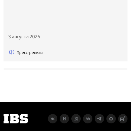
3 августа 2026
Пресс-релизы