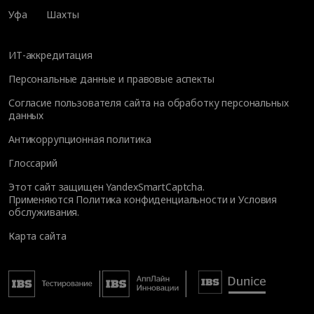
Уфа
Шахты
ИТ-аккредитация
Персональные данные и правовые аспекты
Согласие пользователя сайта на обработку персональных
данных
Антикоррупционная политика
Глоссарий
Этот сайт защищен YandexSmartCaptcha.
Применяются
Политика конфиденциальности
и
Условия
обслуживания
.
Карта сайта