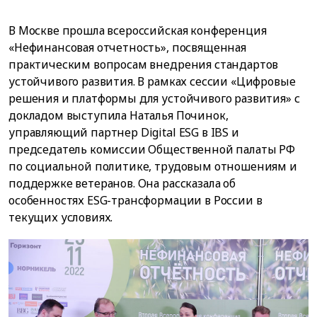
В Москве прошла всероссийская конференция
«Нефинансовая отчетность», посвященная
практическим вопросам внедрения стандартов
устойчивого развития. В рамках сессии «Цифровые
решения и платформы для устойчивого развития» с
докладом выступила Наталья Починок,
управляющий партнер Digital ESG в IBS и
председатель комиссии Общественной палаты РФ
по социальной политике, трудовым отношениям и
поддержке ветеранов. Она рассказала об
особенностях ESG-трансформации в России в
текущих условиях.