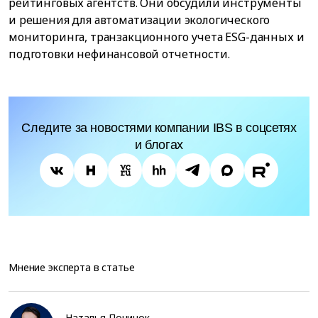
рейтинговых агентств. Они обсудили инструменты
и решения для автоматизации экологического
мониторинга, транзакционного учета ESG-данных и
подготовки нефинансовой отчетности.
Следите за новостями компании IBS в соцсетях
и блогах
Мнение эксперта в статье
Наталья Починок