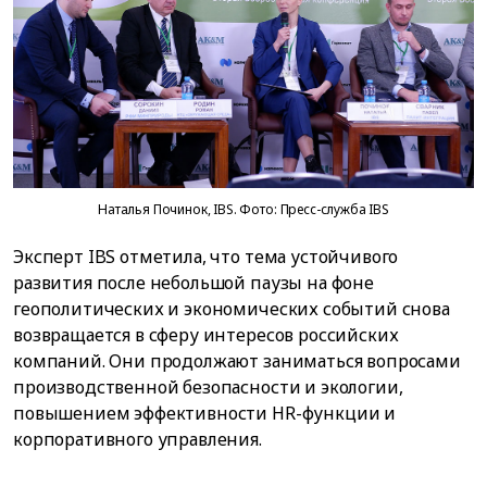
Наталья Починок, IBS. Фото: Пресс-служба IBS
Эксперт IBS отметила, что тема устойчивого
развития после небольшой паузы на фоне
геополитических и экономических событий снова
возвращается в сферу интересов российских
компаний. Они продолжают заниматься вопросами
производственной безопасности и экологии,
повышением эффективности HR-функции и
корпоративного управления.