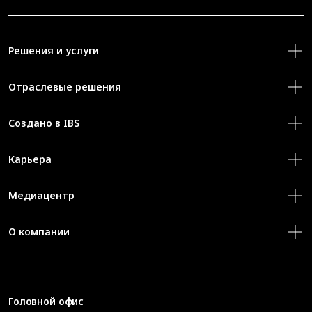
Решения и услуги
Отраслевые решения
Создано в IBS
Карьера
Медиацентр
О компании
Головной офис