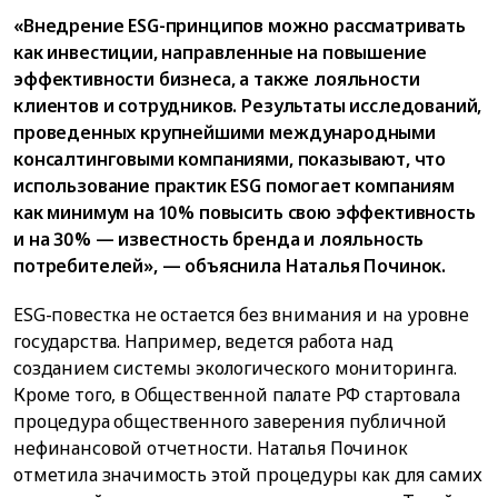
«Внедрение ESG-принципов можно рассматривать
как инвестиции, направленные на повышение
эффективности бизнеса, а также лояльности
клиентов и сотрудников. Результаты исследований,
проведенных крупнейшими международными
консалтинговыми компаниями, показывают, что
использование практик ESG помогает компаниям
как минимум на 10% повысить свою эффективность
и на 30% — известность бренда и лояльность
потребителей», — объяснила Наталья Починок.
ESG-повестка не остается без внимания и на уровне
государства. Например, ведется работа над
созданием системы экологического мониторинга.
Кроме того, в Общественной палате РФ стартовала
процедура общественного заверения публичной
нефинансовой отчетности. Наталья Починок
отметила значимость этой процедуры как для самих