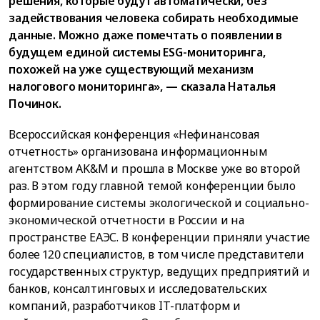
решения, которые будут автоматически, без
задействования человека собирать необходимые
данные. Можно даже помечтать о появлении в
будущем единой системы ESG-мониторинга,
похожей на уже существующий механизм
налогового мониторинга», — сказала Наталья
Починок.
Всероссийская конференция «Нефинансовая
отчетность» организована информационным
агентством AK&M и прошла в Москве уже во второй
раз. В этом году главной темой конференции было
формирование системы экологической и социально-
экономической отчетности в России и на
пространстве ЕАЭС. В конференции приняли участие
более 120 специалистов, в том числе представители
государственных структур, ведущих предприятий и
банков, консалтинговых и исследовательских
компаний, разработчиков IT-платформ и