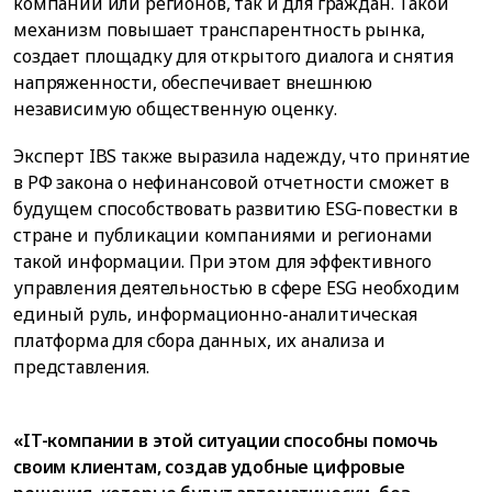
компаний или регионов, так и для граждан. Такой
механизм повышает транспарентность рынка,
создает площадку для открытого диалога и снятия
напряженности, обеспечивает внешнюю
независимую общественную оценку.
Эксперт IBS также выразила надежду, что принятие
в РФ закона о нефинансовой отчетности сможет в
будущем способствовать развитию ESG-повестки в
стране и публикации компаниями и регионами
такой информации. При этом для эффективного
управления деятельностью в сфере ESG необходим
единый руль, информационно-аналитическая
платформа для сбора данных, их анализа и
представления.
«IT-компании в этой ситуации способны помочь
своим клиентам, создав удобные цифровые