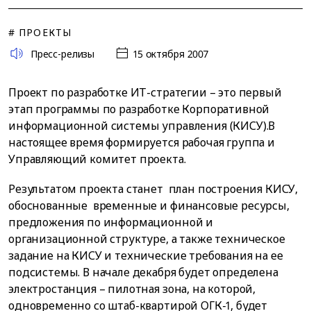
# ПРОЕКТЫ
Пресс-релизы
15 октября 2007
Проект по разработке ИТ-стратегии – это первый
этап программы по разработке Корпоративной
информационной системы управления (КИСУ).В
настоящее время формируется рабочая группа и
Управляющий комитет проекта.
Результатом проекта станет план построения КИСУ,
обоснованные временные и финансовые ресурсы,
предложения по информационной и
организационной структуре, а также техническое
задание на КИСУ и технические требования на ее
подсистемы. В начале декабря будет определена
электростанция – пилотная зона, на которой,
одновременно со штаб-квартирой ОГК-1, будет