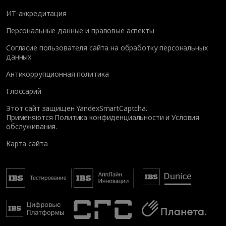
ИТ-аккредитация
Персональные данные и правовые аспекты
Согласие пользователя сайта на обработку персональных
данных
Антикоррупционная политика
Глоссарий
Этот сайт защищен YandexSmartCaptcha.
Применяются
Политика конфиденциальности
и
Условия
обслуживания
.
Карта сайта