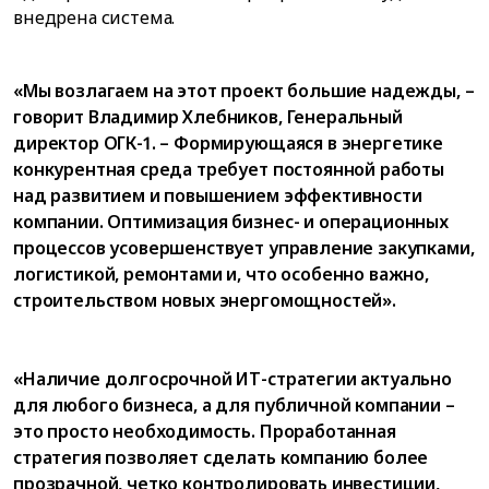
внедрена система.
«Мы возлагаем на этот проект большие надежды, –
говорит Владимир Хлебников, Генеральный
директор ОГК-1. – Формирующаяся в энергетике
конкурентная среда требует постоянной работы
над развитием и повышением эффективности
компании. Оптимизация бизнес- и операционных
процессов усовершенствует управление закупками,
логистикой, ремонтами и, что особенно важно,
строительством новых энергомощностей».
«Наличие долгосрочной ИТ-стратегии актуально
для любого бизнеса, а для публичной компании –
это просто необходимость. Проработанная
стратегия позволяет сделать компанию более
прозрачной, четко контролировать инвестиции,