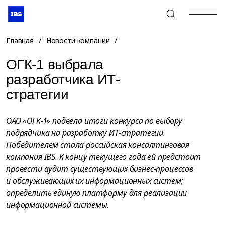
+7 (495) 967-80-80
Главная
/
Новости компании
/
ОГК-1 выбрала
разработчика ИТ-
стратегии
ОАО «ОГК-1» подвела итоги конкурса по выбору
подрядчика на разработку ИТ-стратегии.
Победителем стала российская консалтинговая
компания IBS. К концу текущего года ей предстоит
провести аудит существующих бизнес-процессов
и обслуживающих их информационных систем;
определить единую платформу для реализации
информационной системы.