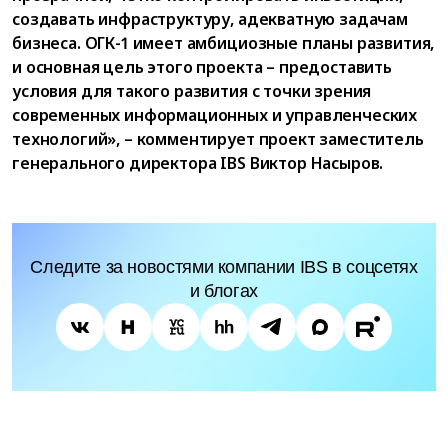
создавать инфраструктуру, адекватную задачам
бизнеса. ОГК-1 имеет амбициозные планы развития,
и основная цель этого проекта – предоставить
условия для такого развития с точки зрения
современных информационных и управленческих
технологий», – комментирует проект заместитель
генерального директора IBS Виктор Насыров.
Следите за новостями компании IBS в соцсетях
и блогах