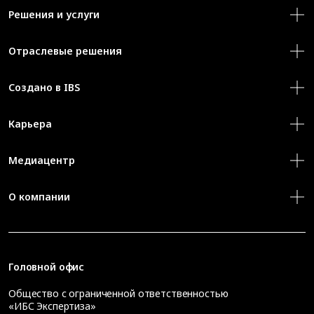
Решения и услуги
Отраслевые решения
Создано в IBS
Карьера
Медиацентр
О компании
Головной офис
Общество с ограниченной ответственностью
«ИБС Экспертиза»