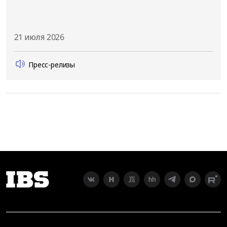
21 июля 2026
Пресс-релизы