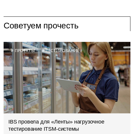
Советуем прочесть
ПРОЕКТЫ
ТЕСТИРОВАНИЕ
IBS провела для «Ленты» нагрузочное
тестирование ITSM-системы