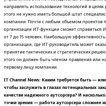
направлять использование технологий в целях 
этого не нужно иметь большой штат специалис
компании. Почти с любым объемом проектов 
организации ИТ-функции сможет справиться 
от 7 до 15 человек. Наибольшую эффективность
организации, где ИТ-руководитель может оказ
принятие тактических и стратегических решени
этого он должен быть членом правления или 
первому лицу компании.
IT Channel News: Каким требуется быть — или
чтобы заслужить в глазах потенциальных зак
качестве надежного аутсорсера? И насколько
точки зрения — работа аутсорсера сложнее 