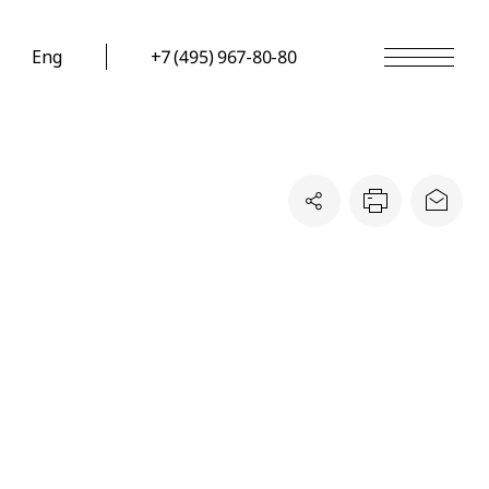
Eng
+7 (495) 967-80-80