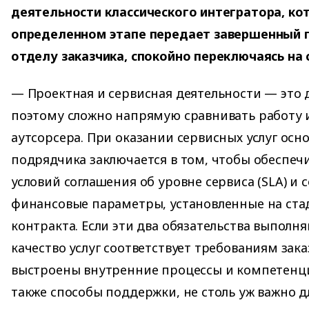
деятельности классического интегратора, ко
определенном этапе передает завершенный п
отделу заказчика, спокойно переключаясь на
— Проектная и сервисная деятельности — это 
поэтому сложно напрямую сравнивать работу 
аутсорсера. При оказании сервисных услуг осн
подрядчика заключается в том, чтобы обеспеч
условий соглашения об уровне сервиса (SLA) и 
финансовые параметры, установленные на ста
контракта. Если эти два обязательства выполня
качество услуг соответствует требованиям зака
выстроены внутренние процессы и компетенци
также способы поддержки, не столь уж важно дл