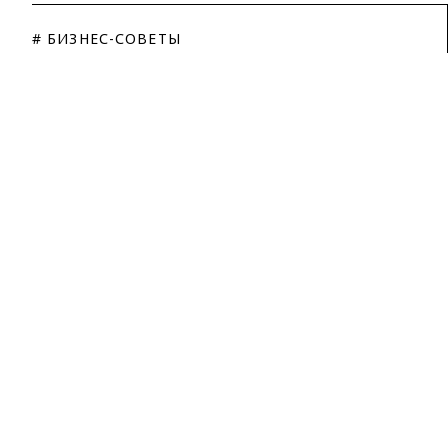
# БИЗНЕС-СОВЕТЫ