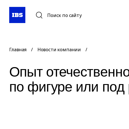
Поиск по сайту
Главная
/
Новости компании
/
Опыт отечественно
по фигуре или под