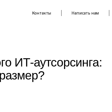
Контакты
Написать нам
го ИТ-аутсорсинга:
 размер?