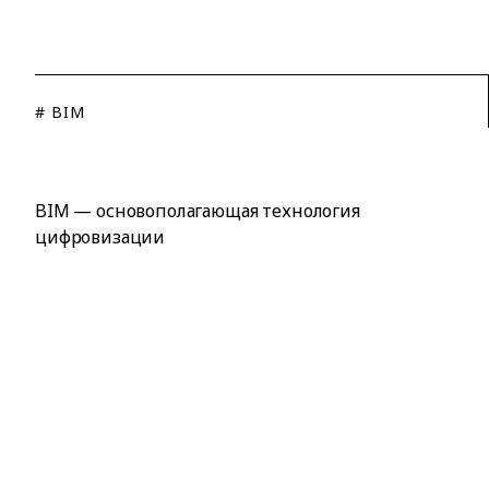
# BIM
BIM — основополагающая технология
цифровизации