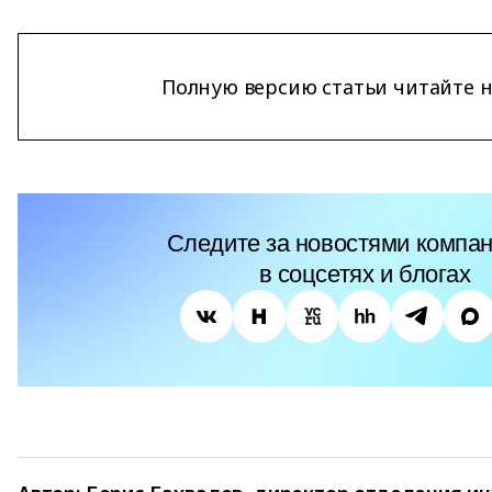
Полную версию статьи читайте 
Следите за новостями компан
в соцсетях и блогах