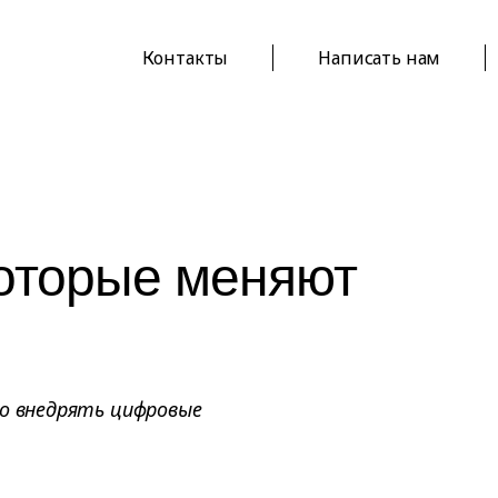
Контакты
Написать нам
которые меняют
но внедрять цифровые