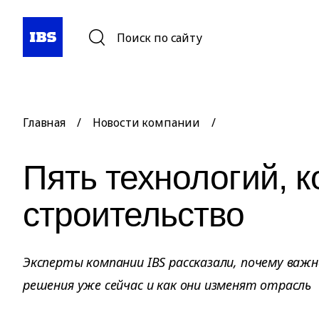
Поиск по сайту
Главная
/
Новости компании
/
Пять технологий, 
строительство
Эксперты компании IBS рассказали, почему важ
решения уже сейчас и как они изменят отрасль