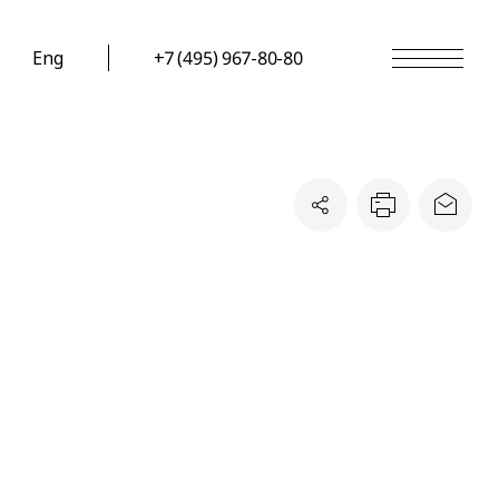
Eng
+7 (495) 967-80-80