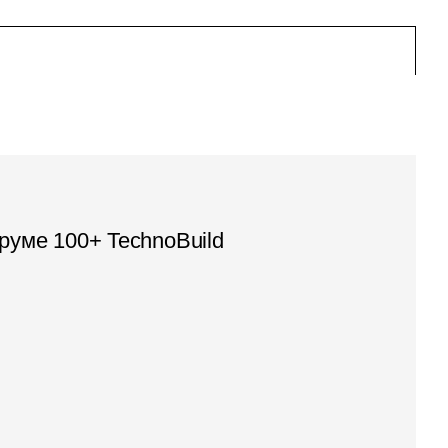
руме 100+ TechnoBuild