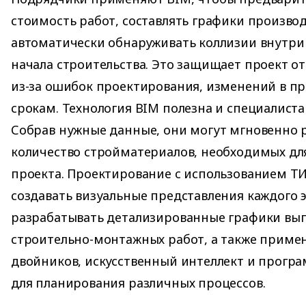
стоимость работ, составлять графики производ
автоматически обнаруживать коллизии внутри
начала строительства. Это защищает проект от
из-за ошибок проектирования, изменений в пр
срокам. Технология BIM полезна и специалиста
Собрав нужные данные, они могут мгновенно 
количество стройматериалов, необходимых дл
проекта. Проектирование c использованием Т
создавать визуальные представления каждого э
разрабатывать детализированные графики вы
строительно-монтажных работ, а также приме
двойников, искусственный интеллект и прогр
для планирования различных процессов.