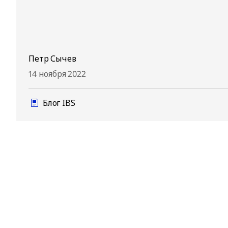
Петр Сычев
14 ноября 2022
Блог IBS