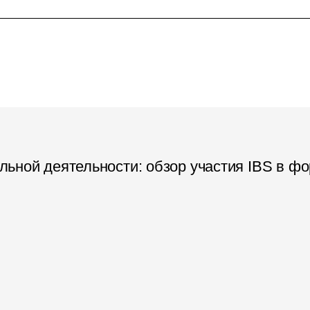
ьной деятельности: обзор участия IBS в фо