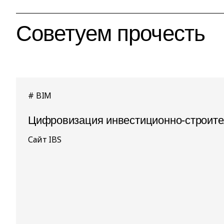
Советуем прочесть
BIM
Цифровизация инвестиционно-строител
Сайт IBS