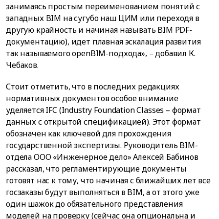
занимаясь простым переименованием понятий с
западных BIM на сугубо наш ЦИМ или переходя в
другую крайность и начиная называть BIM PDF-
документацию), идет плавная эскалация развития
так называемого openBIM-подхода», – добавил К.
Чебаков.
Стоит отметить, что в последних редакциях
нормативных документов особое внимание
уделяется IFC (Industry Foundation Classes – формат
данных с открытой спецификацией). Этот формат
обозначен как ключевой для прохождения
государственной экспертизы. Руководитель BIM-
отдела ООО «Инженерное дело» Алексей Бабинов
рассказал, что регламентирующие документы
готовят нас к тому, что начиная с ближайших лет все
госзаказы будут выполняться в BIM, а от этого уже
один шажок до обязательного представления
моделей на проверку (сейчас она опциональна и