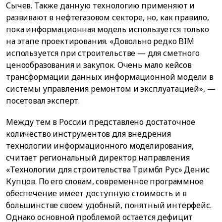
Сычев. Также данную технологию применяют и
развивают в нефтегазовом секторе, но, как правило,
пока информационная модель используется только
на этапе проектирования. «Довольно редко BIM
используется при строительстве — для сметного
ценообразования и закупок. Очень мало кейсов
трансформации данных информационной модели в
системы управления ремонтом и эксплуатацией», —
посетовал эксперт.
Между тем в России представлено достаточное
количество инструментов для внедрения
технологии информационного моделирования,
считает региональный директор направления
«Технологии для строительства Тримбл Рус» Денис
Купцов. По его словам, современное программное
обеспечение имеет доступную стоимость и в
большинстве своем удобный, понятный интерфейс.
Однако основной проблемой остается дефицит