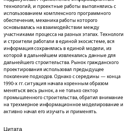
технологий, и проектные работы выполнялись с
использованием комплексного программного
обеспечения, механика работы которого
основывалась на взаимодействии между
участниками процесса на разных этапах. Технологи
и строители работали в единой экосистеме, вся
информация сохранялась в единой модели, из
которой в дальнейшем извлекались данные для
дальнейшего строительства. Рынок гражданского
проектирования использовал предыдущее
поколение подходов. Однако с середины — конца
1990-х гг. ситуация начала коренным образом
меняться: весь рынок, а не только сектор
промышленного строительства, обратил внимание
на трехмерное информационное моделирование и
активно начал его изучать и применять.
Цитата