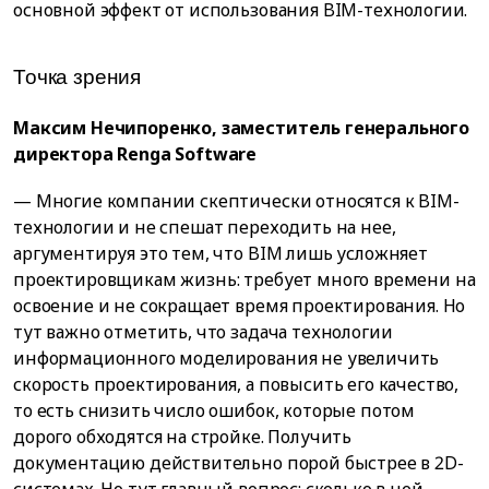
основной эффект от использования BIM-технологии.
Точка зрения
Максим Нечипоренко, заместитель генерального
директора Renga Software
— Многие компании скептически относятся к BIM-
технологии и не спешат переходить на нее,
аргументируя это тем, что BIM лишь усложняет
проектировщикам жизнь: требует много времени на
освоение и не сокращает время проектирования. Но
тут важно отметить, что задача технологии
информационного моделирования не увеличить
скорость проектирования, а повысить его качество,
то есть снизить число ошибок, которые потом
дорого обходятся на стройке. Получить
документацию действительно порой быстрее в 2D-