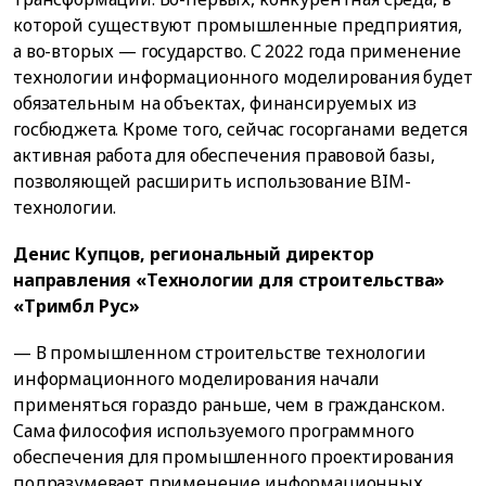
которой существуют промышленные предприятия,
а во-вторых — государство. С 2022 года применение
технологии информационного моделирования будет
обязательным на объектах, финансируемых из
госбюджета. Кроме того, сейчас госорганами ведется
активная работа для обеспечения правовой базы,
позволяющей расширить использование BIM-
технологии.
Денис Купцов, региональный директор
направления «Технологии для строительства»
«Тримбл Рус»
— В промышленном строительстве технологии
информационного моделирования начали
применяться гораздо раньше, чем в гражданском.
Сама философия используемого программного
обеспечения для промышленного проектирования
подразумевает применение информационных