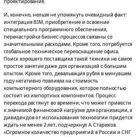
проектирования.
И, конечно, нельзя не упомянуть очевидный факт:
интеграция BIM, приобретение и освоение
специального программного обеспечения,
перенастройка бизнес-процессов связаны со
значительными расходами. Кроме того, потребуется
глобальное техническое переоснащение офиса.
Поиск хорошего поставщика такой техники не самое
простое занятие даже для организаций с большим
опытом. Кроме того, девальвация рубля в минувшем
году негативно повлияла на стоимость
компьютерного оборудования, которое полностью
состоит из импортных компонентов. Процесс
перехода растянут во времени, что может привести
к значимой финансовой нагрузке для организации, а
дивидендов от использования технологии придется
ждать не менее 2 лет, подчеркнул А. Стариков.
«Огромное количество предприятий в России и СНГ