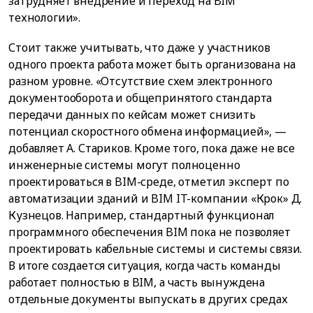
затрудняет внедрение и переход на BIM
технологии».
Стоит также учитывать, что даже у участников
одного проекта работа может быть организована на
разном уровне. «Отсутствие схем электронного
документооборота и общепринятого стандарта
передачи данных по кейсам может снизить
потенциал скоростного обмена информацией», —
добавляет А. Стариков. Кроме того, пока даже не все
инженерные системы могут полноценно
проектироваться в BIM-среде, отметил эксперт по
автоматизации зданий и BIM IT-компании «Крок» Д.
Кузнецов. Например, стандартный функционал
программного обеспечения BIM пока не позволяет
проектировать кабельные системы и системы связи.
В итоге создается ситуация, когда часть команды
работает полностью в BIM, а часть вынуждена
отдельные документы выпускать в других средах