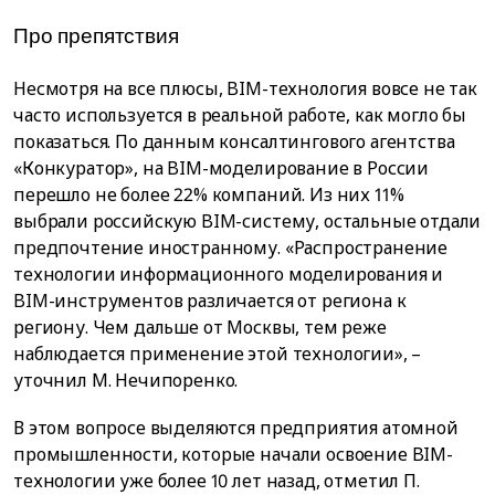
Про препятствия
Несмотря на все плюсы, BIM-технология вовсе не так
часто используется в реальной работе, как могло бы
показаться. По данным консалтингового агентства
«Конкуратор», на BIM-моделирование в России
перешло не более 22% компаний. Из них 11%
выбрали российскую BIM-систему, остальные отдали
предпочтение иностранному. «Распространение
технологии информационного моделирования и
BIM-инструментов различается от региона к
региону. Чем дальше от Москвы, тем реже
наблюдается применение этой технологии», –
уточнил М. Нечипоренко.
В этом вопросе выделяются предприятия атомной
промышленности, которые начали освоение BIM-
технологии уже более 10 лет назад, отметил П.