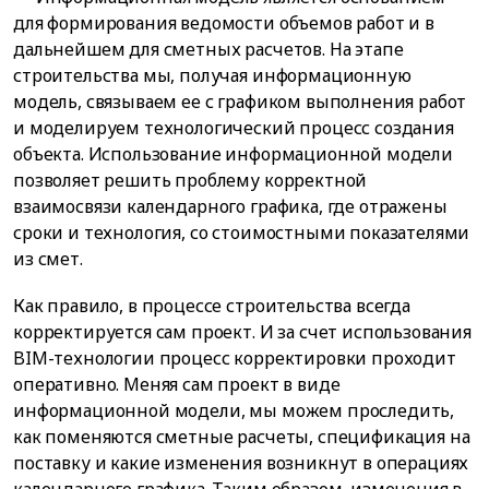
для формирования ведомости объемов работ и в
дальнейшем для сметных расчетов. На этапе
строительства мы, получая информационную
модель, связываем ее с графиком выполнения работ
и моделируем технологический процесс создания
объекта. Использование информационной модели
позволяет решить проблему корректной
взаимосвязи календарного графика, где отражены
сроки и технология, со стоимостными показателями
из смет.
Как правило, в процессе строительства всегда
корректируется сам проект. И за счет использования
BIM-технологии процесс корректировки проходит
оперативно. Меняя сам проект в виде
информационной модели, мы можем проследить,
как поменяются сметные расчеты, спецификация на
поставку и какие изменения возникнут в операциях