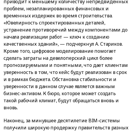
приводит к меньшему количеству непредвиденных
проблем, незапланированных финансовых и
временных издержек во время строительства.
«Ювелирность спроектированных деталей,
устранение противоречий между компонентами до
начала реализации работ — ключ к созданию
качественных зданий», — подчеркнул А. Стариков.
Кроме того, цифровое моделирование помогает
сделать затраты на девелоперский цикл более
прогнозируемыми и понятными, что дает клиентам
уверенность в том, что кейс будут реализован в срок
и в рамках бюджета. Обстановка стабильности и
уверенности в данном случае является важным
бизнес-активом. К бюро, которое может создать
такой рабочий климат, будут обращаться вновь и
вновь.
Наконец, за минувшее десятилетие BIM-системы
получили широкую продержку правительств разных