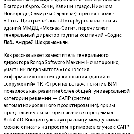
Екатеринбурге, Сочи, Калининграде, Нижнем
Новгороде, Самаре и Саранске), при постройке
«Лахта Центра» в Санкт-Петербурге и высотных
зданий ММДЦ «Москва-Сити», перечисляет
генеральный директор группы компаний «Содис
Лаб» Андрей Шахраманьян.
Как рассказывает заместитель генерального
директора Renga Software Максим Нечипоренко,
участник подкомитета «Технология
информационного моделирования зданий и
сооружений» ТК «Строительство», понятие BIM
появилось как развитие более общей, универсальной
категории решений — САПР (систем
автоматизированного проектирования), ярким
представителем которых является программа
AutoCAD. Концептуальную разницу между ними
можно описать на простом примере: в случае с САПР