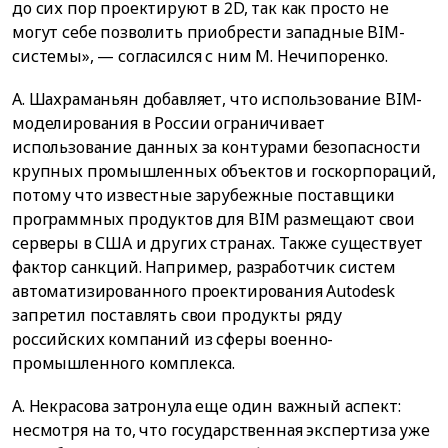
до сих пор проектируют в 2D, так как просто не
могут себе позволить приобрести западные BIM-
системы», — согласился с ним М. Нечипоренко.
А. Шахраманьян добавляет, что использование BIM-
моделирования в России ограничивает
использование данных за контурами безопасности
крупных промышленных объектов и госкорпораций,
потому что известные зарубежные поставщики
программных продуктов для BIM размещают свои
серверы в США и других странах. Также существует
фактор санкций. Например, разработчик систем
автоматизированного проектирования Autodesk
запретил поставлять свои продукты ряду
российских компаний из сферы военно-
промышленного комплекса.
А. Некрасова затронула еще один важный аспект:
несмотря на то, что государственная экспертиза уже