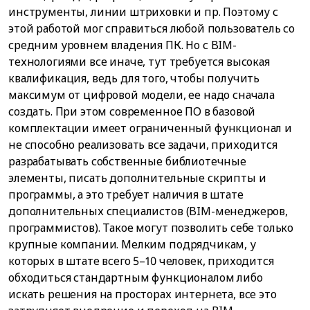
инструменты, линии штриховки и пр. Поэтому с
этой работой мог справиться любой пользователь со
средним уровнем владения ПК. Но с BIM-
технологиями все иначе, тут требуется высокая
квалификация, ведь для того, чтобы получить
максимум от цифровой модели, ее надо сначала
создать. При этом современное ПО в базовой
комплектации имеет ограниченный функционал и
не способно реализовать все задачи, приходится
разрабатывать собственные библиотечные
элементы, писать дополнительные скрипты и
программы, а это требует наличия в штате
дополнительных специалистов (BIM-менеджеров,
программистов). Такое могут позволить себе только
крупные компании. Мелким подрядчикам, у
которых в штате всего 5–10 человек, приходится
обходиться стандартным функционалом либо
искать решения на просторах интернета, все это