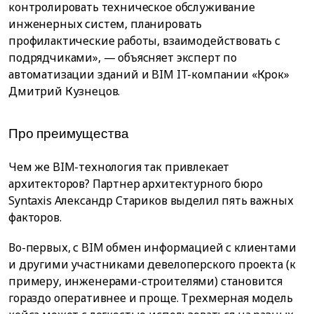
контролировать техническое обслуживание
инженерных систем, планировать
профилактические работы, взаимодействовать с
подрядчиками», — объясняет эксперт по
автоматизации зданий и BIM IT-компании «Крок»
Дмитрий Кузнецов.
Про преимущества
Чем же BIM-технология так привлекает
архитекторов? Партнер архитектурного бюро
Syntaxis Александр Стариков выделил пять важных
факторов.
Во-первых, с BIM обмен информацией с клиентами
и другими участниками девелоперского проекта (к
примеру, инженерами-строителями) становится
гораздо оперативнее и проще. Трехмерная модель