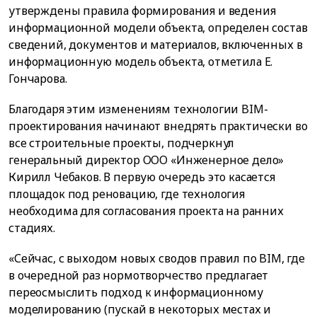
утверждены правила формирования и ведения
информационной модели объекта, определен состав
сведений, документов и материалов, включенных в
информационную модель объекта, отметила Е.
Гончарова.
Благодаря этим изменениям технологии BIM-
проектирования начинают внедрять практически во
все строительные проекты, подчеркнул
генеральный директор ООО «Инженерное дело»
Кирилл Чебаков. В первую очередь это касается
площадок под реновацию, где технология
необходима для согласования проекта на ранних
стадиях.
«Сейчас, с выходом новых сводов правил по BIM, где
в очередной раз нормотворчество предлагает
переосмыслить подход к информационному
моделированию (пускай в некоторых местах и