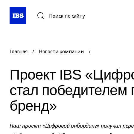
Поиск по сайту
Главная
/
Новости компании
/
Проект IBS «Цифр
стал победителем 
бренд»
Наш проект «Цифровой онбординг» получил перв