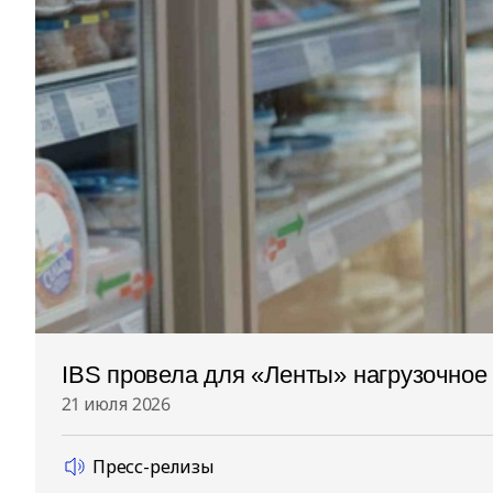
IBS провела для «Ленты» нагрузочное
21 июля 2026
Пресс-релизы