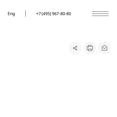
Eng
+7 (495) 967-80-80