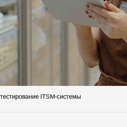
 тестирование ITSM-системы