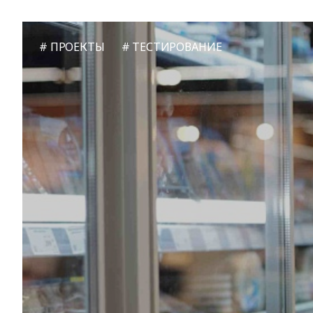
ПРОЕКТЫ
ТЕСТИРОВАНИЕ