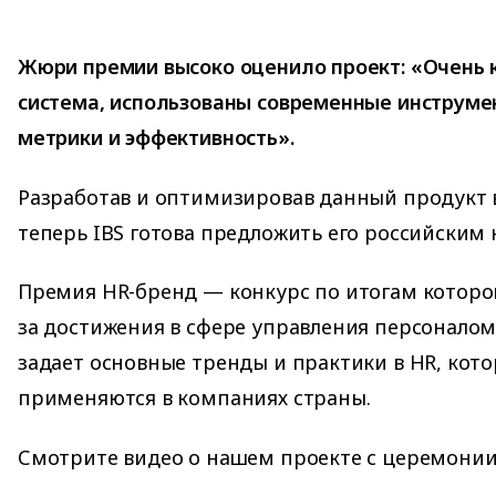
Жюри премии высоко оценило проект: «Очень 
система, использованы современные инструм
метрики и эффективность».
Разработав и оптимизировав данный продукт 
теперь IBS готова предложить его российским
Премия HR-бренд — конкурс по итогам которо
за достижения в сфере управления персоналом
задает основные тренды и практики в HR, кот
применяются в компаниях страны.
Смотрите видео о нашем проекте с церемонии