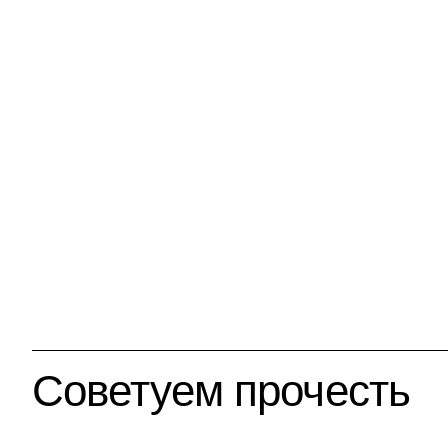
Советуем прочесть