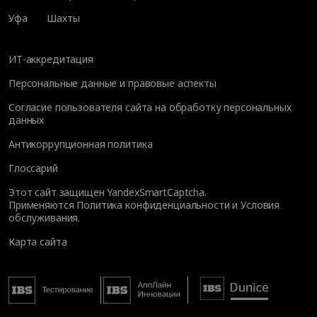
Уфа
Шахты
ИТ-аккредитация
Персональные данные и правовые аспекты
Согласие пользователя сайта на обработку персональных
данных
Антикоррупционная политика
Глоссарий
Этот сайт защищен YandexSmartCaptcha.
Применяются
Политика конфиденциальности
и
Условия
обслуживания
.
Карта сайта