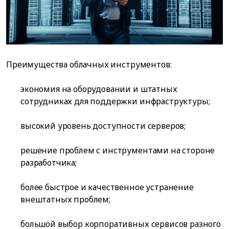
Преимущества облачных инструментов:
экономия на оборудовании и штатных
сотрудниках для поддержки инфраструктуры;
высокий уровень доступности серверов;
решение проблем с инструментами на стороне
разработчика;
более быстрое и качественное устранение
внештатных проблем;
большой выбор корпоративных сервисов разного