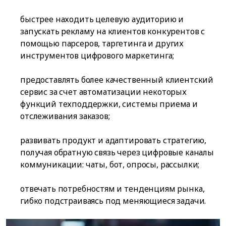
быстрее находить целевую аудиторию и
запускать рекламу на клиентов конкурентов с
помощью парсеров, таргетинга и других
инструментов цифрового маркетинга;
предоставлять более качественный клиентский
сервис за счет автоматизации некоторых
функций техподдержки, системы приема и
отслеживания заказов;
развивать продукт и адаптировать стратегию,
получая обратную связь через цифровые каналы
коммуникации: чаты, бот, опросы, рассылки;
отвечать потребностям и тенденциям рынка,
гибко подстраиваясь под меняющиеся задачи.