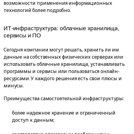
возможности применения информационных
технологий более подробно.
ИТ-инфраструктура: облачные хранилища,
сервисы и ПО
Сегодня компании могут решать, хранить ли им
данные на собственных физических серверах или
использовать облачные хранилища, устанавливать
программы и сервисы или пользоваться онлайн-
ресурсами. У каждого решения есть свои плюсы и
минусы.
Преимущества самостоятельной инфраструктуры:
более надежное хранение и ограниченный
доступ к данным;