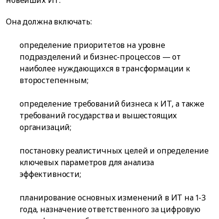
новейших ИТ.
Она должна включать:
определение приоритетов на уровне
подразделений и бизнес-процессов — от
наиболее нуждающихся в трансформации к
второстепенным;
определение требований бизнеса к ИТ, а также
требований государства и вышестоящих
организаций;
постановку реалистичных целей и определение
ключевых параметров для анализа
эффективности;
планирование основных изменений в ИТ на 1-3
года, назначение ответственного за цифровую