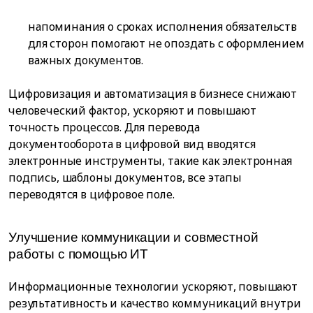
напоминания о сроках исполнения обязательств
для сторон помогают не опоздать с оформлением
важных документов.
Цифровизация и автоматизация в бизнесе снижают
человеческий фактор, ускоряют и повышают
точность процессов. Для перевода
документооборота в цифровой вид вводятся
электронные инструменты, такие как электронная
подпись, шаблоны документов, все этапы
переводятся в цифровое поле.
Улучшение коммуникации и совместной
работы с помощью ИТ
Информационные технологии ускоряют, повышают
результативность и качество коммуникаций внутри