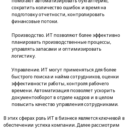
помогают автоматизировать бухгалтерию,
сократить количество ошибок и время на
подготовку отчетности, контролировать
финансовые потоки.
Производство. ИТ позволяют более эффективно
планировать производственные процессы,
управлять запасами и оптимизировать
логистику.
Управление. ИТ могут применяться для более
быстрого поиска и найма сотрудников, оценки
эффективности работы, контроля рабочего
времени. Автоматизация позволяет ускорить
документооборот в отделе кадров и в целом
повысить качество управления сотрудниками.
В этих сферах роль ИТ в бизнесе является ключевой в
обеспечении успеха компании. Далее рассмотрим