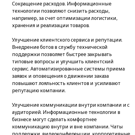
Сокращение расходов. Информационные
технологии позволяют снизить расходы,
например, за счет оптимизации логистики,
хранения и реализации товаров.
Улучшение клиентского сервиса и репутации.
Внедрение ботов в службу технической
поддержки позволяет быстрее закрывать
типовые вопросы и улучшить клиентский
сервис. Автоматизированные системы приема
заявок и оповещения о движении заказа
повышают лояльность клиентов и усиливают
репутацию компании.
Улучшение коммуникации внутри компании и с
аудиторией. Информационные технологии в
бизнесе могут сделать комфортнее
коммуникацию внутри и вне компании. Чаты
поддержки, видеоконференции, корпоративные