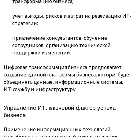
трансформацию бизнеса;
учет выгоды, рисков и затрат на реализацию ИТ-
стратегии;
привлечение консультантов, обучение
сотрудников, организацию технической
поддержки изменений.
Цифровая трансформация бизнеса предполагает
создание единой платформы бизнеса, которая будет
объединять данные, информационные системы,
ИТ-службу и инфраструктуру.
Управление ИТ: ключевой фактор успеха
бизнеса
Применение информационных технологий
способно дать существенный толчок развитию