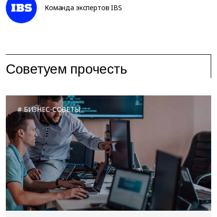
Команда экспертов IBS
Советуем прочесть
БИЗНЕС-СОВЕТЫ