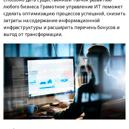
любого бизнеса. Грамотное управление ИТ поможет
сделать оптимизацию процессов успешной, снизить
затраты на содержание информационной
инфраструктуры и расширить перечень бонусов и
выгод от трансформации.