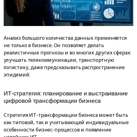
Анализ большого количества данных применяется
не только в бизнесе. Он позволяет делать
реалистичные прогнозы и во многих других сферах:
улучшать телекоммуникации, транспортную
логистику, даже предсказывать распространение
эпидемий.
ИТ-стратегия: планирование и выстраивание
цифровой трансформации бизнеса
Стратегия ИТ-трансформации бизнеса может быть
как типовой, так и учитывающей индивидуальные
особенности бизнес-процессов и появление