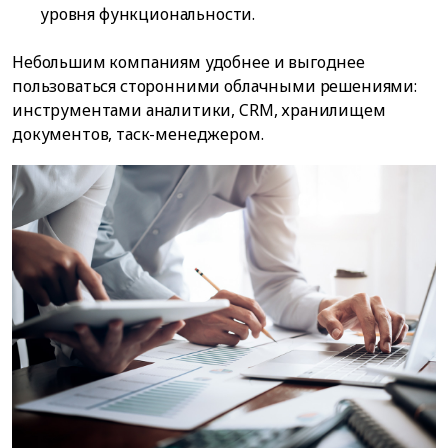
уровня функциональности.
Небольшим компаниям удобнее и выгоднее
пользоваться сторонними облачными решениями:
инструментами аналитики, CRM, хранилищем
документов, таск-менеджером.