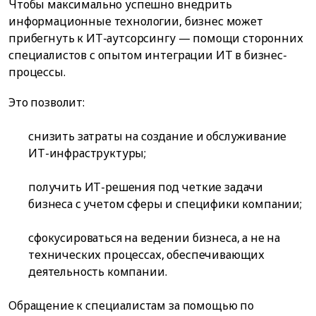
Чтобы максимально успешно внедрить
информационные технологии, бизнес может
прибегнуть к ИТ-аутсорсингу — помощи сторонних
специалистов с опытом интеграции ИТ в бизнес-
процессы.
Это позволит:
снизить затраты на создание и обслуживание
ИТ-инфраструктуры;
получить ИТ-решения под четкие задачи
бизнеса с учетом сферы и специфики компании;
сфокусироваться на ведении бизнеса, а не на
технических процессах, обеспечивающих
деятельность компании.
Обращение к специалистам за помощью по