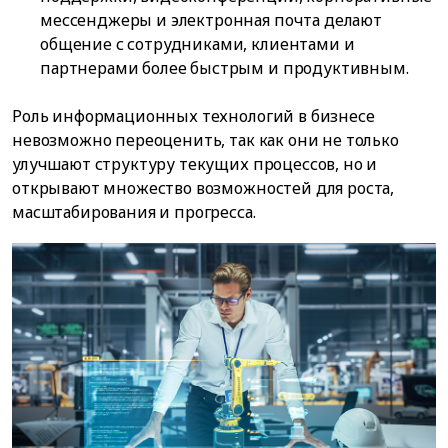
мессенджеры и электронная почта делают
общение с сотрудниками, клиентами и
партнерами более быстрым и продуктивным.
Роль информационных технологий в бизнесе
невозможно переоценить, так как они не только
улучшают структуру текущих процессов, но и
открывают множество возможностей для роста,
масштабирования и прогресса.