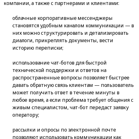
компании, а также с партнерами и клиентами:
облачные корпоративные мессенджеры
становятся удобным каналом коммуникации — в
них можно структурировать и детализировать
диалоги, прикреплять документы, вести
историю переписки;
использование чат-ботов для быстрой
технической поддержки и ответов на
распространенные вопросы позволяет быстрее
давать обратную связь клиентам — пользователь
может получить ответ в течение минуты в
любое время, а если проблема требует общения с
живым специалистом, чат-бот передаст заявку
оператору;
рассылки и опросы по электронной почте
позволяют использовать коммуникации как