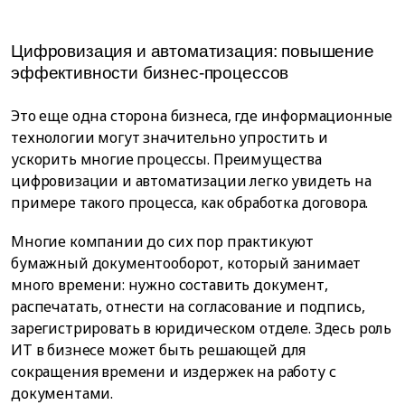
Цифровизация и автоматизация: повышение
эффективности бизнес-процессов
Это еще одна сторона бизнеса, где информационные
технологии могут значительно упростить и
ускорить многие процессы. Преимущества
цифровизации и автоматизации легко увидеть на
примере такого процесса, как обработка договора.
Многие компании до сих пор практикуют
бумажный документооборот, который занимает
много времени: нужно составить документ,
распечатать, отнести на согласование и подпись,
зарегистрировать в юридическом отделе. Здесь роль
ИТ в бизнесе может быть решающей для
сокращения времени и издержек на работу с
документами.