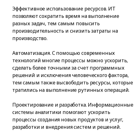
Эффективное использование ресурсов. ИТ
позволяют сократить время на выполнение
разных задач, тем самым повысить
производительность и снизить затраты на
производство.
Автоматизация. С помощью современных
технологий многие процессы можно ускорить,
сделать более точными за счет программных
решений и исключения человеческого фактора,
тем самым также высвободить ресурсы, которые
тратились на выполнение рутинных операций.
Проектирование и разработка. Информационные
системы аналитики помогают ускорить
процессы создания новых продуктов и услуг,
разработки и внедрения систем и решений.