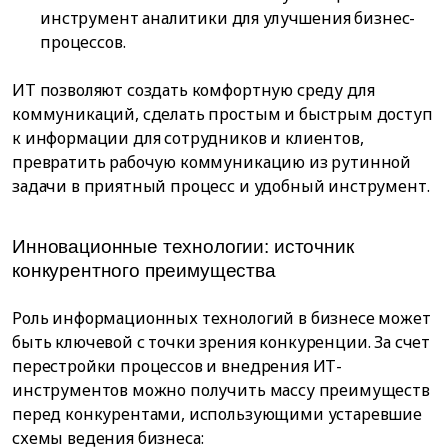
инструмент аналитики для улучшения бизнес-
процессов.
ИТ позволяют создать комфортную среду для
коммуникаций, сделать простым и быстрым доступ
к информации для сотрудников и клиентов,
превратить рабочую коммуникацию из рутинной
задачи в приятный процесс и удобный инструмент.
Инновационные технологии: источник
конкурентного преимущества
Роль информационных технологий в бизнесе может
быть ключевой с точки зрения конкуренции. За счет
перестройки процессов и внедрения ИТ-
инструментов можно получить массу преимуществ
перед конкурентами, использующими устаревшие
схемы ведения бизнеса: