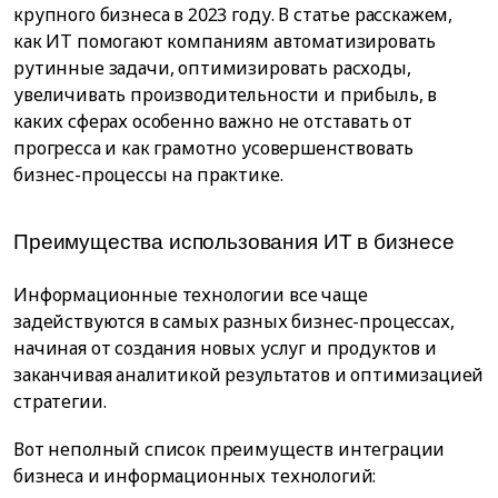
крупного бизнеса в 2023 году. В статье расскажем,
как ИТ помогают компаниям автоматизировать
рутинные задачи, оптимизировать расходы,
увеличивать производительности и прибыль, в
каких сферах особенно важно не отставать от
прогресса и как грамотно усовершенствовать
бизнес-процессы на практике.
Преимущества использования ИТ в бизнесе
Информационные технологии все чаще
задействуются в самых разных бизнес-процессах,
начиная от создания новых услуг и продуктов и
заканчивая аналитикой результатов и оптимизацией
стратегии.
Вот неполный список преимуществ интеграции
бизнеса и информационных технологий: