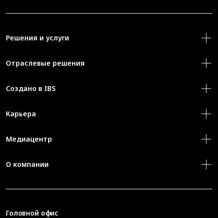
Решения и услуги
Отраслевые решения
Создано в IBS
Карьера
Медиацентр
О компании
Головной офис