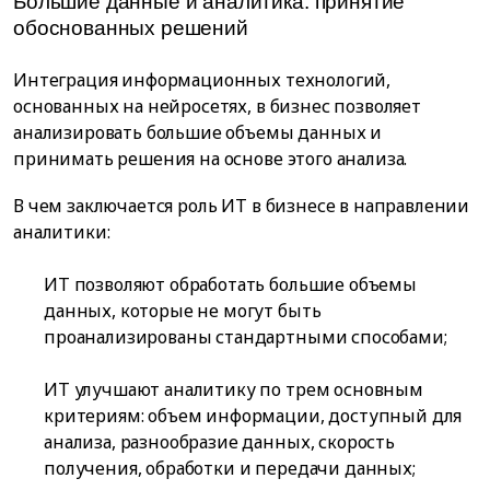
Большие данные и аналитика: принятие
обоснованных решений
Интеграция информационных технологий,
основанных на нейросетях, в бизнес позволяет
анализировать большие объемы данных и
принимать решения на основе этого анализа.
В чем заключается роль ИТ в бизнесе в направлении
аналитики:
ИТ позволяют обработать большие объемы
данных, которые не могут быть
проанализированы стандартными способами;
ИТ улучшают аналитику по трем основным
критериям: объем информации, доступный для
анализа, разнообразие данных, скорость
получения, обработки и передачи данных;