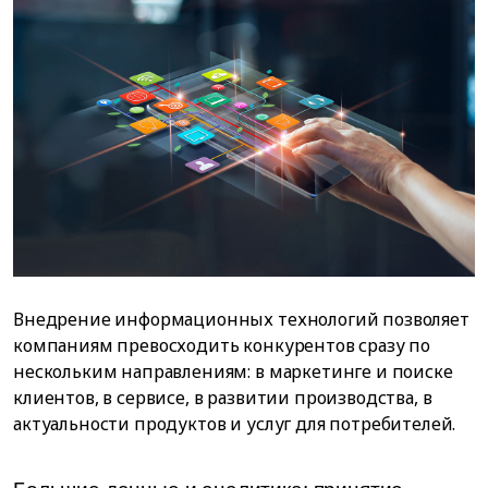
Внедрение информационных технологий позволяет
компаниям превосходить конкурентов сразу по
нескольким направлениям: в маркетинге и поиске
клиентов, в сервисе, в развитии производства, в
актуальности продуктов и услуг для потребителей.