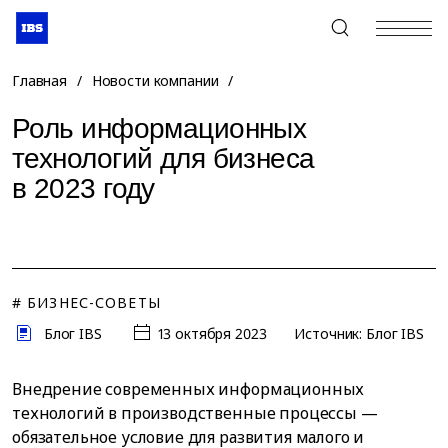
+7 (495) 967-80-80
Главная
/
Новости компании
/
Роль информационных
технологий для бизнеса
в 2023 году
# БИЗНЕС-СОВЕТЫ
Блог IBS
13 октября 2023
Источник: Блог IBS
Внедрение современных информационных
технологий в производственные процессы —
обязательное условие для развития малого и