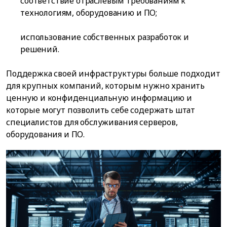
соответствие отраслевым требованиям к
технологиям, оборудованию и ПО;
использование собственных разработок и
решений.
Поддержка своей инфраструктуры больше подходит
для крупных компаний, которым нужно хранить
ценную и конфиденциальную информацию и
которые могут позволить себе содержать штат
специалистов для обслуживания серверов,
оборудования и ПО.