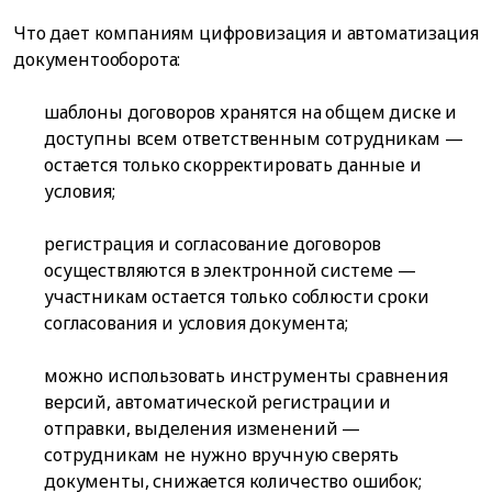
Что дает компаниям цифровизация и автоматизация
документооборота:
шаблоны договоров хранятся на общем диске и
доступны всем ответственным сотрудникам —
остается только скорректировать данные и
условия;
регистрация и согласование договоров
осуществляются в электронной системе —
участникам остается только соблюсти сроки
согласования и условия документа;
можно использовать инструменты сравнения
версий, автоматической регистрации и
отправки, выделения изменений —
сотрудникам не нужно вручную сверять
документы, снижается количество ошибок;