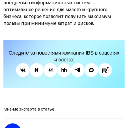
внедрению информационных систем —
оптимальное решение для малого и крупного
бизнеса, которое позволит получить максимум
пользы при минимуме затрат и рисков.
Следите за новостями компании IBS в соцсетях
и блогах
Мнение эксперта в статье