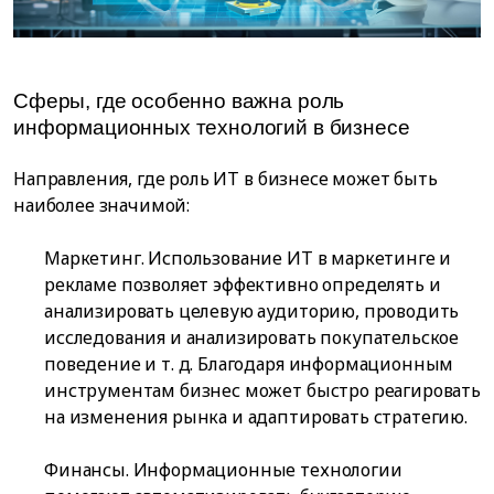
Сферы, где особенно важна роль
информационных технологий в бизнесе
Направления, где роль ИТ в бизнесе может быть
наиболее значимой:
Маркетинг. Использование ИТ в маркетинге и
рекламе позволяет эффективно определять и
анализировать целевую аудиторию, проводить
исследования и анализировать покупательское
поведение и т. д. Благодаря информационным
инструментам бизнес может быстро реагировать
на изменения рынка и адаптировать стратегию.
Финансы. Информационные технологии