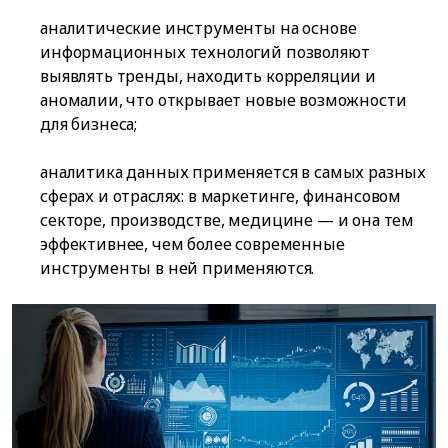
аналитические инструменты на основе
информационных технологий позволяют
выявлять тренды, находить корреляции и
аномалии, что открывает новые возможности
для бизнеса;
аналитика данных применяется в самых разных
сферах и отраслях: в маркетинге, финансовом
секторе, производстве, медицине — и она тем
эффективнее, чем более современные
инструменты в ней применяются.