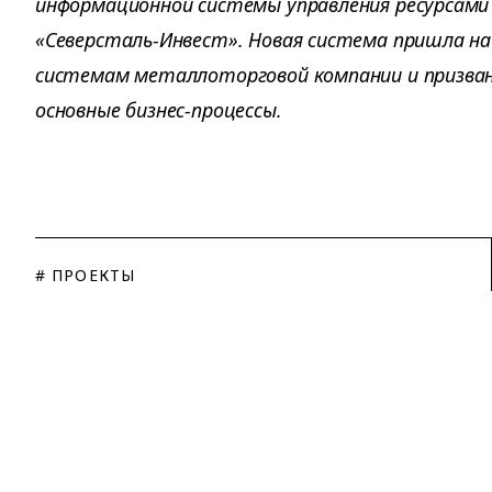
информационной системы управления ресурсами 
«Северсталь-Инвест». Новая система пришла на
системам металлоторговой компании и призва
основные бизнес-процессы.
# ПРОЕКТЫ