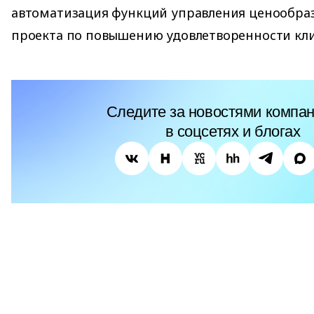
автоматизация функций управления ценообра
проекта по повышению удовлетворенности кли
Следите за новостями компан
в соцсетях и блогах