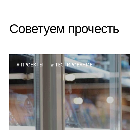
Советуем прочесть
ПРОЕКТЫ
ТЕСТИРОВАНИЕ