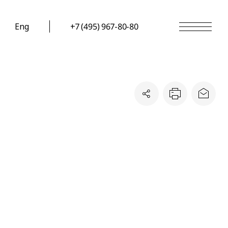
Eng
+7 (495) 967-80-80