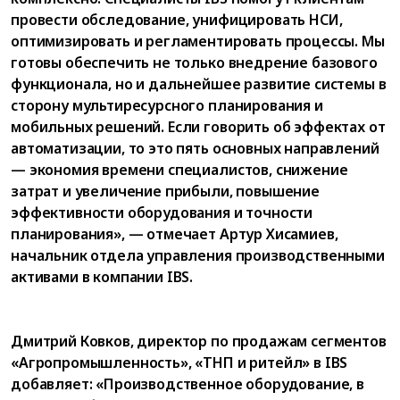
провести обследование, унифицировать НСИ,
оптимизировать и регламентировать процессы. Мы
готовы обеспечить не только внедрение базового
функционала, но и дальнейшее развитие системы в
сторону мультиресурсного планирования и
мобильных решений. Если говорить об эффектах от
автоматизации, то это пять основных направлений
— экономия времени специалистов, снижение
затрат и увеличение прибыли, повышение
эффективности оборудования и точности
планирования», — отмечает Артур Хисамиев,
начальник отдела управления производственными
активами в компании IBS.
Дмитрий Ковков, директор по продажам сегментов
«Агропромышленность», «ТНП и ритейл» в IBS
добавляет: «Производственное оборудование, в