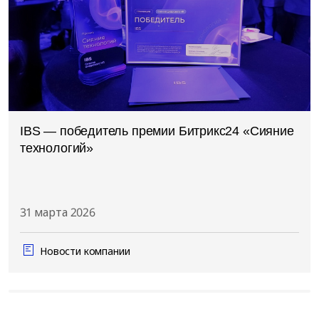
IBS — победитель премии Битрикс24 «Сияние
технологий»
31 марта 2026
Новости компании