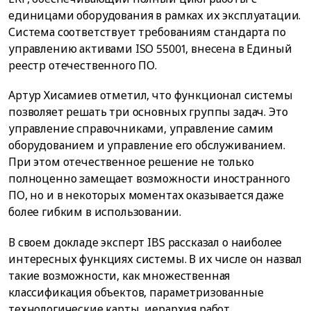
единицами оборудования в рамках их эксплуатации.
Система соответствует требованиям стандарта по
управлению активами ISO 55001, внесена в Единый
реестр отечественного ПО.
Артур Хисамиев отметил, что функционал системы
позволяет решать три основных группы задач. Это
управление справочниками, управление самим
оборудованием и управление его обслуживанием.
При этом отечественное решение не только
полноценно замещает возможности иностранного
ПО, но и в некоторых моментах оказывается даже
более гибким в использовании.
В своем докладе эксперт IBS рассказал о наиболее
интересных функциях системы. В их числе он назвал
такие возможности, как множественная
классификация объектов, параметризованные
технологические карты, иерархия работ,