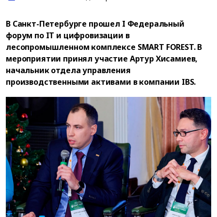
В Санкт-Петербурге прошел I Федеральный
форум по IT и цифровизации в
лесопромышленном комплексе SMART FOREST. В
мероприятии принял участие Артур Хисамиев,
начальник отдела управления
производственными активами в компании IBS.