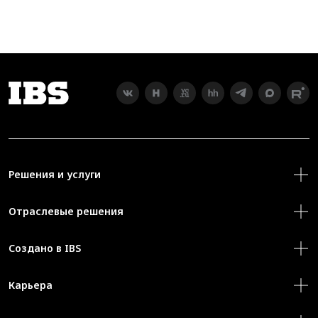
Решения и услуги
Отраслевые решения
Создано в IBS
Карьера