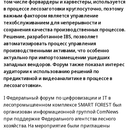
том числе форвардеры и харвестеры, используется
в процессе лесозаготовки круглосуточно, поэтому
важным фактором является управление
техобслуживанием для непрерывности и
сохранения качества производственных процессов.
Решение, разработанное IBS, позволяет
автоматизировать процесс управления
производственными активами, что особенно
актуально при импортозамещении ушедших
западных вендоров. Форум также показал интерес
аудитории к использованию решений по
предиктивной и видеоаналитике в процессе в
лесозаготовки».
I Федеральный форум по цифровизации и IT в
лесопромышленном комплексе SMART FOREST был
организован информационной группой ComNews
при поддержке Федерального агентства лесного
хозяйства. На мероприятие были приглашены