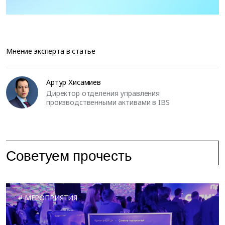
Мнение эксперта в статье
Артур Хисамиев
Директор отделения управления
производственными активами в IBS
Советуем прочесть
МЕРОПРИЯТИЯ