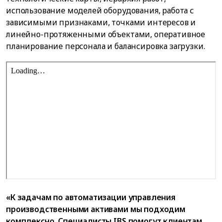
использование моделей оборудования, работа с
зависимыми признаками, точками интересов и
линейно-протяженными объектами, оперативное
планирование персонала и балансировка загрузки.
«К задачам по автоматизации управления
производственными активами мы подходим
комплексно. Специалисты IBS помогут клиентам