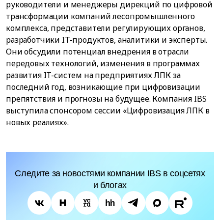
руководители и менеджеры дирекций по цифровой
трансформации компаний лесопромышленного
комплекса, представители регулирующих органов,
разработчики IT-продуктов, аналитики и эксперты.
Они обсудили потенциал внедрения в отрасли
передовых технологий, изменения в программах
развития IT-систем на предприятиях ЛПК за
последний год, возникающие при цифровизации
препятствия и прогнозы на будущее. Компания IBS
выступила спонсором сессии «Цифровизация ЛПК в
новых реалиях».
Следите за новостями компании IBS в соцсетях
и блогах