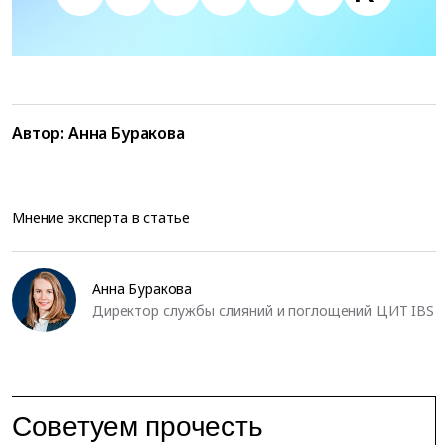
Автор:
Анна Буракова
Мнение эксперта в статье
Анна Буракова
Директор службы слияний и поглощений ЦИТ IBS
Советуем прочесть