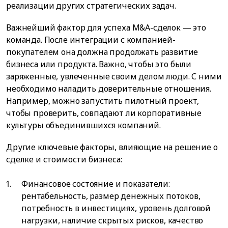
реализации других стратегических задач.
Важнейший фактор для успеха M&A-сделок — это
команда. После интеграции с компанией-
покупателем она должна продолжать развитие
бизнеса или продукта. Важно, чтобы это были
заряженные, увлеченные своим делом люди. С ними
необходимо наладить доверительные отношения.
Например, можно запустить пилотный проект,
чтобы проверить, совпадают ли корпоративные
культуры объединившихся компаний.
Другие ключевые факторы, влияющие на решение о
сделке и стоимости бизнеса:
Финансовое состояние и показатели:
рентабельность, размер денежных потоков,
потребность в инвестициях, уровень долговой
нагрузки, наличие скрытых рисков, качество