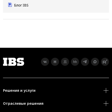
Блог IBS
Решения и услуги
Отраслевые решения