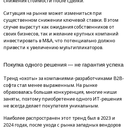
снижения стоимости после сделки.
Ситуация на рынке может измениться при
существенном снижении ключевой ставки. В этом
случае вырастут как ожидания собственников от
своих бизнесов, так и желание крупных компаний
инвестировать в M&A, что потенциально должно
привести к увеличению мультипликаторов.
Покупка одного решения — не гарантия успеха
Тренд «охоты» за компаниями-разработчиками B2B-
софта стал менее выраженным. На рынке
образовалась большая конкуренция, многие ниши
заняты, поэтому приобретение одного ИТ-решения
не всегда делает покупателя уникальным.
Наиболее распространен этот тренд был в 2023 и
2024 годах, после ухода с рынка западных вендоров