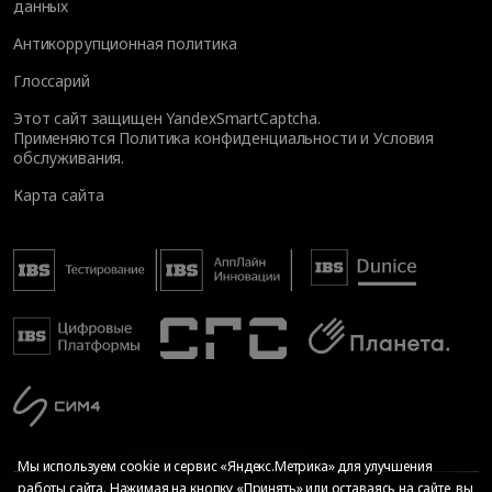
данных
Антикоррупционная политика
Глоссарий
Этот сайт защищен YandexSmartCaptcha.
Применяются
Политика конфиденциальности
и
Условия
обслуживания
.
Карта сайта
Мы используем cookie и сервис «Яндекс.Метрика» для улучшения
работы сайта. Нажимая на кнопку «Принять» или оставаясь на сайте, вы