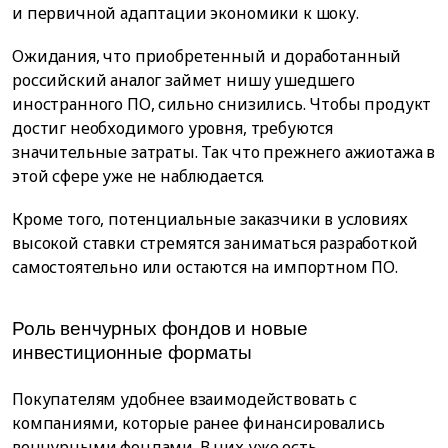
и первичной адаптации экономики к шоку.
Ожидания, что приобретенный и доработанный
российский аналог займет нишу ушедшего
иностранного ПО, сильно снизились. Чтобы продукт
достиг необходимого уровня, требуются
значительные затраты. Так что прежнего ажиотажа в
этой сфере уже не наблюдается.
Кроме того, потенциальные заказчики в условиях
высокой ставки стремятся заниматься разработкой
самостоятельно или остаются на импортном ПО.
Роль венчурных фондов и новые
инвестиционные форматы
Покупателям удобнее взаимодействовать с
компаниями, которые ранее финансировались
венчурными фондами. В них уже есть