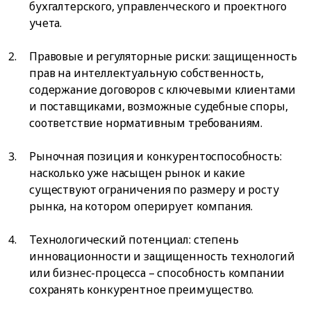
бухгалтерского, управленческого и проектного
учета.
Правовые и регуляторные риски: защищенность
прав на интеллектуальную собственность,
содержание договоров с ключевыми клиентами
и поставщиками, возможные судебные споры,
соответствие нормативным требованиям.
Рыночная позиция и конкурентоспособность:
насколько уже насыщен рынок и какие
существуют ограничения по размеру и росту
рынка, на котором оперирует компания.
Технологический потенциал: степень
инновационности и защищенность технологий
или бизнес-процесса – способность компании
сохранять конкурентное преимущество.