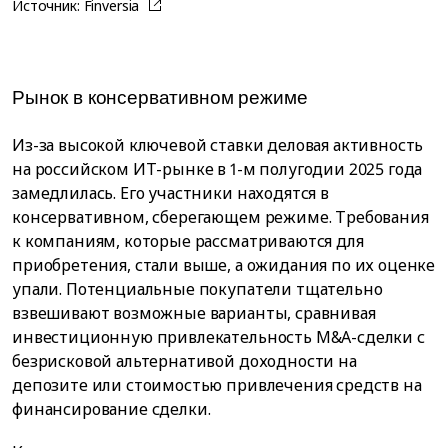
Источник:
Finversia
Рынок в консервативном режиме
Из-за высокой ключевой ставки деловая активность
на российском ИТ-рынке в 1-м полугодии 2025 года
замедлилась. Его участники находятся в
консервативном, сберегающем режиме. Требования
к компаниям, которые рассматриваются для
приобретения, стали выше, а ожидания по их оценке
упали. Потенциальные покупатели тщательно
взвешивают возможные варианты, сравнивая
инвестиционную привлекательность M&A-сделки с
безрисковой альтернативой доходности на
депозите или стоимостью привлечения средств на
финансирование сделки.