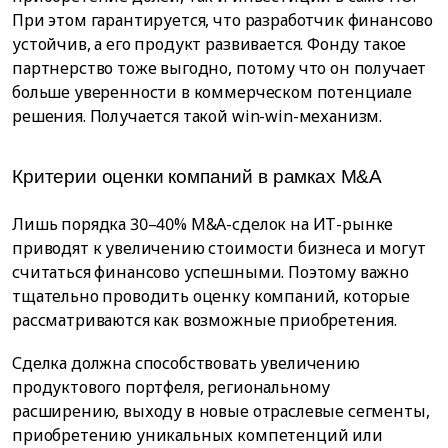
При этом гарантируется, что разработчик финансово
устойчив, а его продукт развивается. Фонду такое
партнерство тоже выгодно, потому что он получает
больше уверенности в коммерческом потенциале
решения. Получается такой win-win-механизм.
Критерии оценки компаний в рамках M&A
Лишь порядка 30–40% M&A-сделок на ИТ-рынке
приводят к увеличению стоимости бизнеса и могут
считаться финансово успешными. Поэтому важно
тщательно проводить оценку компаний, которые
рассматриваются как возможные приобретения.
Сделка должна способствовать увеличению
продуктового портфеля, региональному
расширению, выходу в новые отраслевые сегменты,
приобретению уникальных компетенций или