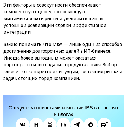
Эти факторы в совокупности обеспечивают
комплексную оценку, позволяющую
минимизировать риски и увеличить шансы
успешной реализации сделки и эффективной
интеграции.
Важно понимать, что M&A — лишь один из способов
достижения долгосрочных целей в ИТ-бизнесе.
Иногда более выгодным может оказаться
партнерство или создание продукта с нуля. Выбор
зависит от конкретной ситуации, состояния рынка и
задач, стоящих перед компанией.
Следите за новостями компании IBS в соцсетях
и блогах