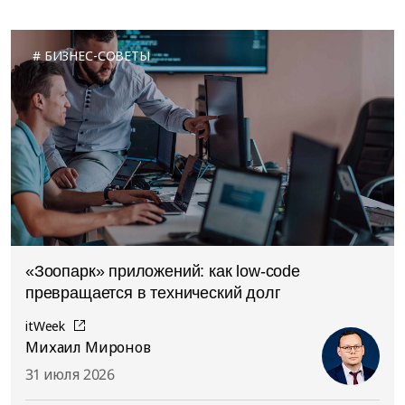
БИЗНЕС-СОВЕТЫ
«Зоопарк» приложений: как low-code
превращается в технический долг
itWeek
Михаил Миронов
31 июля 2026