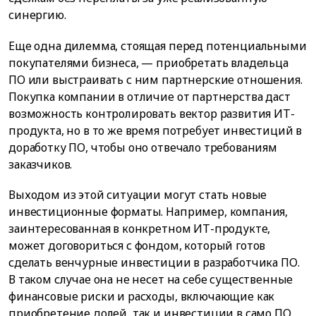
синергию.
Еще одна дилемма, стоящая перед потенциальными
покупателями бизнеса, — приобретать владельца
ПО или выстраивать с ним партнерские отношения.
Покупка компании в отличие от партнерства даст
возможность контролировать вектор развития ИТ-
продукта, но в то же время потребует инвестиций в
доработку ПО, чтобы оно отвечало требованиям
заказчиков.
Выходом из этой ситуации могут стать новые
инвестиционные форматы. Например, компания,
заинтересованная в конкретном ИТ-продукте,
может договориться с фондом, который готов
сделать венчурные инвестиции в разработчика ПО.
В таком случае она не несет на себе существенные
финансовые риски и расходы, включающие как
приобретение долей, так и инвестиции в само ПО.