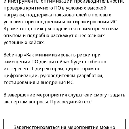
и инструменты оптимизации производительности,
проверка критичного ПО в условиях высокой
нагрузки, поддержка пользователей в полевых
условиях при внедрении или тиражировании ИС.
Кроме того, спикеры поделятся своим проектным
опытом и подробно расскажут о нескольких
успешных кейсах.
Вебинар «Как минимизировать риски при
замещении ПО для ритейла» будет особенно
интересен IT-директорам, директорам по
цифровизации, руководителям разработки,
тестирования и внедрения ИС.
В завершение мероприятия слушатели смогут задать
экспертам вопросы. Присоединяйтесь!
Зарегистрироваться на мероприятие можно