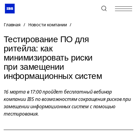
+7 (495) 967-80-80
Главная
/
Новости компании
/
Тестирование ПО для
ритейла: как
минимизировать риски
при замещении
информационных систем
16 марта в 17:00 пройдет бесплатный вебинар
компании IBS по возможностям сокращения рисков при
замещении информационных систем с помощью
тестирования.