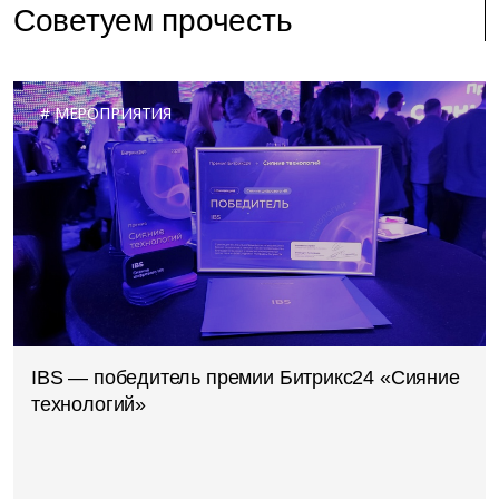
Советуем прочесть
МЕРОПРИЯТИЯ
IBS — победитель премии Битрикс24 «Сияние
технологий»