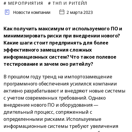
# МЕРОПРИЯТИЯ
# ТНП И РИТЕЙЛ
Новости компании
2 марта 2023
Как получить максимум от используемого ПО и
минимизировать риски при внедрении нового?
Какие шаги стоит предпринять для более
эффективного замещения сложных
информационных систем? Что такое полевое
тестирование и зачем оно ритейлу?
В прошлом году тренд на импортозамещение
программного обеспечения усилился: компании
активно разрабатывают и внедряют новые системы
с учетом современных требований. Однако
внедрение нового ПО и оборудования —
длительный процесс, сопряженный с
определенными рисками. Используемые
информационные системы требуют увеличения