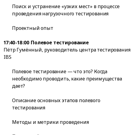
Поиск и устранение «узких мест» в процессе
проведения нагрузочного тестирования
Проектный опыт
17:40-18:00 Полевое тестирование
Пётр Гумённый, руководитель центра тестирования
IBS
Полевое тестирование — что это? Когда
необходимо проводить, какие преимущества
дает?
Описание основных этапов полевого
тестирования
Методы и метрики проведения