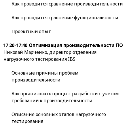
Как проводится сравнение производительности
Как проводится сравнение функциональности
Проектный опыт
17:20-17:40 Оптимизация производительности ПО
Николай Марченко, директор отделения
нагрузочного тестирования IBS
Основные причины проблем
производительности
Как организовать процесс разработки с учетом
требований к производительности
Описание основных этапов нагрузочного
тестирования