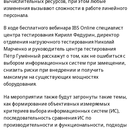
вычислительных ресурсов, при этом любые
изменения вызывают сложности в работе линейного
персонала.
В ходе бесплатного вебинара IBS Online специалист
центра тестирования Кирилл Федурин, директор
отделения нагрузочного тестирования Николай
Марченко и руководитель центра тестирования
Пётр Гумённый расскажут о том, как не ошибиться с
выбором информационных систем при замещении,
снизить риски при внедрении и получить
максимум на существующих мощностях
оборудования.
На мероприятии также будут затронуты такие темы,
как формирование объективных измеряемых
критериев выбора информационных систем (ИС),
последовательность сравнения ИС по
производительности и функциональности, подходы