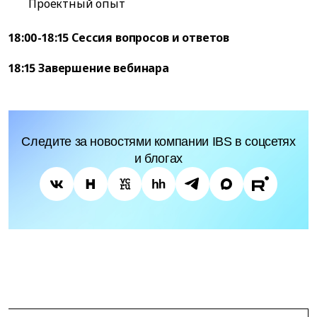
Проектный опыт
18:00-18:15 Сессия вопросов и ответов
18:15 Завершение вебинара
Следите за новостями компании IBS в соцсетях
и блогах