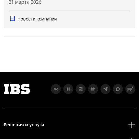
31 марта 2026
Новости компании
Решения и услуги