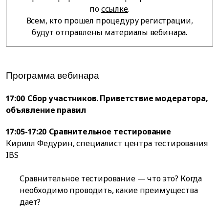
по
ссылке
.
Всем, кто прошел процедуру регистрации,
будут отправлены материалы вебинара.
Программа вебинара
17:00 Сбор участников. Приветствие модератора,
объявление правил
17:05-17:20 Сравнительное тестирование
Кирилл Федурин, специалист центра тестирования
IBS
Сравнительное тестирование — что это? Когда
необходимо проводить, какие преимущества
дает?