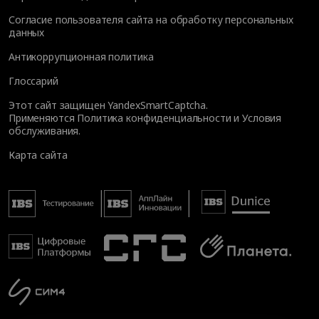
Согласие пользователя сайта на обработку персональных
данных
Антикоррупционная политика
Глоссарий
Этот сайт защищен YandexSmartCaptcha.
Применяются
Политика конфиденциальности
и
Условия
обслуживания
.
Карта сайта