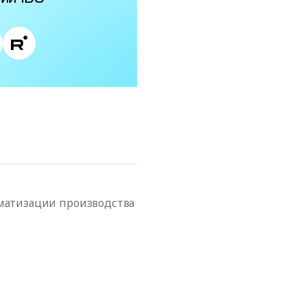
матизации производства