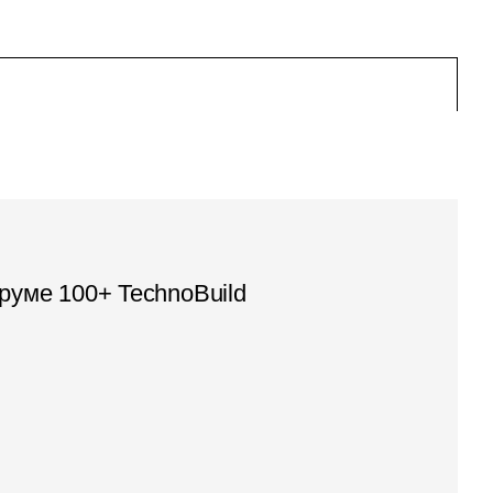
руме 100+ TechnoBuild