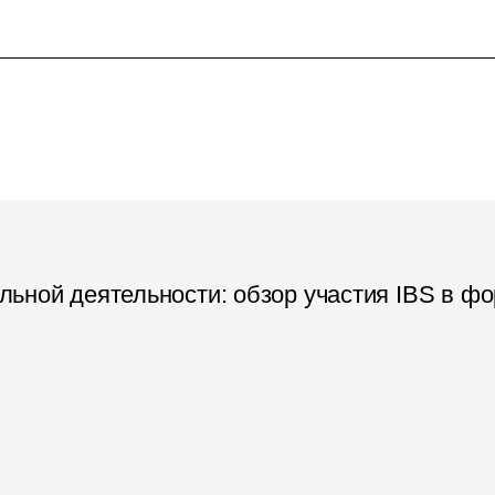
ьной деятельности: обзор участия IBS в фо