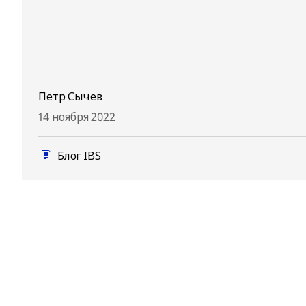
Петр Сычев
14 ноября 2022
Блог IBS