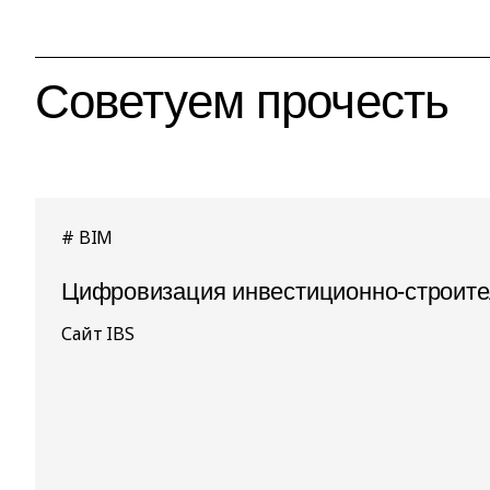
Советуем прочесть
BIM
Цифровизация инвестиционно-строител
Сайт IBS