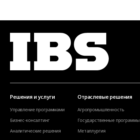
Решения и услуги
Отраслевые решения
Управление программами
Агропромышленность
Бизнес-консалтинг
Государственные программы
Аналитические решения
Металлургия