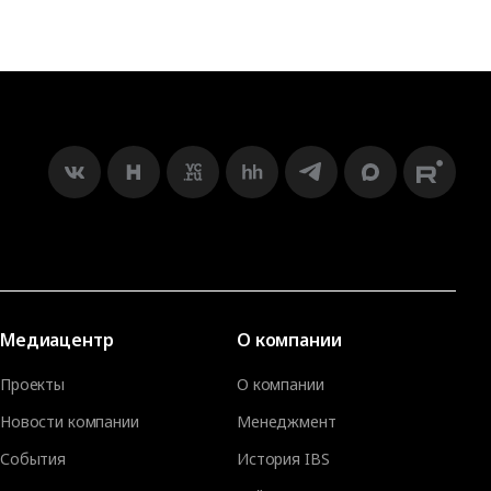
Медиацентр
О компании
Проекты
О компании
Новости компании
Менеджмент
События
История IBS