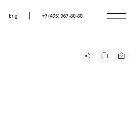
Eng
+7 (495) 967-80-80