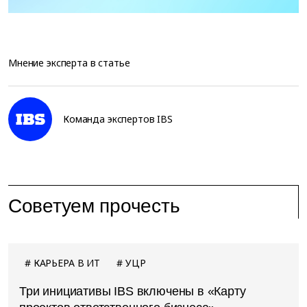
Мнение эксперта в статье
Команда экспертов IBS
Советуем прочесть
КАРЬЕРА В ИТ
УЦР
Три инициативы IBS включены в «Карту