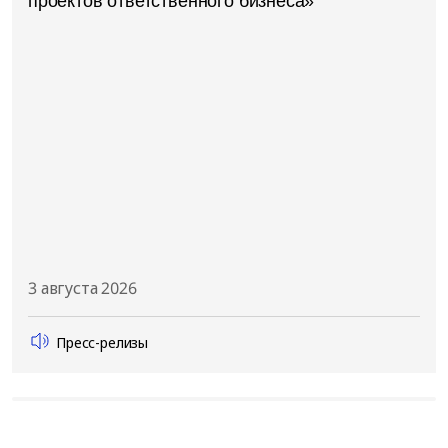
проектов ответственного бизнеса»
3 августа 2026
Пресс-релизы