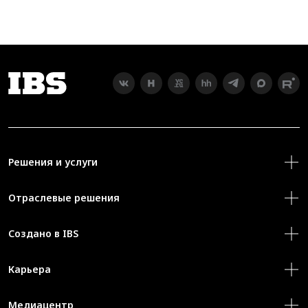
Решения и услуги
Отраслевые решения
Создано в IBS
Карьера
Медиацентр