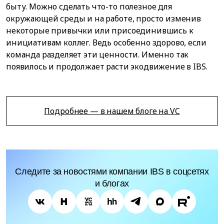
быту. Можно сделать что-то полезное для
окружающей среды и на работе, просто изменив
некоторые привычки или присоединившись к
инициативам коллег. Ведь особенно здорово, если
команда разделяет эти ценности. Именно так
появилось и продолжает расти экодвижение в IBS.
Подробнее — в нашем блоге на VC
Следите за новостями компании IBS в соцсетях
и блогах