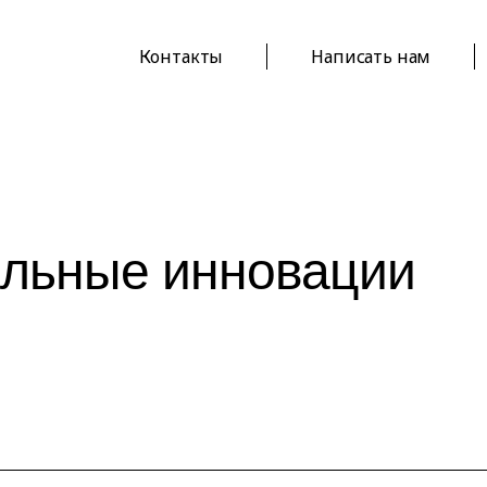
Контакты
Написать нам
льные инновации