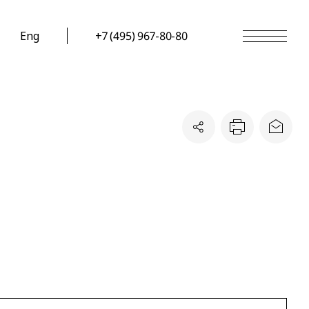
Eng
+7 (495) 967-80-80