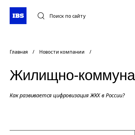
Поиск по сайту
Главная
/
Новости компании
/
Жилищно-коммуна
Как развивается цифровизация ЖКХ в России?