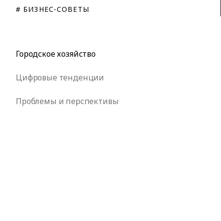
# БИЗНЕС-СОВЕТЫ
Городское хозяйство
Цифровые тенденции
Проблемы и перспективы