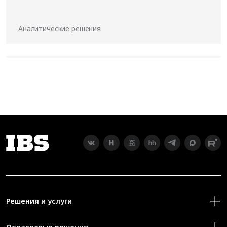
Аналитические решения
Решения и услуги