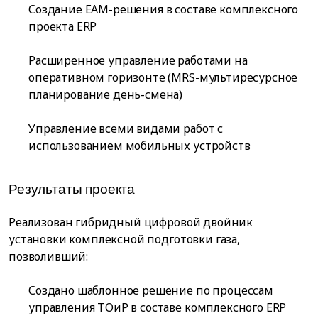
Создание EAM-решения в составе комплексного
проекта ERP
Расширенное управление работами на
оперативном горизонте (MRS-мультиресурсное
планирование день-смена)
Управление всеми видами работ с
использованием мобильных устройств
Результаты проекта
Реализован гибридный цифровой двойник
установки комплексной подготовки газа,
позволивший:
Создано шаблонное решение по процессам
управления ТОиР в составе комплексного ERP