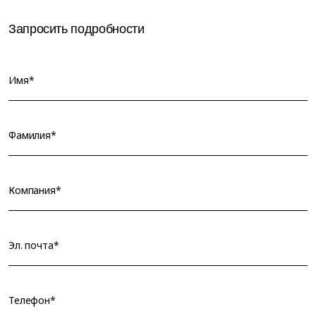
Запросить подробности
Имя*
Фамилия*
Компания*
Эл. почта*
Телефон*