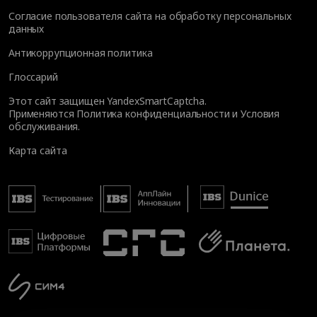
Согласие пользователя сайта на обработку персональных
данных
Антикоррупционная политика
Глоссарий
Этот сайт защищен YandexSmartCaptcha.
Применяются
Политика конфиденциальности
и
Условия
обслуживания
.
Карта сайта