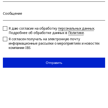
Сообщение
Я даю согласие на обработку
персональных данных
.
Подробнее об обработке данных в
Политике
.
Я согласен получать на электронную почту
информационные рассылки о мероприятиях и новостях
компании IBS
Отправить