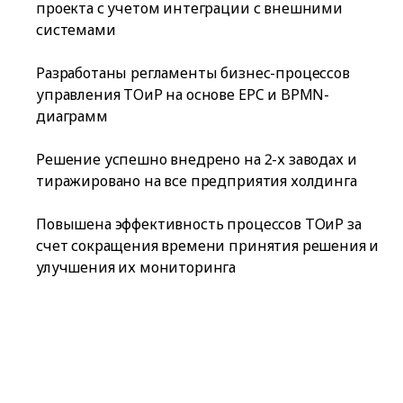
проекта с учетом интеграции с внешними
системами
Разработаны регламенты бизнес-процессов
управления ТОиР на основе EPC и BPMN-
диаграмм
Решение успешно внедрено на 2-х заводах и
тиражировано на все предприятия холдинга
Повышена эффективность процессов ТОиР за
счет сокращения времени принятия решения и
улучшения их мониторинга