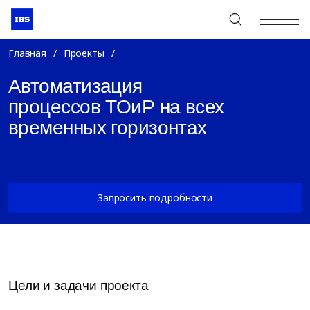
+7 (495) 967-80-80
Главная
/
Проекты
/
Автоматизация
процессов ТОиР на всех
временных горизонтах
Запросить подробности
Цели и задачи проекта