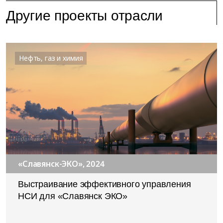
Другие проекты отрасли
Нефть, газ и химия
«Славянск-ЭКО», 2024
Выстраивание эффективного управления
НСИ для «Славянск ЭКО»