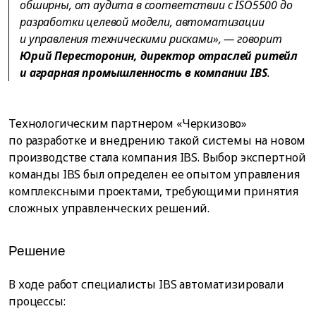
обширны, от аудита в соответствии с ISO5500 до
разработки целевой модели, автоматизации
и управления техническими рисками», — говорит
Юрий Пересторонин, директор отраслей ритейл
и аграрная промышленность в компании IBS
.
Технологическим партнером «Черкизово»
по разработке и внедрению такой системы на новом
производстве стала компания IBS. Выбор экспертной
команды IBS был определен ее опытом управления
комплексными проектами, требующими принятия
сложных управленческих решений.
Решение
В ходе работ специалисты IBS автоматизировали
процессы: