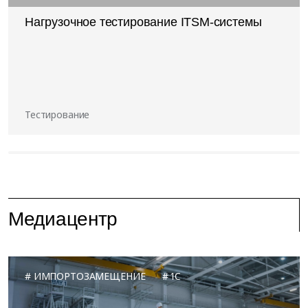
Нагрузочное тестирование ITSM-системы
Тестирование
Медиацентр
ИМПОРТОЗАМЕЩЕНИЕ
1C