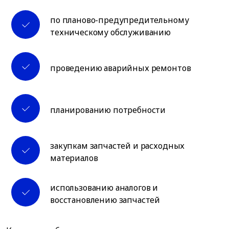
по планово-предупредительному
техническому обслуживанию
проведению аварийных ремонтов
планированию потребности
закупкам запчастей и расходных
материалов
использованию аналогов и
восстановлению запчастей