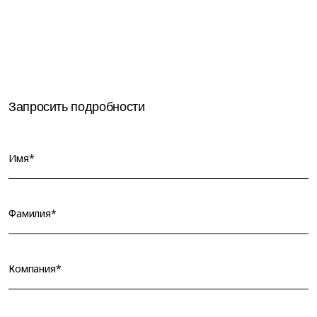
Запросить подробности
Имя*
Фамилия*
Компания*