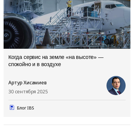
Когда сервис на земле «на высоте» —
спокойно и в воздухе
Артур Хисамиев
30 сентября 2025
Блог IBS