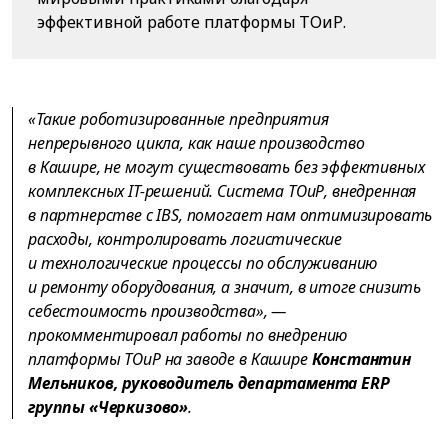
эффективной работе платформы ТОиР.
«Такие роботизированные предприятия
непрерывного цикла, как наше производство
в Кашире, не могут существовать без эффективных
комплексных IT-решений. Система ТОиР, внедренная
в партнерстве с IBS, помогает нам оптимизировать
расходы, контролировать логистические
и технологические процессы по обслуживанию
и ремонту оборудования, а значит, в итоге снизить
себестоимость производства», —
прокомментировал работы по внедрению
платформы ТОиР на заводе в Кашире
Константин
Мельников, руководитель департамента ERP
группы «Черкизово»
.