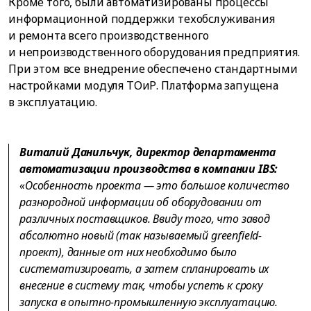
Кроме того, были автоматизированы процессы
информационной поддержки техобслуживания
и ремонта всего производственного
и непроизводственного оборудования предприятия.
При этом все внедрение обеспечено стандартными
настройками модуля ТОиР. Платформа запущена
в эксплуатацию.
Виталий Данильчук, директор департамента
автоматизации производства в компании IBS:
«Особенность проекта — это большое количество
разнородной информации об оборудовании от
различных поставщиков. Ввиду того, что завод
абсолютно новый (так называемый greenfield-
проект), данные от них необходимо было
систематизировать, а затем спланировать их
внесение в систему так, чтобы успеть к сроку
запуска в опытно-промышленную эксплуатацию.