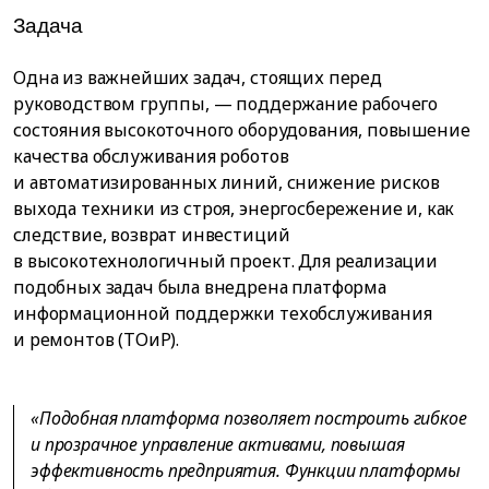
Задача
Одна из важнейших задач, стоящих перед
руководством группы, — поддержание рабочего
состояния высокоточного оборудования, повышение
качества обслуживания роботов
и автоматизированных линий, снижение рисков
выхода техники из строя, энергосбережение и, как
следствие, возврат инвестиций
в высокотехнологичный проект. Для реализации
подобных задач была внедрена платформа
информационной поддержки техобслуживания
и ремонтов (ТОиР).
«Подобная платформа позволяет построить гибкое
и прозрачное управление активами, повышая
эффективность предприятия. Функции платформы