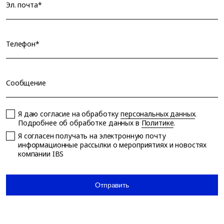
Эл. почта*
Телефон*
Сообщение
Я даю согласие на обработку
персональных данных
.
Подробнее об обработке данных в
Политике
.
Я согласен получать на электронную почту
информационные рассылки о мероприятиях и новостях
компании IBS
Отправить