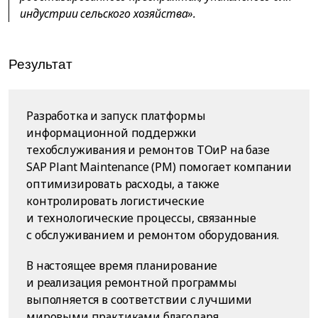
индустрии сельского хозяйства».
Результат
Разработка и запуск платформы
информационной поддержки
техобслуживания и ремонтов ТОиР на базе
SAP Plant Maintenance (PM) помогает компании
оптимизировать расходы, а также
контролировать логистические
и технологические процессы, связанные
с обслуживанием и ремонтом оборудования.
В настоящее время планирование
и реализация ремонтной программы
выполняется в соответствии с лучшими
мировыми практиками благодаря