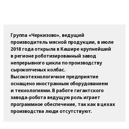
Группа «Черкизово», ведущий
производитель мясной продукции, в июле
2018 года открыла в Кашире крупнейший
в регионе роботизированный завод
непрерывного цикла по производству
сырокопченых колбас.
Высокотехнологичное предприятие
оснащено иностранным оборудованием
и технологиями. В работе гигантского
завода-робота ведущую роль играет
программное обеспечение, так как в цехах
производства люди отсутствуют.