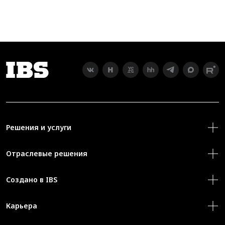
Решения и услуги
Отраслевые решения
Создано в IBS
Карьера