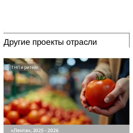
Другие проекты отрасли
ТНП и ритейл
«Лента», 2025 - 2026