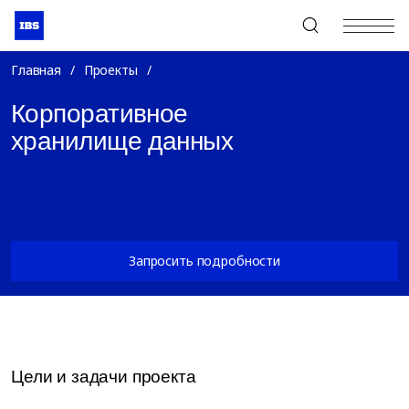
+7 (495) 967-80-80
Главная
/
Проекты
/
Корпоративное
хранилище данных
Запросить подробности
Цели и задачи проекта