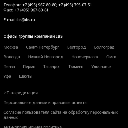
Телефон:
+7 (495) 967-80-80
;
+7 (495) 795-07-51
Факс:
+7 (495) 967-80-81
E-mail:
ibs@ibs.ru
Офисы группы компаний IBS
Москва
Санкт-Петербург
Белгород
Волгоград
Вологда
Нижний Новгород
Новочеркасск
Омск
Пенза
Пермь
Таганрог
Тюмень
Ульяновск
Уфа
Шахты
ИТ-аккредитация
Персональные данные и правовые аспекты
Согласие пользователя сайта на обработку персональных
данных
Антикоррупционная политика