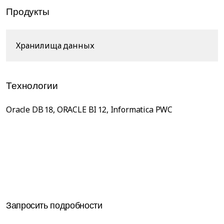
Продукты
Хранилища данных
Технологии
Oracle DB 18, ORACLE BI 12, Informatica PWC
Запросить подробности