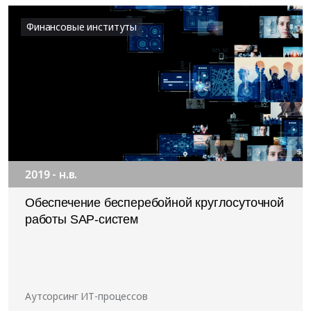
Финансовые институты
2019 - н.в.
Обеспечение бесперебойной круглосуточной
работы SAP-систем
Аутсорсинг ИТ-процессов