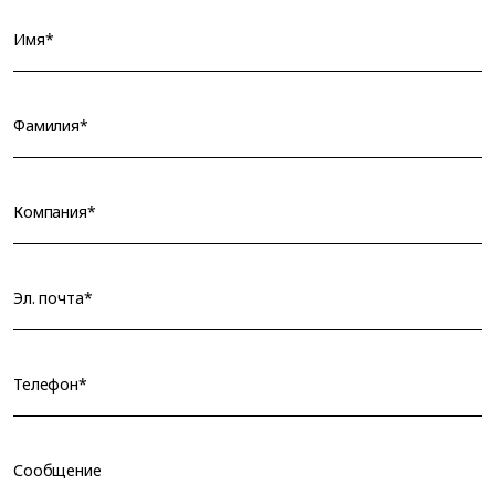
Имя*
Фамилия*
Компания*
Эл. почта*
Телефон*
Сообщение