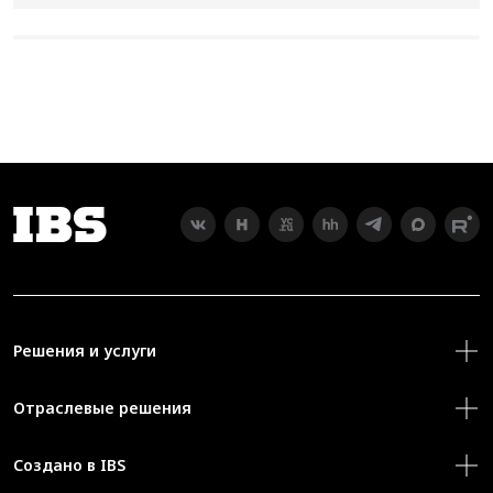
Решения и услуги
Отраслевые решения
Создано в IBS