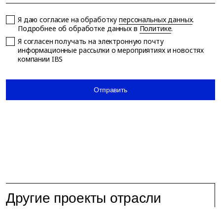
Я даю согласие на обработку
персональных данных
.
Подробнее об обработке данных в
Политике
.
Я согласен получать на электронную почту
информационные рассылки о мероприятиях и новостях
компании IBS
Отправить
Другие проекты отрасли