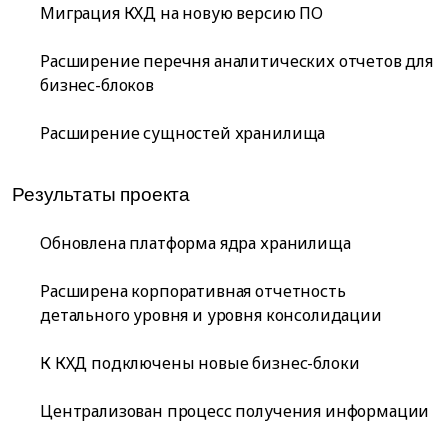
Миграция КХД на новую версию ПО
Расширение перечня аналитических отчетов для
бизнес-блоков
Расширение сущностей хранилища
Результаты проекта
Обновлена платформа ядра хранилища
Расширена корпоративная отчетность
детального уровня и уровня консолидации
К КХД подключены новые бизнес-блоки
Централизован процесс получения информации