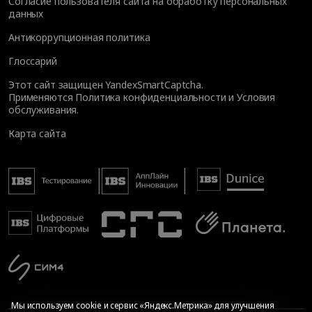
Согласие пользователя сайта на обработку персональных
данных
Антикоррупционная политика
Глоссарий
Этот сайт защищен YandexSmartCaptcha.
Применяются
Политика конфиденциальности
и
Условия
обслуживания
.
Карта сайта
Мы используем cookie и сервис «Яндекс.Метрика» для улучшения