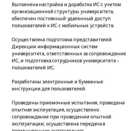
Выполнена настройка и доработка ИС с учетом
организационной структуры университета,
обеспечен постоянный удаленный доступ
пользователей к ИС с мобильных устройств.
Осуществлена подготовка представителей
Дирекции информационных систем
университета, ответственных за сопровождение
ИС, и подготовка сотрудников университета –
пользователей ИС.
Разработаны электронные и бумажные
инструкции для пользователей.
Проведены приемочные испытания, проведена
опытная эксплуатация, осуществлено
сопровождение при проведении опытной
эксплуатации, осуществлена передача в
промышленную эксплуатацию.