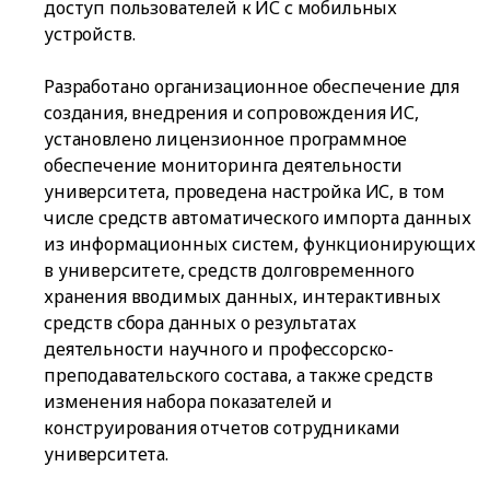
доступ пользователей к ИС с мобильных
устройств.
Разработано организационное обеспечение для
создания, внедрения и сопровождения ИС,
установлено лицензионное программное
обеспечение мониторинга деятельности
университета, проведена настройка ИС, в том
числе средств автоматического импорта данных
из информационных систем, функционирующих
в университете, средств долговременного
хранения вводимых данных, интерактивных
средств сбора данных о результатах
деятельности научного и профессорско-
преподавательского состава, а также средств
изменения набора показателей и
конструирования отчетов сотрудниками
университета.