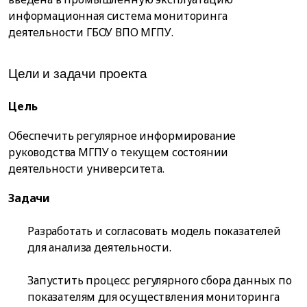
информационная система мониторинга
деятельности ГБОУ ВПО МГПУ.
Цели и задачи проекта
Цель
Обеспечить регулярное информирование
руководства МГПУ о текущем состоянии
деятельности университета.
Задачи
Разработать и согласовать модель показателей
для анализа деятельности.
Запустить процесс регулярного сбора данных по
показателям для осуществления мониторинга