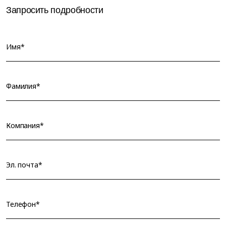
Запросить подробности
Имя*
Фамилия*
Компания*
Эл. почта*
Телефон*