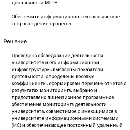
деятельности МГПУ.
Обеспечить информационно-технологическое
сопровождение процесса.
Решение
Проведено обследование деятельности
университета и его информационной
инфраструктуры, выявлены показатели
деятельности, определены весовые
коэффициенты, сформирован перечень отчетов о
результатах мониторинга, выбрано и
предоставлено лицензионное программное
обеспечение мониторинга деятельности
университета, совместимое с имеющимися в
университете информационными системами
(ИС) и обеспечивающее постоянный удаленный