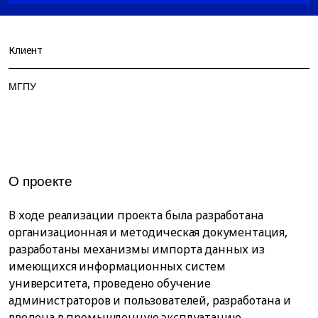
Клиент
МГПУ
О проекте
В ходе реализации проекта была разработана
организационная и методическая документация,
разработаны механизмы импорта данных из
имеющихся информационных систем
университета, проведено обучение
администраторов и пользователей, разработана и
введена в промышленную эксплуатацию