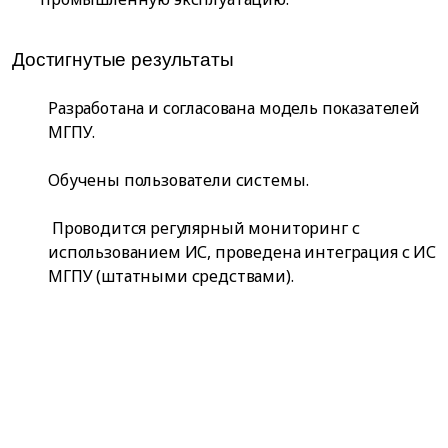
Достигнутые результаты
Разработана и согласована модель показателей
МГПУ.
Обучены пользователи системы.
Проводится регулярный мониторинг с
использованием ИС, проведена интеграция с ИС
МГПУ (штатными средствами).