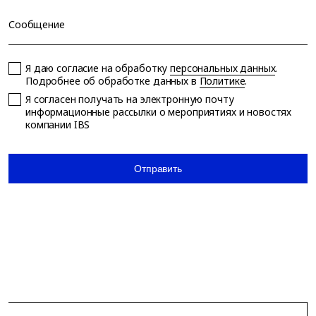
Сообщение
Я даю согласие на обработку
персональных данных
.
Подробнее об обработке данных в
Политике
.
Я согласен получать на электронную почту
информационные рассылки о мероприятиях и новостях
компании IBS
Отправить