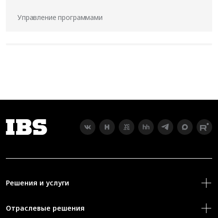
Управление программами
Решения и услуги
Отраслевые решения