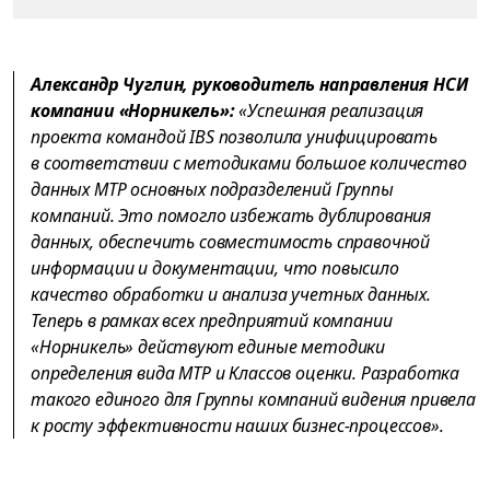
Александр Чуглин, руководитель направления НСИ
компании «Норникель»:
«Успешная реализация
проекта командой IBS позволила унифицировать
в соответствии с методиками большое количество
данных МТР основных подразделений Группы
компаний. Это помогло избежать дублирования
данных, обеспечить совместимость справочной
информации и документации, что повысило
качество обработки и анализа учетных данных.
Теперь в рамках всех предприятий компании
«Норникель» действуют единые методики
определения вида МТР и Классов оценки. Разработка
такого единого для Группы компаний видения привела
к росту эффективности наших бизнес-процессов».