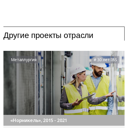
Другие проекты отрасли
Металлургия
30 лет IBS
«Норникель», 2015 - 2021