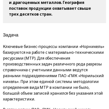
и драгоценных металлов. География
поставок продукции охватывает свыше
трех десятков стран.
Задача
Ключевые бизнес-процессы компании «Норникель»
базируются на работе с материально-техническими
ресурсами (МТР). Для обеспечения
производственных задач различного рода разрезы
справочника с учетными данными ведутся
разными подразделениями ПАО «ГМК «Норильский
никель». При этом единой системы методологии
определения вида МТР в компании не было,
большой объем записей хранился без указания этой
характеристики.