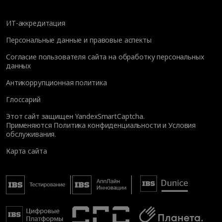
ИТ-аккредитация
Персональные данные и правовые аспекты
Согласие пользователя сайта на обработку персональных
данных
Антикоррупционная политика
Глоссарий
Этот сайт защищен YandexSmartCaptcha.
Применяются
Политика конфиденциальности
и
Условия
обслуживания
.
Карта сайта