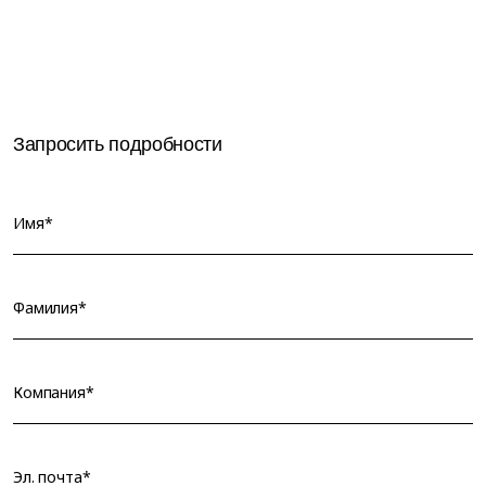
Запросить подробности
Имя*
Фамилия*
Компания*
Эл. почта*