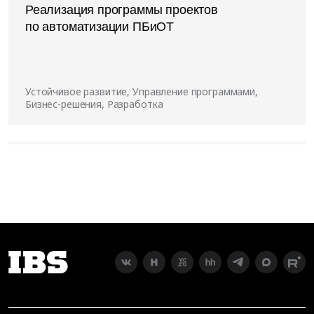
Реализация программы проектов
по автоматизации ПБиОТ
Устойчивое развитие, Управление программами,
Бизнес-решения, Разработка