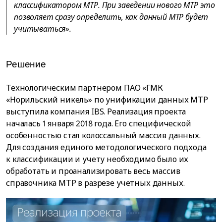
классификатором МТР. При заведении нового МТР это
позволяет сразу определить, как данный МТР будет
учитываться».
Решение
Технологическим партнером ПАО «ГМК
«Норильский никель» по унификации данных МТР
выступила компания IBS. Реализация проекта
началась 1 января 2018 года. Его специфической
особенностью стал колоссальный массив данных.
Для создания единого методологического подхода
к классификации и учету необходимо было их
обработать и проанализировать весь массив
справочника МТР в разрезе учетных данных.