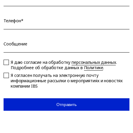
Телефон*
Сообщение
Я даю согласие на обработку
персональных данных
.
Подробнее об обработке данных в
Политике
.
Я согласен получать на электронную почту
информационные рассылки о мероприятиях и новостях
компании IBS
Отправить