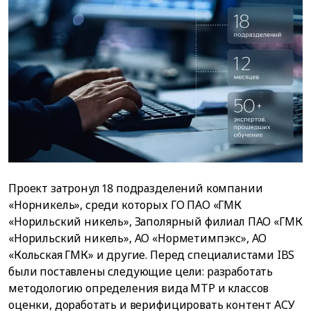
Проект затронул 18 подразделений компании
«Норникель», среди которых ГО ПАО «ГМК
«Норильский никель», Заполярный филиал ПАО «ГМК
«Норильский никель», АО «Норметимпэкс», АО
«Кольская ГМК» и другие. Перед специалистами IBS
были поставлены следующие цели: разработать
методологию определения вида МТР и классов
оценки, доработать и верифицировать контент АСУ