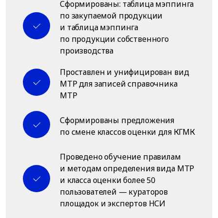
Сформированы: таблица мэппинга
по закупаемой продукции
и таблица мэппинга
по продукции собственного
производства
Проставлен и унифицирован вид
МТР для записей справочника
МТР
Сформированы предложения
по смене классов оценки для КГМК
Проведено обучение правилам
и методам определения вида МТР
и класса оценки более 50
пользователей — кураторов
площадок и экспертов НСИ