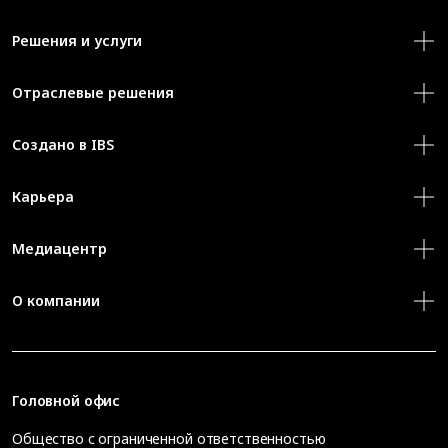
Решения и услуги
Отраслевые решения
Создано в IBS
Карьера
Медиацентр
О компании
Головной офис
Общество с ограниченной ответственностью