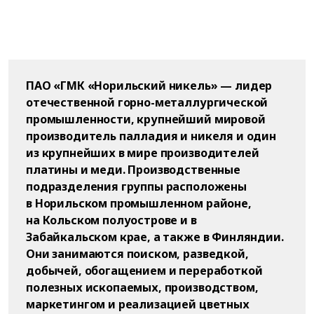
ПАО «ГМК «Норильский никель» — лидер
отечественной горно-металлургической
промышленности, крупнейший мировой
производитель палладия и никеля и один
из крупнейших в мире производителей
платины и меди. Производственные
подразделения группы расположены
в Норильском промышленном районе,
на Кольском полуострове и в
Забайкальском крае, а также в Финляндии.
Они занимаются поиском, разведкой,
добычей, обогащением и переработкой
полезных ископаемых, производством,
маркетингом и реализацией цветных