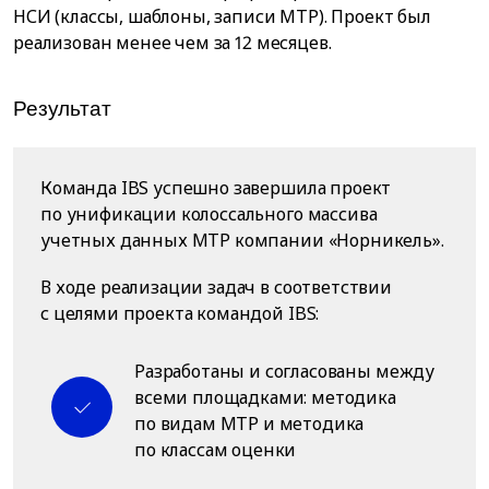
НСИ (классы, шаблоны, записи МТР). Проект был
реализован менее чем за 12 месяцев.
Результат
Команда IBS успешно завершила проект
по унификации колоссального массива
учетных данных МТР компании «Норникель».
В ходе реализации задач в соответствии
с целями проекта командой IBS:
Разработаны и согласованы между
всеми площадками: методика
по видам МТР и методика
по классам оценки