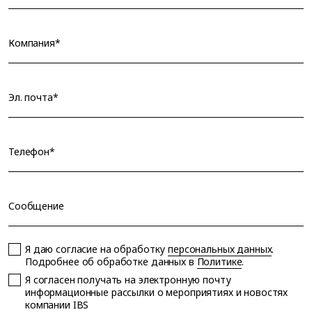
Компания*
Эл. почта*
Телефон*
Сообщение
Я даю согласие на обработку
персональных данных
.
Подробнее об обработке данных в
Политике
.
Я согласен получать на электронную почту
информационные рассылки о мероприятиях и новостях
компании IBS