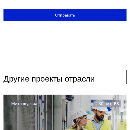
Отправить
Другие проекты отрасли
Металлургия
30 лет IBS