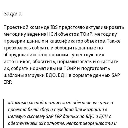
Задача
Проектной команде IBS предстояло актуализировать
методику ведения НСИ объектов ТОиР, методику
проверки данных и классификатор объектов. Также
требовалось собрать и обобщить данные по
оборудованию на основании существующих
источников, обогатить, нормализовать и очистить
их, собрать нормативы на ТОиР и подготовить
шаблоны загрузки БДО, БДН в формате данных SAP
ERP.
«Помимо методологического обеспечения целью
проекта были сбор и передача для миграции в
целевую систему SAP ERP данных по БДО и БДН с
обеспечением их полноты, непротиворечивости и