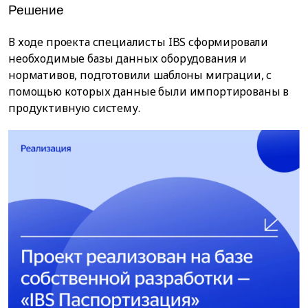
Решение
В ходе проекта специалисты IBS сформировали
необходимые базы данных оборудования и
нормативов, подготовили шаблоны миграции, с
помощью которых данные были импортированы в
продуктивную систему.