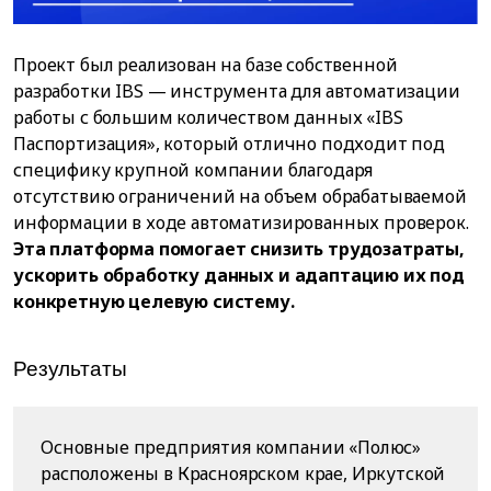
Проект был реализован на базе собственной
разработки IBS — инструмента для автоматизации
работы с большим количеством данных «IBS
Паспортизация», который отлично подходит под
специфику крупной компании благодаря
отсутствию ограничений на объем обрабатываемой
информации в ходе автоматизированных проверок.
Эта платформа помогает снизить трудозатраты,
ускорить обработку данных и адаптацию их под
конкретную целевую систему.
Результаты
Основные предприятия компании «Полюс»
расположены в Красноярском крае, Иркутской