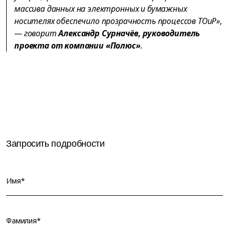
массива данных на электронных и бумажных
носителях обеспечило прозрачность процессов ТОиР»,
— говорит
Александр Сурначёв, руководитель
проекта от компании «Полюс»
.
Запросить подробности
Имя*
Фамилия*