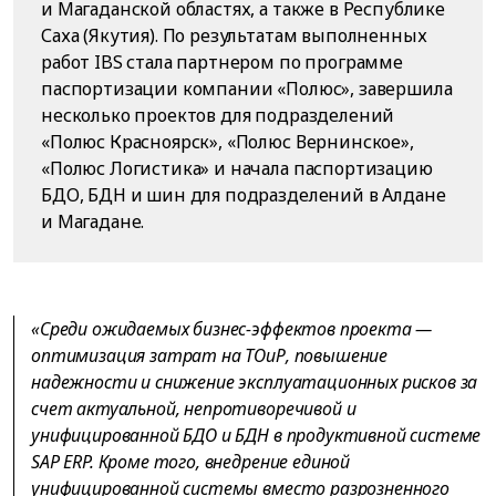
и Магаданской областях, а также в Республике
Саха (Якутия). По результатам выполненных
работ IBS стала партнером по программе
паспортизации компании «Полюс», завершила
несколько проектов для подразделений
«Полюс Красноярск», «Полюс Вернинское»,
«Полюс Логистика» и начала паспортизацию
БДО, БДН и шин для подразделений в Алдане
и Магадане.
«Среди ожидаемых бизнес-эффектов проекта —
оптимизация затрат на ТОиР, повышение
надежности и снижение эксплуатационных рисков за
счет актуальной, непротиворечивой и
унифицированной БДО и БДН в продуктивной системе
SAP ERP. Кроме того, внедрение единой
унифицированной системы вместо разрозненного