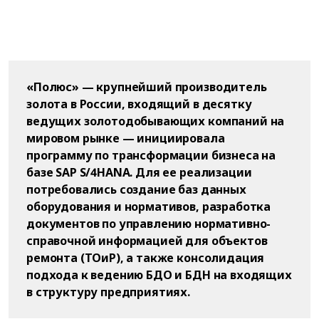
«Полюс» — крупнейший производитель
золота в России, входящий в десятку
ведущих золотодобывающих компаний на
мировом рынке — инициировала
программу по трансформации бизнеса на
базе SAP S/4HANA. Для ее реализации
потребовались создание баз данных
оборудования и нормативов, разработка
документов по управлению нормативно-
справочной информацией для объектов
ремонта (ТОиР), а также консолидация
подхода к ведению БДО и БДН на входящих
в структуру предприятиях.