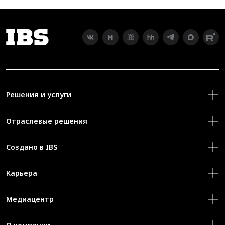
Решения и услуги
Отраслевые решения
Создано в IBS
Карьера
Медиацентр