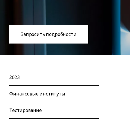
Запросить подробности
2023
Финансовые институты
Тестирование