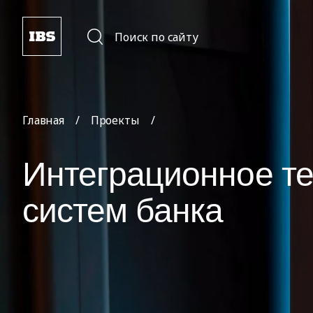
Поиск по сайту
Главная
/
Проекты
/
Интеграционное те
систем банка