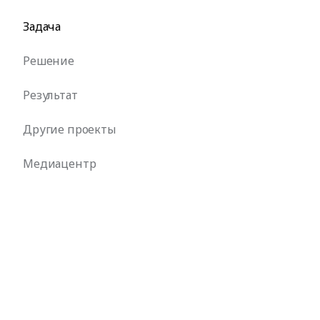
Задача
Решение
Результат
Другие проекты
Медиацентр