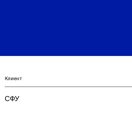
Клиент
СФУ