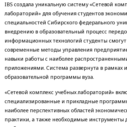
IBS создала уникальную систему «Сетевой ком
лабораторий» для обучения студентов эконом
специальностей Сибирского федерального унив
внедрению в образовательный процесс перед
информационных технологий студенты смогут
современные методы управления предприятие
навыки работы с наиболее распространенными
приложениями. Система развернута в рамках
образовательной программы вуза.
«Сетевой комплекс учебных лабораторий» вкл
специализированные и прикладные программ
наиболее перспективных областей экономичес
практики, а также необходимые инструменты 