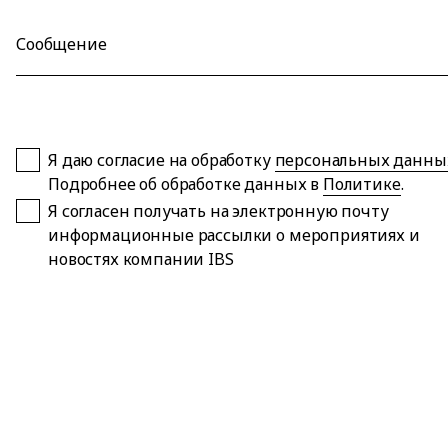
Сообщение
Я даю согласие на обработку
персональных данны
Подробнее об обработке данных в
Политике
.
Я согласен получать на электронную почту
информационные рассылки о мероприятиях и
новостях компании IBS