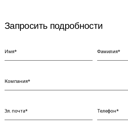
Запросить подробности
Имя*
Фамилия*
Компания*
Эл. почта*
Телефон*