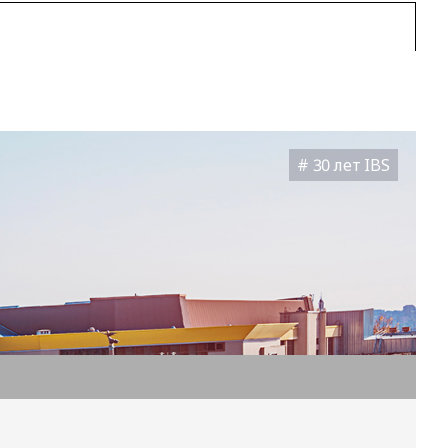
30 лет IBS