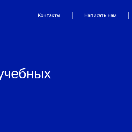
Контакты
Написать нам
 учебных