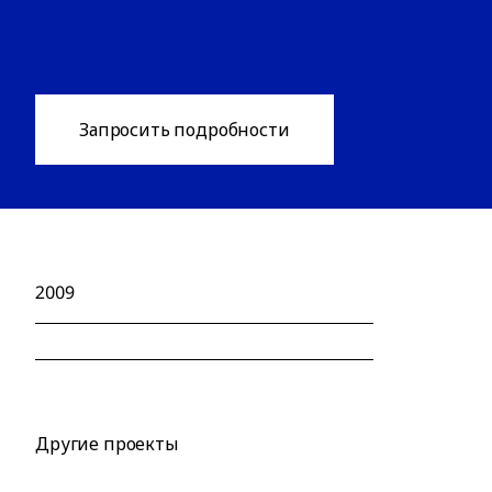
Запросить подробности
2009
Другие проекты