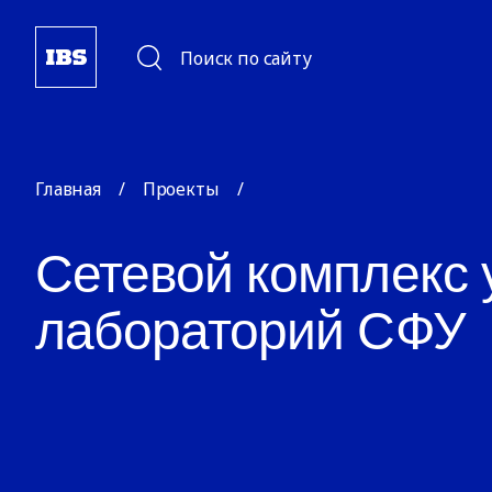
Поиск по сайту
Главная
/
Проекты
/
Сетевой комплекс
лабораторий СФУ