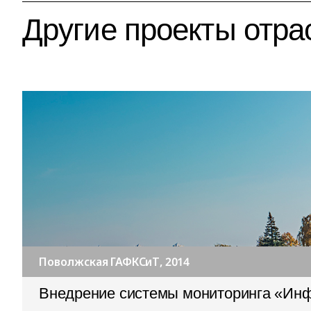
Другие проекты отра
Поволжская ГАФКСиТ, 2014
Внедрение системы мониторинга «Ин