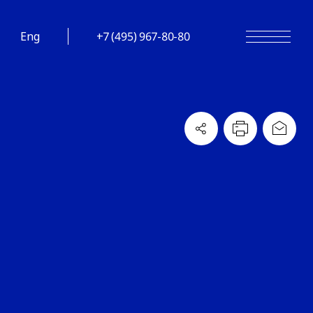
Eng
+7 (495) 967-80-80