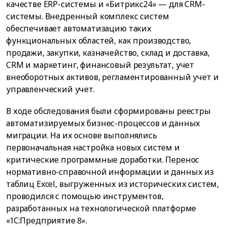
качестве ERP-системы и «Битрикс24» — для CRM-
системы. Внедренный комплекс систем
обеспечивает автоматизацию таких
функциональных областей, как производство,
продажи, закупки, казначейство, склад и доставка,
CRM и маркетинг, финансовый результат, учет
внеоборотных активов, регламентированный учет и
управленческий учет.
В ходе обследования были сформированы реестры
автоматизируемых бизнес-процессов и данных
миграции. На их основе выполнялись
первоначальная настройка новых систем и
критические программные доработки. Перенос
нормативно-справочной информации и данных из
таблиц Excel, выгруженных из исторических систем,
проводился с помощью инструментов,
разработанных на технологической платформе
«1С:Предприятие 8».