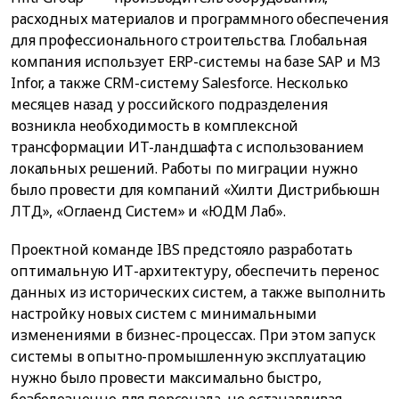
расходных материалов и программного обеспечения
для профессионального строительства. Глобальная
компания использует ERP-системы на базе SAP и M3
Infor, а также CRM-систему Salesforce. Несколько
месяцев назад у российского подразделения
возникла необходимость в комплексной
трансформации ИТ-ландшафта с использованием
локальных решений. Работы по миграции нужно
было провести для компаний «Хилти Дистрибьюшн
ЛТД», «Оглаенд Систем» и «ЮДМ Лаб».
Проектной команде IBS предстояло разработать
оптимальную ИТ-архитектуру, обеспечить перенос
данных из исторических систем, а также выполнить
настройку новых систем с минимальными
изменениями в бизнес-процессах. При этом запуск
системы в опытно-промышленную эксплуатацию
нужно было провести максимально быстро,