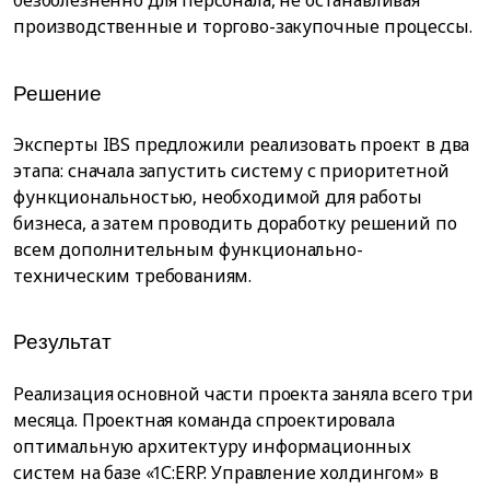
безболезненно для персонала, не останавливая
производственные и торгово-закупочные процессы.
Решение
Эксперты IBS предложили реализовать проект в два
этапа: сначала запустить систему с приоритетной
функциональностью, необходимой для работы
бизнеса, а затем проводить доработку решений по
всем дополнительным функционально-
техническим требованиям.
Результат
Реализация основной части проекта заняла всего три
месяца. Проектная команда спроектировала
оптимальную архитектуру информационных
систем на базе «1С:ERP. Управление холдингом» в