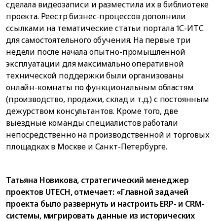
сделала видеозаписи и разместила их в библиотеке
проекта. Реестр бизнес-процессов дополнили
ссылками на тематические статьи портала 1С-ИТС
для самостоятельного обучения. На первые три
недели после начала опытно-промышленной
эксплуатации для максимально оперативной
технической поддержки были организованы
онлайн-комнаты по функциональным областям
(производство, продажи, склад и т.д.) с постоянным
дежурством консультантов. Кроме того, две
выездные команды специалистов работали
непосредственно на производственной и торговых
площадках в Москве и Санкт-Петербурге.
Татьяна Новикова, стратегический менеджер
проектов UTECH, отмечает: «Главной задачей
проекта было развернуть и настроить ERP- и CRM-
системы, мигрировать данные из исторических