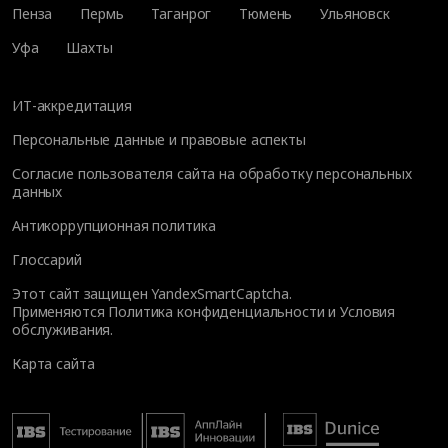
Пенза
Пермь
Таганрог
Тюмень
Ульяновск
Уфа
Шахты
ИТ-аккредитация
Персональные данные и правовые аспекты
Согласие пользователя сайта на обработку персональных
данных
Антикоррупционная политика
Глоссарий
Этот сайт защищен YandexSmartCaptcha.
Применяются
Политика конфиденциальности
и
Условия
обслуживания
.
Карта сайта