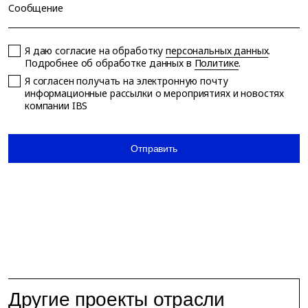
Сообщение
Я даю согласие на обработку
персональных данных
.
Подробнее об обработке данных в
Политике
.
Я согласен получать на электронную почту
информационные рассылки о мероприятиях и новостях
компании IBS
Отправить
Другие проекты отрасли