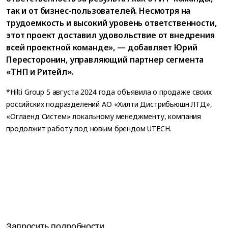
так и от бизнес-пользователей. Несмотря на
трудоемкость и высокий уровень ответственности,
этот проект доставил удовольствие от внедрения
всей проектной команде», — добавляет Юрий
Пересторонин, управляющий партнер сегмента
«ТНП и Ритейл».
*Hilti Group 5 августа 2024 года объявила о продаже своих
российских подразделений АО «Хилти Дистрибьюшн ЛТД»,
«Оглаенд Систем» локальному менеджменту, компания
продолжит работу под новым брендом UTECH.
Запросить подробности