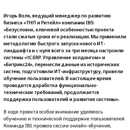
Игорь Волк, ведущий менеджер по развитию
бизнеса «ТНП и Ритейл» компании IBS:
«Безусловно, ключевой особенностью проекта
стали сжатые сроки его реализации. Мы применили
методологию быстрого запуска нового ИТ-
ландшафта и с нуля всего за три месяца настроили
системы «1С:ERP. Управление холдингом» и
«Битрикс24», перенесли данные из исторических
систем, подготовили ИТ-инфраструктуру, провели
обучение пользователей. В настоящее время
проводится доработка функционально-
технических требований, продолжается
поддержка пользователей и развитие системы».
В ходе проекта особое внимание уделялось
обучению и технической поддержке пользователей.
Команда IBS провела сессии онлайн-обучения,