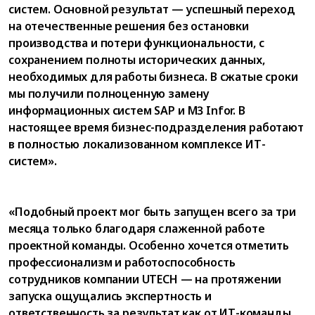
систем. Основной результат — успешный переход
на отечественные решения без остановки
производства и потери функциональности, с
сохранением полноты исторических данных,
необходимых для работы бизнеса. В сжатые сроки
мы получили полноценную замену
информационных систем SAP и M3 Infor. В
настоящее время бизнес-подразделения работают
в полностью локализованном комплексе ИТ-
систем».
«Подобный проект мог быть запущен всего за три
месяца только благодаря слаженной работе
проектной команды. Особенно хочется отметить
профессионализм и работоспособность
сотрудников компании UTECH — на протяжении
запуска ощущались экспертность и
ответственность за результат как от ИТ-команды,