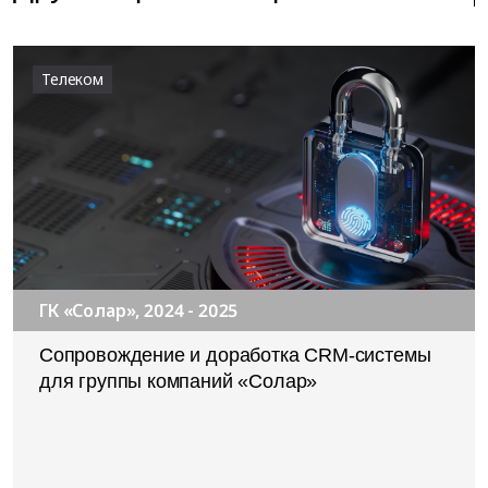
Телеком
ГК «Солар», 2024 - 2025
Сопровождение и доработка CRM-системы
для группы компаний «Солар»