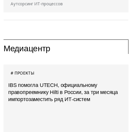
Аутсорсинг ИТ-процессов
Медиацентр
ПРОЕКТЫ
IBS помогла UTECH, официальному
правопреемнику Hilti в России, за три месяца
импортозаместить ряд ИТ-систем