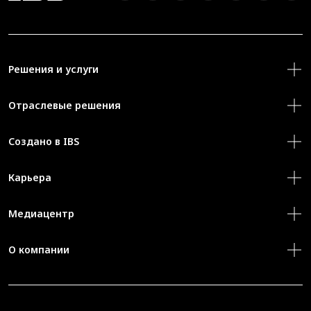
Решения и услуги
Отраслевые решения
Создано в IBS
Карьера
Медиацентр
О компании