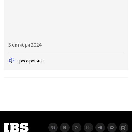
3 октября 2024
Пресс-релизы