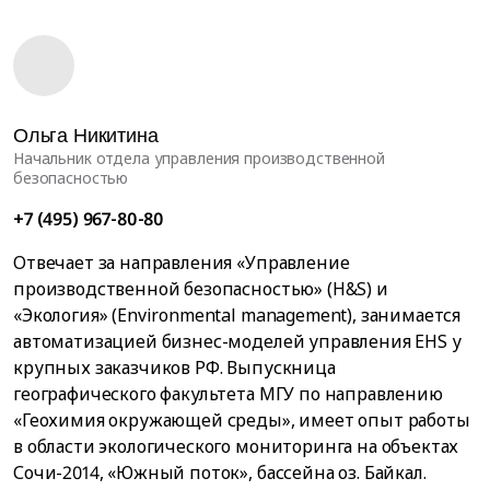
Ольга Никитина
Начальник отдела управления производственной
безопасностью
+7 (495) 967-80-80
Отвечает за направления «Управление
производственной безопасностью» (H&S) и
«Экология» (Environmental management), занимается
автоматизацией бизнес-моделей управления EHS у
крупных заказчиков РФ. Выпускница
географического факультета МГУ по направлению
«Геохимия окружающей среды», имеет опыт работы
в области экологического мониторинга на объектах
Сочи-2014, «Южный поток», бассейна оз. Байкал.