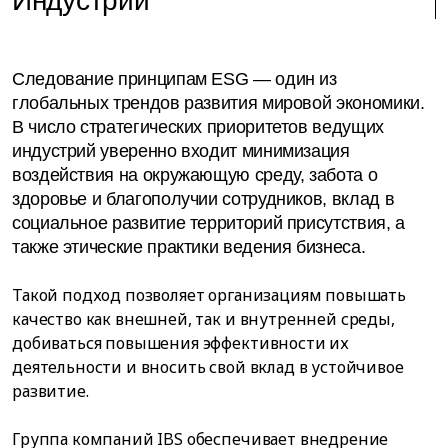
Индустрии
Следование принципам ESG — один из
глобальных трендов развития мировой экономики.
В число стратегических приоритетов ведущих
индустрий уверенно входит минимизация
воздействия на окружающую среду, забота о
здоровье и благополучии сотрудников, вклад в
социальное развитие территорий присутствия, а
также этические практики ведения бизнеса.
Такой подход позволяет организациям повышать
качество как внешней, так и внутренней среды,
добиваться повышения эффективности их
деятельности и вносить свой вклад в устойчивое
развитие.
Группа компаний IBS обеспечивает внедрение