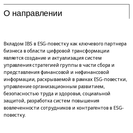
О направлении
Вкладом IBS в ESG-повестку как ключевого партнера
бизнеса в области цифровой трансформации
является создание и актуализация систем
управления стратегией группы в части сбора и
представления финансовой и нефинансовой
информации, раскрываемой в рамках ESG-повестки,
управление организационным развитием,
безопасностью труда и здоровья, социальной
защитой, разработка систем повышения
вовлеченности сотрудников и контрагентов в ESG-
повестку.