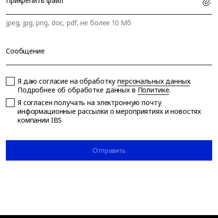
Прикрепить файл
jpeg, jpg, png, doc, pdf, не более 10 Мб
Сообщение
Я даю согласие на обработку
персональных данных
.
Подробнее об обработке данных в
Политике
.
Я согласен получать на электронную почту
информационные рассылки о мероприятиях и новостях
компании IBS
Отправить