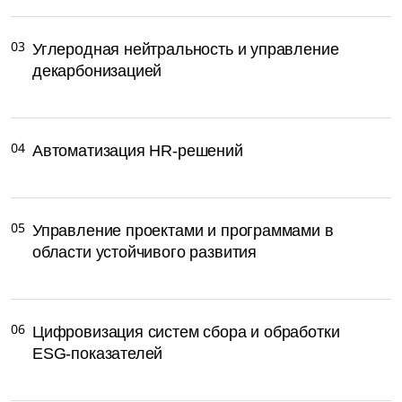
03
Углеродная нейтральность и управление
декарбонизацией
04
Автоматизация HR-решений
05
Управление проектами и программами в
области устойчивого развития
06
Цифровизация систем сбора и обработки
ESG-показателей