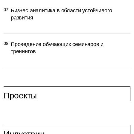
07
Бизнес-аналитика в области устойчивого
развития
08
Проведение обучающих семинаров и
тренингов
Проекты