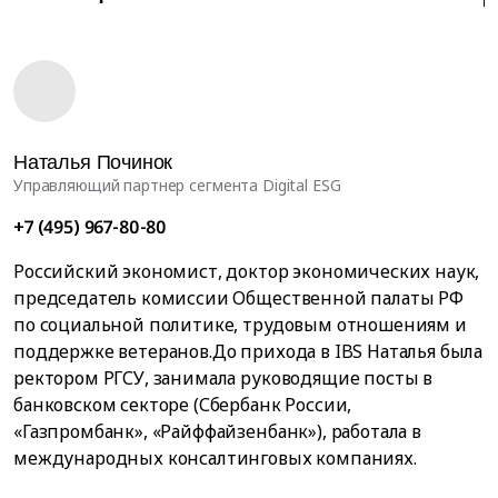
Наталья Починок
Управляющий партнер сегмента Digital ESG
+7 (495) 967-80-80
Российский экономист, доктор экономических наук,
председатель комиссии Общественной палаты РФ
по социальной политике, трудовым отношениям и
поддержке ветеранов.До прихода в IBS Наталья была
ректором РГСУ, занимала руководящие посты в
банковском секторе (Сбербанк России,
«Газпромбанк», «Райффайзенбанк»), работала в
международных консалтинговых компаниях.