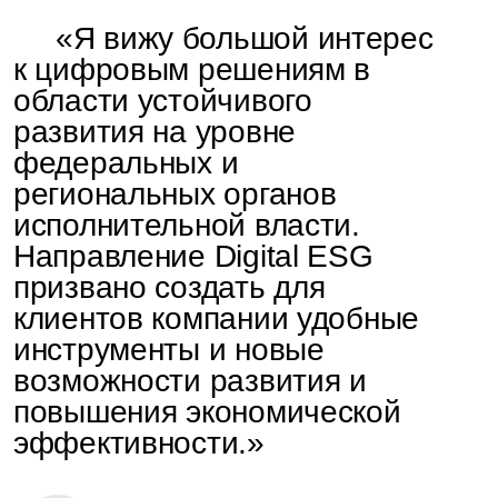
«Я вижу большой интерес
к цифровым решениям в
области устойчивого
развития на уровне
федеральных и
региональных органов
исполнительной власти.
Направление Digital ESG
призвано создать для
клиентов компании удобные
инструменты и новые
возможности развития и
повышения экономической
эффективности.»