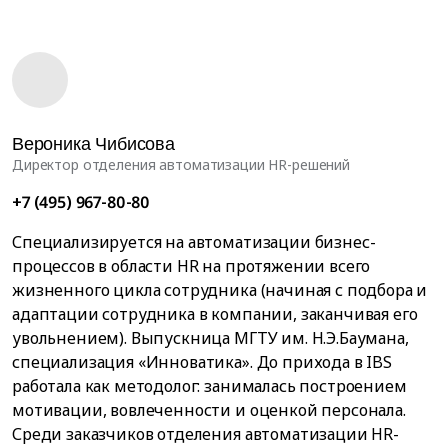
Вероника Чибисова
Директор отделения автоматизации HR-решений
+7 (495) 967-80-80
Специализируется на автоматизации бизнес-
процессов в области HR на протяжении всего
жизненного цикла сотрудника (начиная с подбора и
адаптации сотрудника в компании, заканчивая его
увольнением). Выпускница МГТУ им. Н.Э.Баумана,
специализация «Инноватика». До прихода в IBS
работала как методолог: занималась построением
мотивации, вовлеченности и оценкой персонала.
Среди заказчиков отделения автоматизации HR-