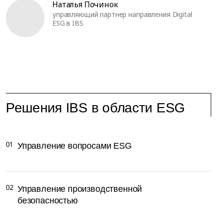
Наталья Починок
управляющий партнер направления Digital
ESG в IBS
Решения IBS в области ESG
01
Управление вопросами ESG
02
Управление производственной
безопасностью