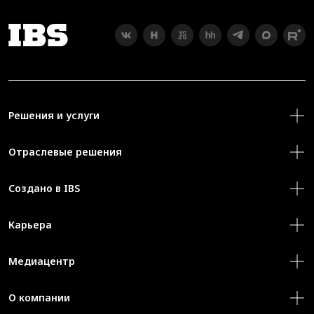
Решения и услуги
Отраслевые решения
Создано в IBS
Карьера
Медиацентр
О компании