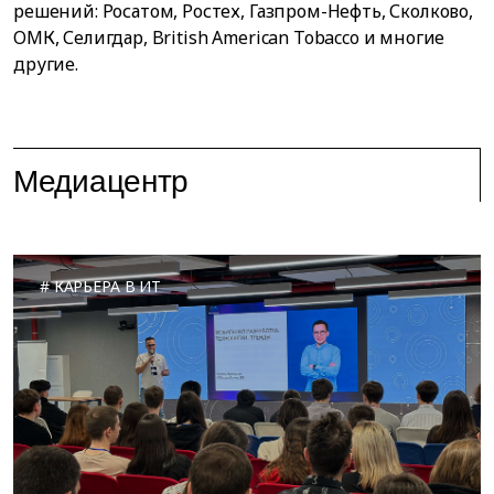
решений: Росатом, Ростех, Газпром-Нефть, Сколково,
ОМК, Селигдар, British American Tobacco и многие
другие.
Медиацентр
КАРЬЕРА В ИТ