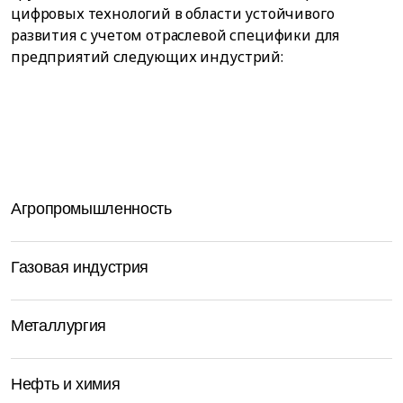
цифровых технологий в области устойчивого
развития с учетом отраслевой специфики для
предприятий следующих индустрий:
Агропромышленность
Газовая индустрия
Металлургия
Нефть и химия