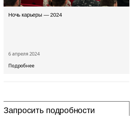
Ночь карьеры — 2024
6 апреля 2024
Запросить подробности