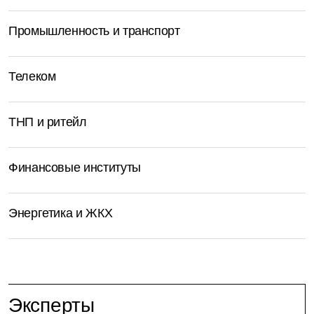
Промышленность и транспорт
Телеком
ТНП и ритейл
Финансовые институты
Энергетика и ЖКХ
Эксперты