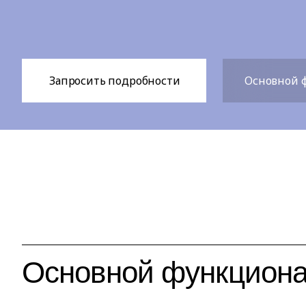
Запросить подробности
Основной 
Основной функцион