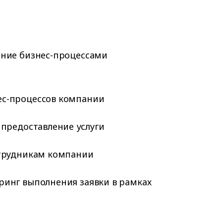
ение бизнес-процессами
с-процессов компании
 предоставление услуги
отрудникам компании
ринг выполнения заявки в рамках