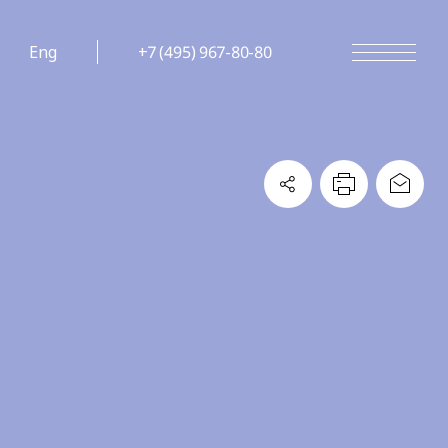
Eng
+7 (495) 967-80-80