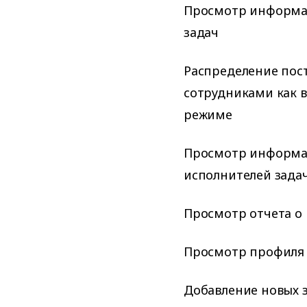
Просмотр информац
задач
Распределение пос
сотрудниками как в
режиме
Просмотр информа
исполнителей зада
Просмотр отчета о
Просмотр профиля 
Добавление новых 