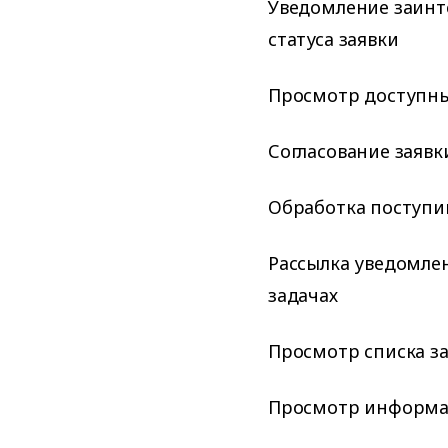
Уведомление заинт
статуса заявки
Просмотр доступны
Согласование заявк
Обработка поступив
Рассылка уведомлен
задачах
Просмотр списка за
Просмотр информац