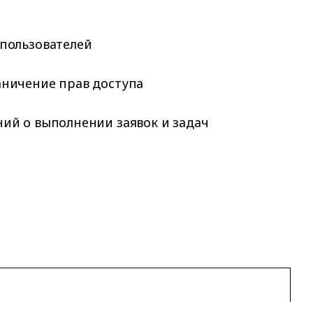
 пользователей
аничение прав доступа
ий о выполнении заявок и задач