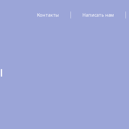
Контакты
Написать нам
ы