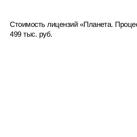
Стоимость лицензий «Планета. Проце
499 тыс. руб.