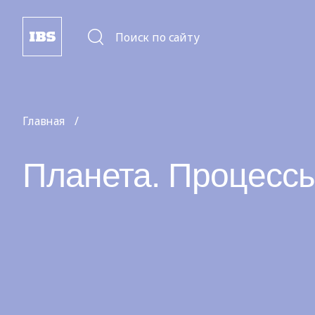
Поиск по сайту
Главная
Планета. Процесс