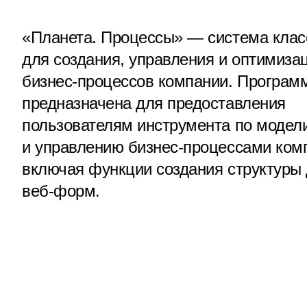
«Планета. Процессы» — система кла
для создания, управления и оптимиза
бизнес-процессов компании. Програм
предназначена для предоставления
пользователям инструмента по модел
и управлению бизнес-процессами ком
включая функции создания структуры
веб-форм.