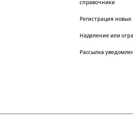
справочники
Регистрация новых
Наделение или огр
Рассылка уведомлен