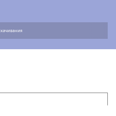
скачивания