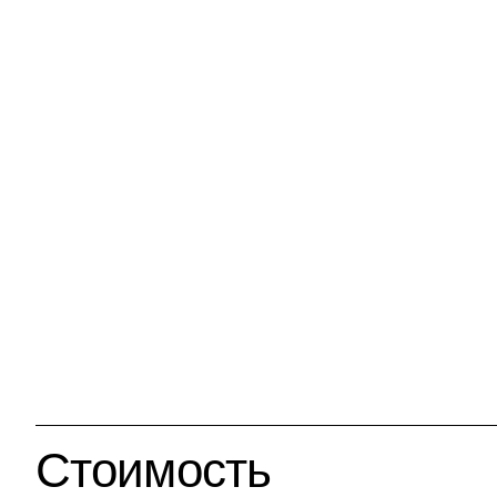
Стоимость