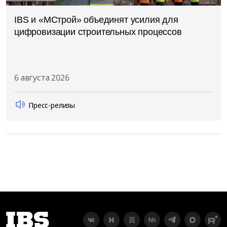
IBS и «МСтрой» объединят усилия для
цифровизации строительных процессов
6 августа 2026
Пресс-релизы