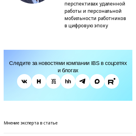
перспективах удаленной
работы и персональной
мобильности работников
в цифровую эпоху
Следите за новостями компании IBS в соцсетях
и блогах
Мнение эксперта в статье