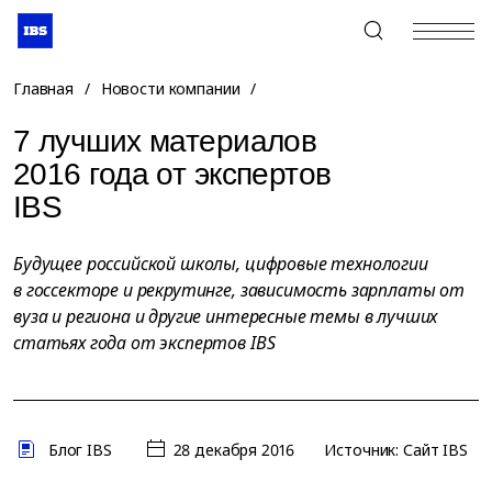
+7 (495) 967-80-80
Главная
/
Новости компании
/
7 лучших материалов
2016 года от экспертов
IBS
Будущее российской школы, цифровые технологии
в госсекторе и рекрутинге, зависимость зарплаты от
вуза и региона и другие интересные темы в лучших
статьях года от экспертов IBS
Блог IBS
28 декабря 2016
Источник: Сайт IBS