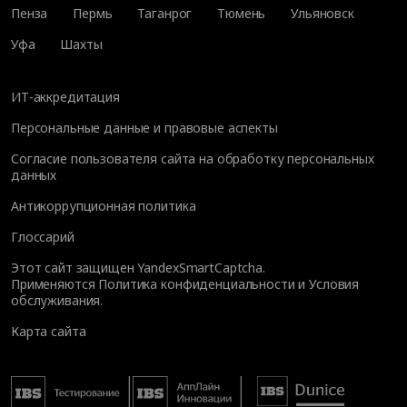
Пенза
Пермь
Таганрог
Тюмень
Ульяновск
Уфа
Шахты
ИТ-аккредитация
Персональные данные и правовые аспекты
Согласие пользователя сайта на обработку персональных
данных
Антикоррупционная политика
Глоссарий
Этот сайт защищен YandexSmartCaptcha.
Применяются
Политика конфиденциальности
и
Условия
обслуживания
.
Карта сайта