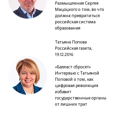
Размышления Сергея
Мацоцкого о том, во что
должна превратиться
российская система
образования
Татьяна Попова
Российская газета,
19.12.2016
«Балласт сбросят»
Интервью с Татьяной
Поповой о том, как
цифровая революция
избавит
государственные органы
от лишних трат