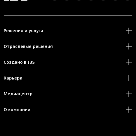
Решения и услуги
Отраслевые решения
Создано в IBS
Карьера
Медиацентр
О компании