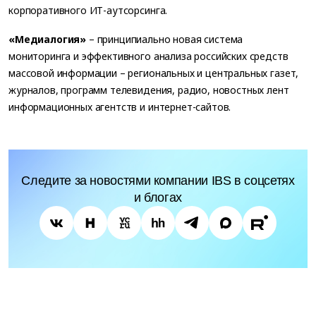
корпоративного ИТ-аутсорсинга.
«Медиалогия»
– принципиально новая система
мониторинга и эффективного анализа российских средств
массовой информации – региональных и центральных газет,
журналов, программ телевидения, радио, новостных лент
информационных агентств и интернет-сайтов.
Следите за новостями компании IBS в соцсетях
и блогах