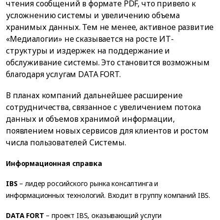
чтения сообщений в формате PDF, что привело к
усложнению системы и увеличению объема
хранимых данных. Тем не менее, активное развитие
«Медиалогии» не сказывается на росте ИТ-
структуры и издержек на поддержание и
обслуживание системы. Это становится возможным
благодаря услугам DATA FORT.
В планах компаний дальнейшее расширение
сотрудничества, связанное с увеличением потока
данных и объемов хранимой информации,
появлением новых сервисов для клиентов и ростом
числа пользователей Системы.
Информационная справка
IBS
– лидер российского рынка консалтинга и
информационных технологий. Входит в группу компаний IBS.
DATA FORT
– проект IBS, оказывающий услуги