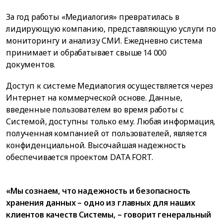
За год работы «Медиалогия» превратилась в
лидирующую компанию, представляющую услуги по
мониторингу и анализу СМИ. Ежедневно система
принимает и обрабатывает свыше 14 000
документов.
Доступ к системе Медиалогия осуществляется через
Интернет на коммерческой основе. Данные,
введенные пользователем во время работы с
Системой, доступны только ему. Любая информация,
полученная компанией от пользователей, является
конфиденциальной. Высочайшая надежность
обеспечивается проектом DATA FORT.
«Мы сознаем, что надежность и безопасность
хранения данных – одно из главных для наших
клиентов качеств Системы, – говорит генеральный