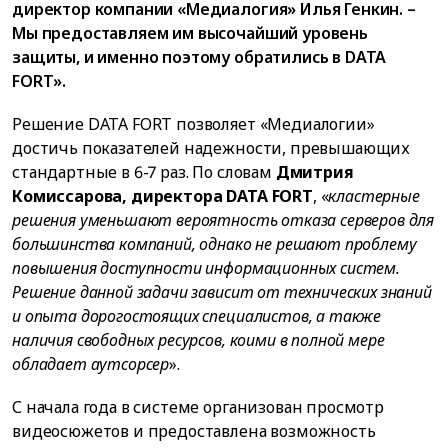
директор компании «Медиалогия» Илья Генкин. –
Мы предоставляем им высочайший уровень
защиты, и именно поэтому обратились в DATA
FORT».
Решение DATA FORT позволяет «Медиалогии»
достичь показателей надежности, превышающих
стандартные в 6-7 раз. По словам
Дмитрия
Комиссарова, директора DATA FORT
, «
кластерные
решения уменьшают вероятность отказа серверов для
большинства компаний, однако не решают проблему
повышения доступности информационных систем.
Решение данной задачи зависит от технических знаний
и опыта дорогостоящих специалистов, а также
наличия свободных ресурсов, коими в полной мере
обладает аутсорсер
».
С начала года в системе организован просмотр
видеосюжетов и предоставлена возможность