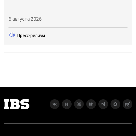
6 августа 2026
Пресс-релизы