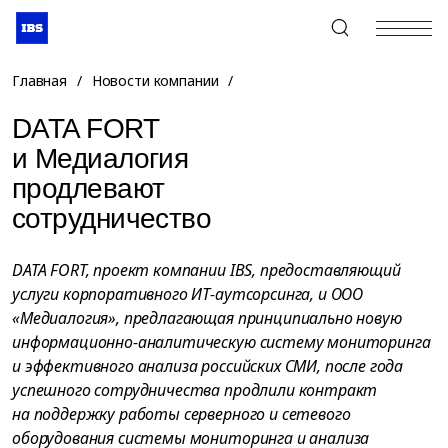
+7 (495) 967-80-80
Главная
/
Новости компании
/
DATA FORT
и Медиалогия
продлевают
сотрудничество
DATA FORT, проект компании IBS, предоставляющий
услуги корпоративного ИТ-аутсорсинга, и ООО
«Медиалогия», предлагающая принципиально новую
информационно-аналитическую систему мониторинга
и эффективного анализа российских СМИ, после года
успешного сотрудничества продлили контракт
на поддержку работы серверного и сетевого
оборудования системы мониторинга и анализа