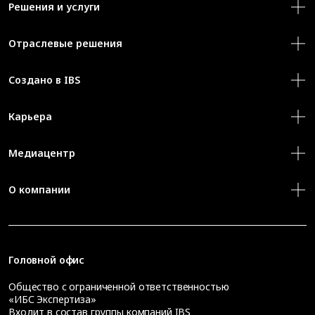
Решения и услуги
Отраслевые решения
Создано в IBS
Карьера
Медиацентр
О компании
Головной офис
Общество с ограниченной ответственностью
«ИБС Экспертиза»
Входит в состав группы компаний IBS