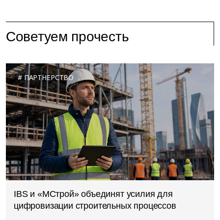
Советуем прочесть
ПАРТНЕРСТВО
IBS и «МСтрой» объединят усилия для
цифровизации строительных процессов