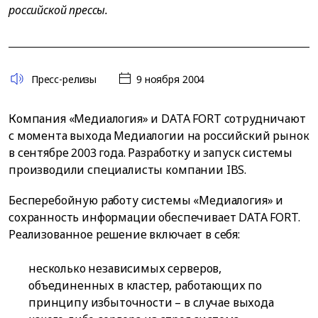
российской прессы.
Пресс-релизы
9 ноября 2004
Компания «Медиалогия» и DATA FORT сотрудничают
с момента выхода Медиалогии на российский рынок
в сентябре 2003 года. Разработку и запуск системы
производили специалисты компании IBS.
Бесперебойную работу системы «Медиалогия» и
сохранность информации обеспечивает DATA FORT.
Реализованное решение включает в себя:
несколько независимых серверов,
объединенных в кластер, работающих по
принципу избыточности – в случае выхода