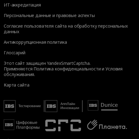
ИТ-аккредитация
Персональные данные и правовые аспекты
Согласие пользователя сайта на обработку персональных
данных
Антикоррупционная политика
Глоссарий
Этот сайт защищен YandexSmartCaptcha.
Применяются
Политика конфиденциальности
и
Условия
обслуживания
.
Карта сайта