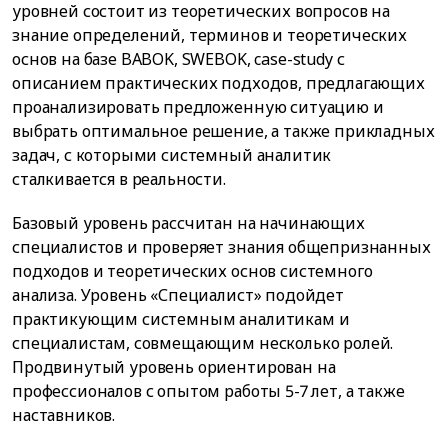
уровней состоит из теоретических вопросов на
знание определений, терминов и теоретических
основ на базе BABOK, SWEBOK, case-study с
описанием практических подходов, предлагающих
проанализировать предложенную ситуацию и
выбрать оптимальное решение, а также прикладных
задач, с которыми системный аналитик
сталкивается в реальности.
Базовый уровень рассчитан на начинающих
специалистов и проверяет знания общепризнанных
подходов и теоретических основ системного
анализа. Уровень «Специалист» подойдет
практикующим системным аналитикам и
специалистам, совмещающим несколько ролей.
Продвинутый уровень ориентирован на
профессионалов с опытом работы 5-7 лет, а также
наставников.