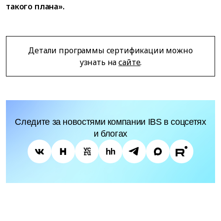
такого плана».
Детали программы сертификации можно
узнать на
сайте
.
Следите за новостями компании IBS в соцсетях
и блогах