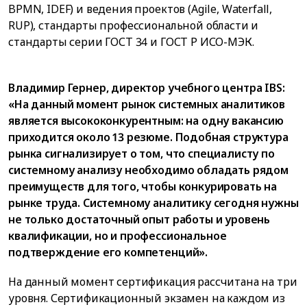
BPMN, IDEF) и ведения проектов (Agile, Waterfall,
RUP), стандарты профессиональной области и
стандарты серии ГОСТ 34 и ГОСТ Р ИСО-МЭК.
Владимир Гернер, директор учебного центра IBS:
«На данный момент рынок системных аналитиков
является высококонкурентным: на одну вакансию
приходится около 13 резюме. Подобная структура
рынка сигнализирует о том, что специалисту по
системному анализу необходимо обладать рядом
преимуществ для того, чтобы конкурировать на
рынке труда. Системному аналитику сегодня нужны
не только достаточный опыт работы и уровень
квалификации, но и профессиональное
подтверждение его компетенций».
На данный момент сертификация рассчитана на три
уровня. Сертификационный экзамен на каждом из