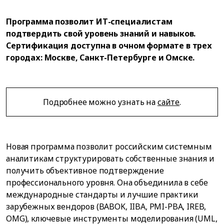
Программа позволит ИТ-специалистам
подтвердить свой уровень знаний и навыков.
Сертификация доступна в очном формате в трех
городах: Москве, Санкт-Петербурге и Омске.
Подробнее можно узнать на
сайте
.
Новая программа позволит российским системным
аналитикам структурировать собственные знания и
получить объективное подтверждение
профессионального уровня. Она объединила в себе
международные стандарты и лучшие практики
зарубежных вендоров (BABOK, IIBA, PMI-PBA, IREB,
OMG), ключевые инструменты моделирования (UML,