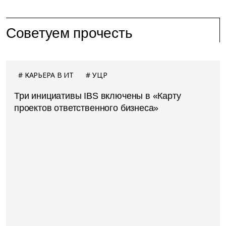
Советуем прочесть
КАРЬЕРА В ИТ
УЦР
Три инициативы IBS включены в «Карту
проектов ответственного бизнеса»