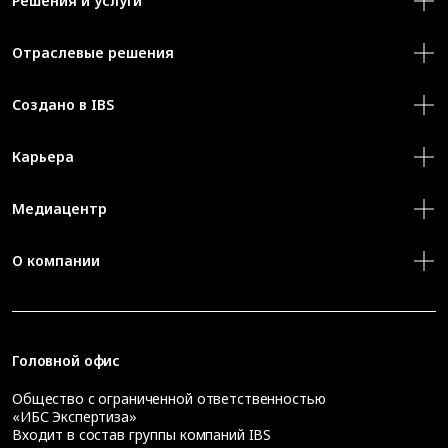
Решения и услуги
Отраслевые решения
Создано в IBS
Карьера
Медиацентр
О компании
Головной офис
Общество с ограниченной ответственностью
«ИБС Экспертиза»
Входит в состав группы компаний IBS