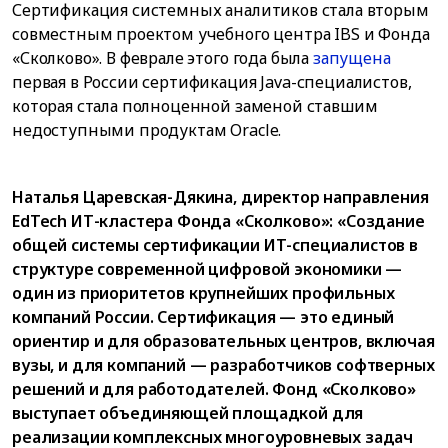
Сертификация системных аналитиков стала вторым
совместным проектом учебного центра IBS и Фонда
«Сколково». В феврале этого года была
запущена
первая в России сертификация Java-специалистов,
которая стала полноценной заменой ставшим
недоступными продуктам Oracle.
Наталья Царевская-Дякина, директор направления
EdTech ИТ-кластера Фонда «Сколково»: «Создание
общей системы сертификации ИТ-специалистов в
структуре современной цифровой экономики —
один из приоритетов крупнейших профильных
компаний России. Сертификация — это единый
ориентир и для образовательных центров, включая
вузы, и для компаний — разработчиков софтверных
решений и для работодателей. Фонд «Сколково»
выступает объединяющей площадкой для
реализации комплексных многоуровневых задач