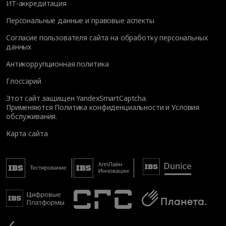
ИТ-аккредитация
Персональные данные и правовые аспекты
Согласие пользователя сайта на обработку персональных
данных
Антикоррупционная политика
Глоссарий
Этот сайт защищен YandexSmartCaptcha.
Применяются
Политика конфиденциальности
и
Условия
обслуживания
.
Карта сайта