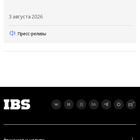
3 августа 2026
Пресс-релизы