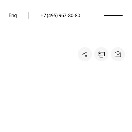
Eng
+7 (495) 967-80-80