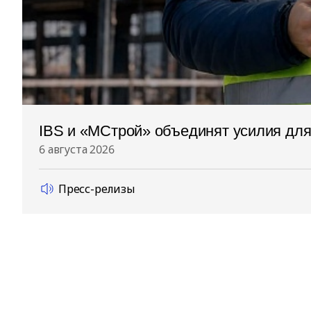
IBS и «МСтрой» объединят усилия дл
6 августа 2026
Пресс-релизы