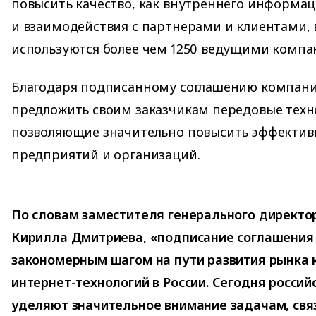
повысить качество, как внутреннего информац
и взаимодействия с партнерами и клиентами,
используются более чем 1250 ведущими компа
Благодаря подписанному соглашению компани
предложить своим заказчикам передовые техно
позволяющие значительно повысить эффектив
предприятий и организаций.
По словам заместителя генерального директо
Кирилла Дмитриева, «подписание соглашения с
закономерным шагом на пути развития рынка
интернет-технологий в России. Сегодня росси
уделяют значительное внимание задачам, свя