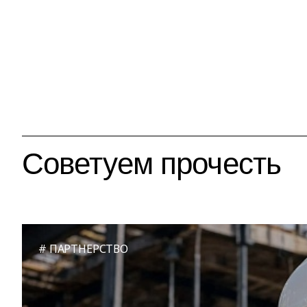
Советуем прочесть
ПАРТНЕРСТВО