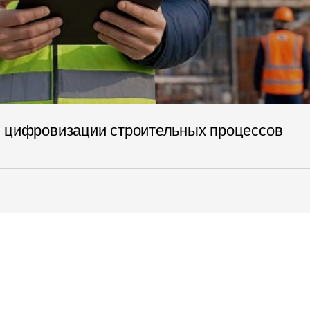
я цифровизации строительных процессов