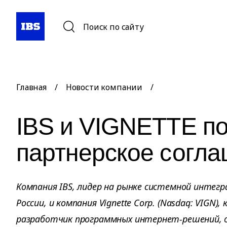
Поиск по сайту
Главная
/
Новости компании
/
IBS и VIGNETTE п
партнерское согл
Компания IBS, лидер на рынке системной интегр
России, и компания Vignette Corp. (Nasdaq: VIGN)
разработчик программных интернет-решений, 