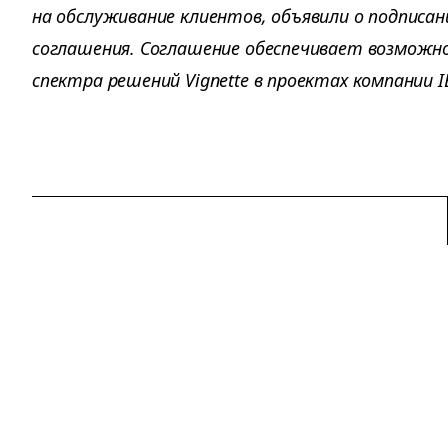
на обслуживание клиентов, объявили о подписа
соглашения. Соглашение обеспечивает возможно
спектра решений Vignette в проектах компании I