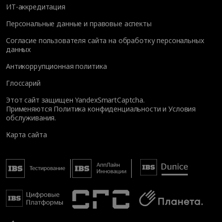
ИТ-аккредитация
Персональные данные и правовые аспекты
Согласие пользователя сайта на обработку персональных
данных
Антикоррупционная политика
Глоссарий
Этот сайт защищен YandexSmartCaptcha.
Применяются
Политика конфиденциальности
и
Условия
обслуживания
.
Карта сайта