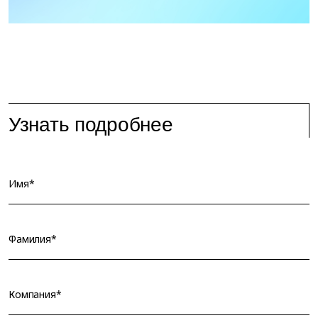
Узнать подробнее
Имя*
Фамилия*
Компания*