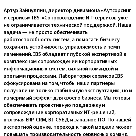
Артур Зайнуллин, директор дивизиона «Аутсорсинг
и сервисы» IBS: «Сопровождение ИТ-сервисов уже
не ограничивается технической поддержкой. Наша
задача — не просто обеспечивать
работоспособность систем, а помогать бизнесу
сохранять устойчивость, управляемость и темп
изменений. IBS обладает глубокой экспертизой в
комплексном сопровождении корпоративных
информационных систем, сильной командой и
зрелыми процессами. Лаборатория сервисов IBS
сфокусирована на том, чтобы наши партнеры
получали не только стабильную эксплуатацию, но и
измеримый эффект для своего бизнеса. Мы готовы
обеспечивать проактивную поддержку и
сопровождение корпоративных ИТ-решений,
включая ERP, CRM, BI, СУБД и заказное ПО. По нашей
экспертной оценке, переход к такой модели может
повышать производительность сервисных команд