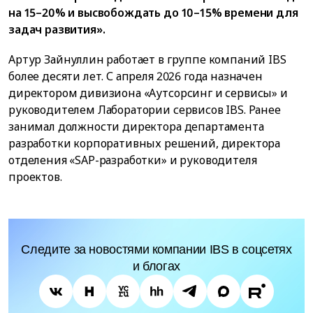
на 15–20% и высвобождать до 10–15% времени для
задач развития».
Артур Зайнуллин работает в группе компаний IBS
более десяти лет. С апреля 2026 года назначен
директором дивизиона «Аутсорсинг и сервисы» и
руководителем Лаборатории сервисов IBS. Ранее
занимал должности директора департамента
разработки корпоративных решений, директора
отделения «SAP-разработки» и руководителя
проектов.
Следите за новостями компании IBS в соцсетях
и блогах