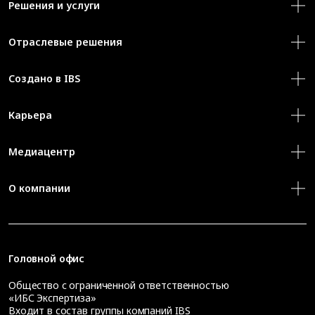
Решения и услуги
Отраслевые решения
Создано в IBS
Карьера
Медиацентр
О компании
Головной офис
Общество с ограниченной ответственностью
«ИБС Экспертиза»
Входит в состав группы компаний IBS