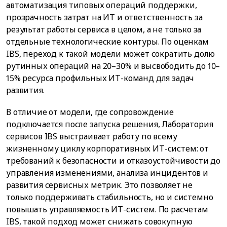
автоматизация типовых операций поддержки,
прозрачность затрат на ИТ и ответственность за
результат работы сервиса в целом, а не только за
отдельные технологические контуры. По оценкам
IBS, переход к такой модели может сократить долю
рутинных операций на 20–30% и высвободить до 10–
15% ресурса профильных ИТ-команд для задач
развития.
В отличие от модели, где сопровождение
подключается после запуска решения, Лаборатория
сервисов IBS выстраивает работу по всему
жизненному циклу корпоративных ИТ-систем: от
требований к безопасности и отказоустойчивости до
управления изменениями, анализа инцидентов и
развития сервисных метрик. Это позволяет не
только поддерживать стабильность, но и системно
повышать управляемость ИТ-систем. По расчетам
IBS, такой подход может снижать совокупную