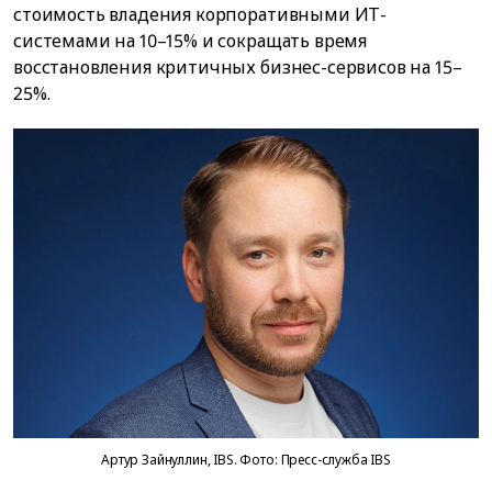
стоимость владения корпоративными ИТ-
системами на 10–15% и сокращать время
восстановления критичных бизнес-сервисов на 15–
25%.
Артур Зайнуллин, IBS. Фото: Пресс-служба IBS