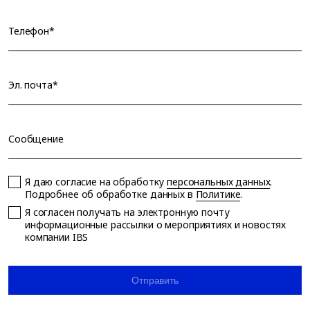
Телефон*
Эл. почта*
Сообщение
Я даю согласие на обработку
персональных данных
.
Подробнее об обработке данных в
Политике
.
Я согласен получать на электронную почту
информационные рассылки о мероприятиях и новостях
компании IBS
Отправить