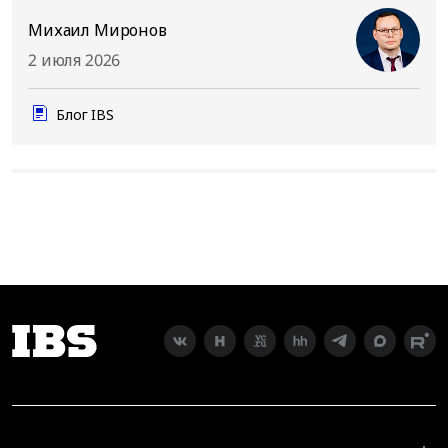
Михаил Миронов
2 июля 2026
Блог IBS