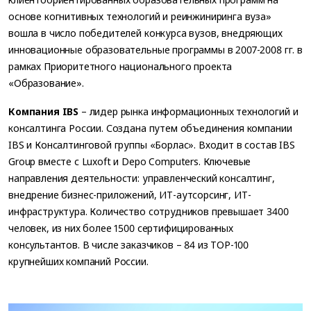
основе когнитивных технологий и реинжиниринга вуза»
вошла в число победителей конкурса вузов, внедряющих
инновационные образовательные программы в 2007-2008 гг. в
рамках Приоритетного национального проекта
«Образование».
Компания IBS
– лидер рынка информационных технологий и
консалтинга России. Создана путем объединения компании
IBS и Консалтинговой группы «Борлас». Входит в состав IBS
Group вместе с Luxoft и Depo Computers. Ключевые
направления деятельности: управленческий консалтинг,
внедрение бизнес-приложений, ИТ-аутсорсинг, ИТ-
инфраструктура. Количество сотрудников превышает 3400
человек, из них более 1500 сертифицированных
консультантов. В числе заказчиков – 84 из TOP-100
крупнейших компаний России.