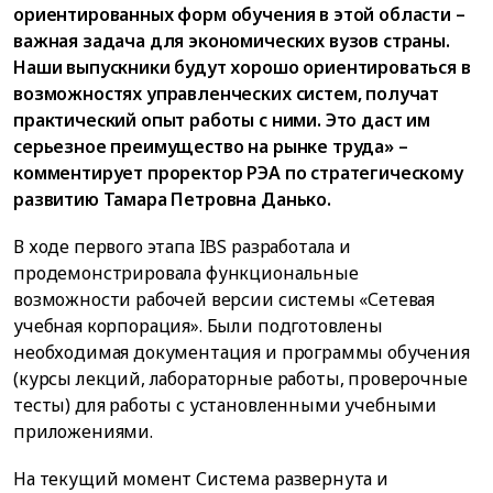
ориентированных форм обучения в этой области –
важная задача для экономических вузов страны.
Наши выпускники будут хорошо ориентироваться в
возможностях управленческих систем, получат
практический опыт работы с ними. Это даст им
серьезное преимущество на рынке труда» –
комментирует проректор РЭА по стратегическому
развитию Тамара Петровна Данько.
В ходе первого этапа IBS разработала и
продемонстрировала функциональные
возможности рабочей версии системы «Сетевая
учебная корпорация». Были подготовлены
необходимая документация и программы обучения
(курсы лекций, лабораторные работы, проверочные
тесты) для работы с установленными учебными
приложениями.
На текущий момент Система развернута и