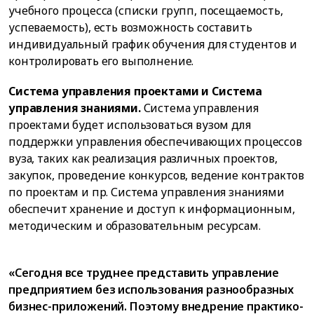
учебного процесса (списки групп, посещаемость,
успеваемость), есть возможность составить
индивидуальный график обучения для студентов и
контролировать его выполнение.
Система управления проектами и Система
управления знаниями.
Система управления
проектами будет использоваться вузом для
поддержки управления обеспечивающих процессов
вуза, таких как реализация различных проектов,
закупок, проведение конкурсов, ведение контрактов
по проектам и пр. Система управления знаниями
обеспечит хранение и доступ к информационным,
методическим и образовательным ресурсам.
«Сегодня все труднее представить управление
предприятием без использования разнообразных
бизнес-приложений. Поэтому внедрение практико-