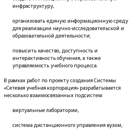
инфраструктуру,
организовать единую информационную среду
для реализации научно-исследовательской и
образовательной деятельности;
повысить качество, доступность и
интерактивность обучения, а также
управляемость учебного процесса.
В рамках работ по проекту создания Системы
«Сетевая учебная корпорация» разрабатывается
несколько взаимосвязанных подсистем:
виртуальные лаборатории,
система дистанционного управления вузом,