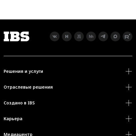
Решения и услуги
Отраслевые решения
Создано в IBS
Карьера
Медиацентр