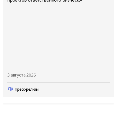
3 августа 2026
Пресс-релизы