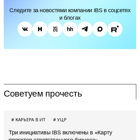
Следите за новостями компании IBS в соцсетях
и блогах
Советуем прочесть
КАРЬЕРА В ИТ
УЦР
Три инициативы IBS включены в «Карту
проектов ответственного бизнеса»