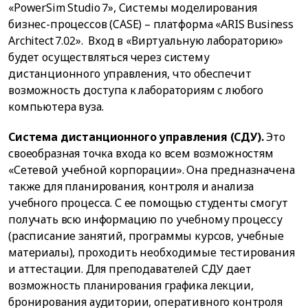
«PowerSim Studio 7», Системы моделирования
бизнес-процессов (CASE) – платформа «ARIS Business
Architect 7.02». Вход в «Виртуальную лабораторию»
будет осуществляться через систему
дистанционного управления, что обеспечит
возможность доступа к лабораториям с любого
компьютера вуза.
Система дистанционного управления (СДУ).
Это
своеобразная точка входа ко всем возможностям
«Сетевой учебной корпорации». Она предназначена
также для планирования, контроля и анализа
учебного процесса. С ее помощью студенты смогут
получать всю информацию по учебному процессу
(расписание занятий, программы курсов, учебные
материалы), проходить необходимые тестирования
и аттестации. Для преподавателей СДУ дает
возможность планирования графика лекции,
бронирования аудитории, оперативного контроля