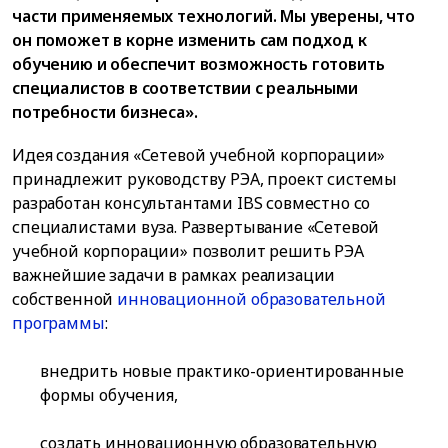
части применяемых технологий. Мы уверены, что
он поможет в корне изменить сам подход к
обучению и обеспечит возможность готовить
специалистов в соответствии с реальными
потребности бизнеса».
Идея создания «Сетевой учебной корпорации»
принадлежит руководству РЭА, проект системы
разработан консультантами IBS совместно со
специалистами вуза. Развертывание «Сетевой
учебной корпорации» позволит решить РЭА
важнейшие задачи в рамках реализации
собственной
инновационной образовательной
программы
:
внедрить новые практико-ориентированные
формы обучения,
создать инновационную образовательную