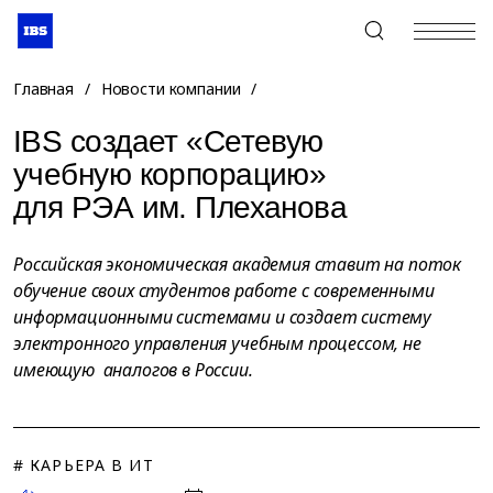
+7 (495) 967-80-80
Главная
/
Новости компании
/
IBS создает «Сетевую
учебную корпорацию»
для РЭА им. Плеханова
Российская экономическая академия ставит на поток
обучение своих студентов работе с современными
информационными системами и создает систему
электронного управления учебным процессом, не
имеющую аналогов в России.
# КАРЬЕРА В ИТ