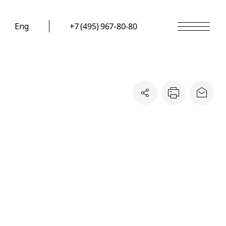
Eng
+7 (495) 967-80-80