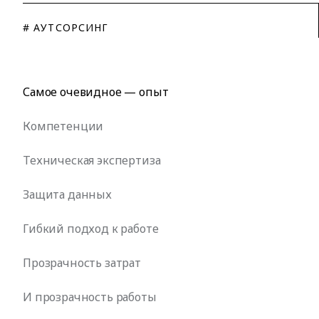
# АУТСОРСИНГ
Самое очевидное — опыт
Компетенции
Техническая экспертиза
Защита данных
Гибкий подход к работе
Прозрачность затрат
И прозрачность работы