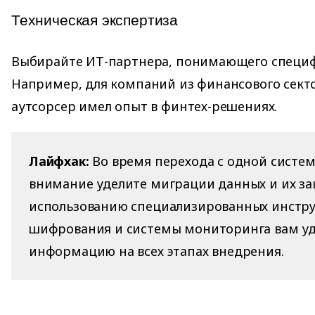
Техническая экспертиза
Выбирайте ИТ-партнера, понимающего специф
Например, для компаний из финансового сект
аутсорсер имел опыт в финтех-решениях.
Лайфхак:
Во время перехода с одной систем
внимание уделите миграции данных и их за
использованию специализированных инстр
шифрования и системы мониторинга вам уд
информацию на всех этапах внедрения.