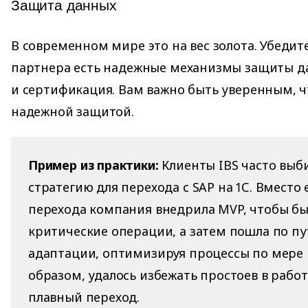
Защита данных
В современном мире это на вес золота. Убедите
партнера есть надежные механизмы защиты д
и сертификация. Вам важно быть уверенным, 
надежной защитой.
Пример из практики:
Клиенты IBS часто выб
стратегию для перехода с SAP на 1С. Вмест
перехода компания внедрила MVP, чтобы бы
критические операции, а затем пошла по п
адаптации, оптимизируя процессы по мере 
образом, удалось избежать простоев в работ
плавный переход.