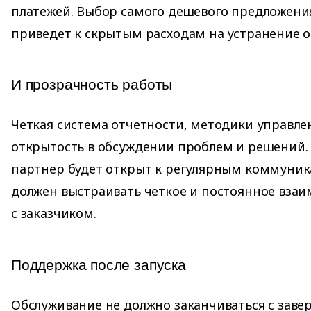
платежей. Выбор самого дешевого предложени
приведет к скрытым расходам на устранение 
И прозрачность работы
Четкая система отчетности, методики управле
открытость в обсуждении проблем и решений.
партнер будет открыт к регулярным коммуник
должен выстраивать четкое и постоянное вза
с заказчиком.
Поддержка после запуска
Обслуживание не должно заканчиваться с заве