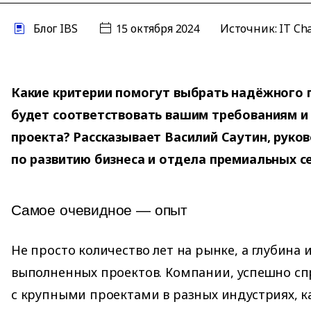
Блог IBS
15 октября 2024
Источник:
IT Ch
Какие критерии помогут выбрать надёжного 
будет соответствовать вашим требованиям и
проекта? Рассказывает Василий Саутин, руко
по развитию бизнеса и отдела премиальных се
Самое очевидное — опыт
Не просто количество лет на рынке, а глубина 
выполненных проектов. Компании, успешно с
с крупными проектами в разных индустриях, к