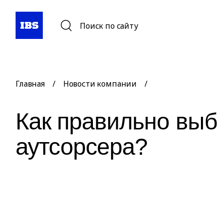
Поиск по сайту
Главная
/
Новости компании
/
Как правильно выб
аутсорсера?