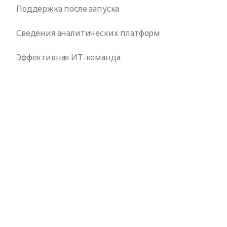
Поддержка после запуска
Сведения аналитических платформ
Эффективная ИТ-команда