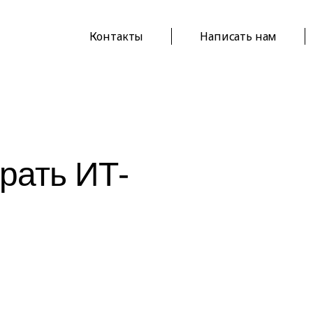
Контакты
Написать нам
рать ИТ-