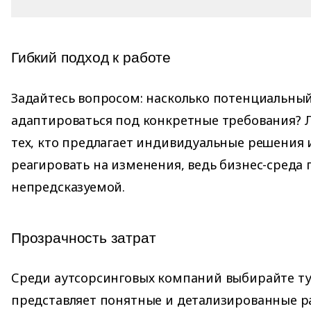
Гибкий подход к работе
Задайтесь вопросом: насколько потенциальны
адаптироваться под конкретные требования? 
тех, кто предлагает индивидуальные решения 
реагировать на изменения, ведь бизнес-среда
непредсказуемой.
Прозрачность затрат
Среди аутсорсинговых компаний выбирайте ту
представляет понятные и детализированные р