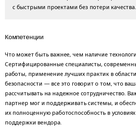
с быстрыми проектами без потери качества.
Компетенции
Что может быть важнее, чем наличие технолог
Сертифицированные специалисты, современн
работы, применение лучших практик в облас
безопасности — все это говорит о том, что ва
рассчитывать на надежное сотрудничество. Ва
партнер мог и поддерживать системы, и обесп
их полноценную работоспособность в условиях
поддержки вендора.