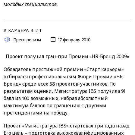
молодых специалистов.
# КАРЬЕРА В ИТ
Пресс-релизы
17 февраля 2010
Проект получил гран-при Премии «HR-Бренд 2009»
Обладатель престижной премии «Старт карьеры»
отбирался профессиональным Жюри Премии «HR-
Бренд» среди всех 58 проектов-участников. По
результатам оценки, Магистратура IBS получила 91
балл из 100 возможных, набрав абсолютный
максимум баллов по сравнению с другими
претендентами на победу.
Проект «Магистратура IBS» стартовал три года назад.
Его цель – подготовка высококвалифицированных