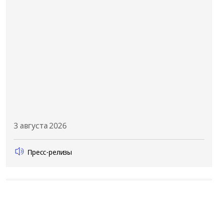
3 августа 2026
Пресс-релизы