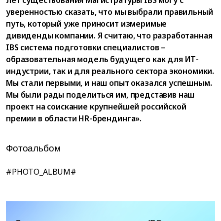
уверенностью сказать, что мы выбрали правильный
путь, который уже приносит измеримые
дивиденды компании. Я считаю, что разработанная
IBS система подготовки специалистов –
образовательная модель будущего как для ИТ-
индустрии, так и для реального сектора экономики.
Мы стали первыми, и наш опыт оказался успешным.
Мы были рады поделиться им, представив наш
проект на соискание крупнейшей российской
премии в области HR-брендинга».
Фотоальбом
#PHOTO_ALBUM#