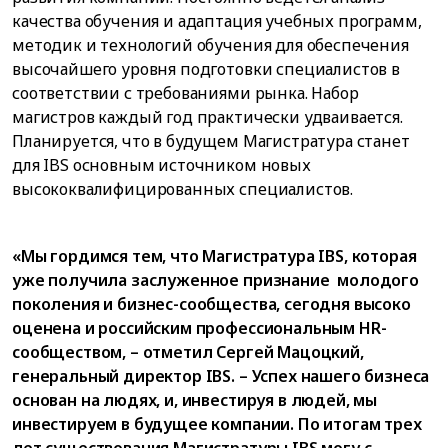
качества обучения и адаптация учебных программ,
методик и технологий обучения для обеспечения
высочайшего уровня подготовки специалистов в
соответствии с требованиями рынка. Набор
магистров каждый год практически удваивается.
Планируется, что в будущем Магистратура станет
для IBS основным источником новых
высококвалифицированных специалистов.
«Мы гордимся тем, что Магистратура IBS, которая
уже получила заслуженное признание молодого
поколения и бизнес-сообщества, сегодня высоко
оценена и российским профессиональным HR-
сообществом, – отметил Сергей Мацоцкий,
генеральный директор IBS. – Успех нашего бизнеса
основан на людях, и, инвестируя в людей, мы
инвестируем в будущее компании. По итогам трех
лет существования Магистратуры IBS могу с