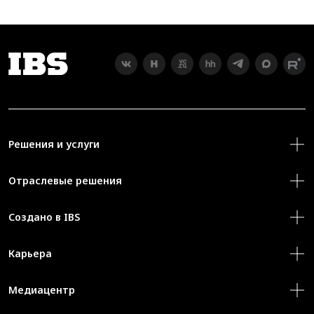
Решения и услуги
Отраслевые решения
Создано в IBS
Карьера
Медиацентр