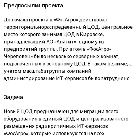
Предпосылки проекта
До начала проекта в «ФосАгро» действовал
территориальнораспределенный ЦОД, центральное
место которого занимал ЦОД в Кировске,
принадлежащий АО «Апатит», одному из
предприятий группы. При этом в «ФосАгро-
Череповец» было несколько серверных комнат,
подключенных к основному ЦОД. В таком режиме, с
учетом масштаба группы компаний,
администрирование ИТ-сервисов было затруднено.
Задача
Новый ЦОД предназначен для миграции всего
оборудования в единый ЦОД и централизованного
размещения ряда критичных ИТ-сервисов
«ФосАгро», которые используются на всех