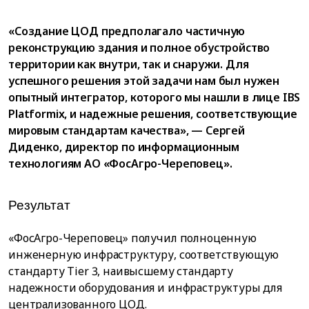
«Создание ЦОД предполагало частичную
реконструкцию здания и полное обустройство
территории как внутри, так и снаружи. Для
успешного решения этой задачи нам был нужен
опытный интегратор, которого мы нашли в лице IBS
Platformix, и надежные решения, соответствующие
мировым стандартам качества», — Сергей
Диденко, директор по информационным
технологиям АО «ФосАгро-Череповец».
Результат
«ФосАгро-Череповец» получил полноценную
инженерную инфраструктуру, соответствующую
стандарту Tier 3, наивысшему стандарту
надежности оборудования и инфраструктуры для
централизованного ЦОД.