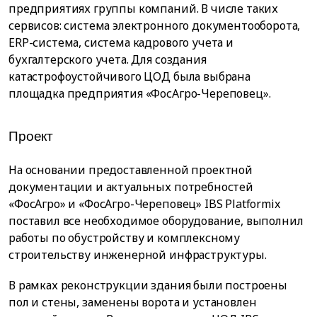
предприятиях группы компаний. В числе таких
сервисов: система электронного документооборота,
ERP-система, система кадрового учета и
бухгалтерского учета. Для создания
катастрофоустойчивого ЦОД была выбрана
площадка предприятия «ФосАгро-Череповец».
Проект
На основании предоставленной проектной
документации и актуальных потребностей
«ФосАгро» и «ФосАгро-Череповец» IBS Platformix
поставил все необходимое оборудование, выполнил
работы по обустройству и комплексному
строительству инженерной инфраструктуры.
В рамках реконструкции здания были построены
пол и стены, заменены ворота и установлен