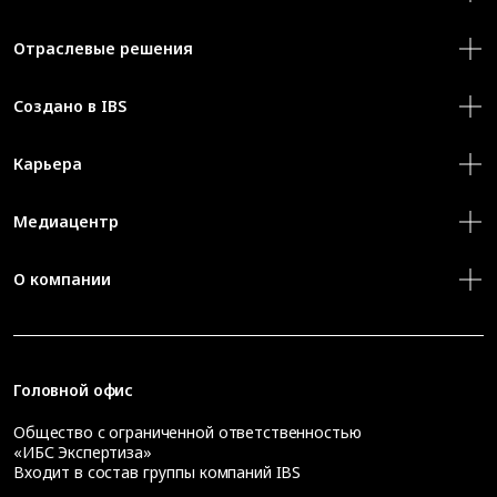
Отраслевые решения
Создано в IBS
Карьера
Медиацентр
О компании
Головной офис
Общество с ограниченной ответственностью
«ИБС Экспертиза»
Входит в состав группы компаний IBS