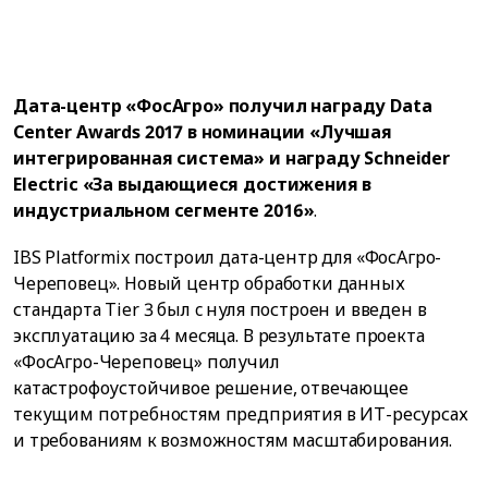
Дата-центр «ФосАгро» получил награду Data
Center Awards 2017 в номинации «Лучшая
интегрированная система» и награду Schneider
Electric «За выдающиеся достижения в
индустриальном сегменте 2016»
.
IBS Platformix построил дата-центр для «ФосАгро-
Череповец». Новый центр обработки данных
стандарта Tier 3 был c нуля построен и введен в
эксплуатацию за 4 месяца. В результате проекта
«ФосАгро-Череповец» получил
катастрофоустойчивое решение, отвечающее
текущим потребностям предприятия в ИТ-ресурсах
и требованиям к возможностям масштабирования.