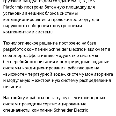
грузовой пандус. Рядом со зданием ЦОД IBS
Platformix построил бетонную площадку для
установки внешних блоков системы
кондиционирования и проложил эстакаду для
наружного сообщения с внутренними
компонентами системы.
Технологическое решение построено на базе
разработок компании Schneider Electric и включает в
себя энергоэффективные модульные системы
бесперебойного питания и внутрирядные водяные
системы кондиционирования, работающие на
«высокотемпературной воде», систему мониторинга
и модульную межстоечную систему распределения
питания.
Настройку и работы по запуску всех инженерных
систем проводили сертифицированные
специалисты компании Schneider Electric.