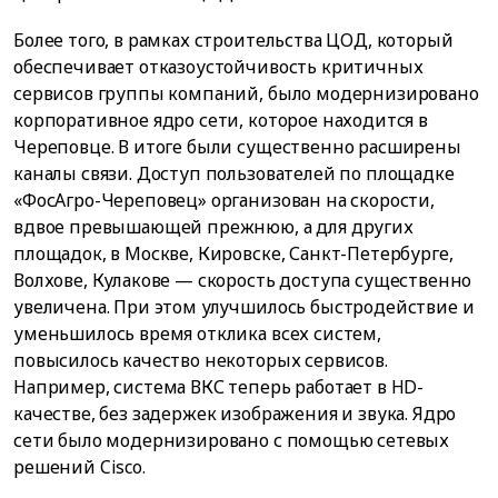
Более того, в рамках строительства ЦОД, который
обеспечивает отказоустойчивость критичных
сервисов группы компаний, было модернизировано
корпоративное ядро сети, которое находится в
Череповце. В итоге были существенно расширены
каналы связи. Доступ пользователей по площадке
«ФосАгро-Череповец» организован на скорости,
вдвое превышающей прежнюю, а для других
площадок, в Москве, Кировске, Санкт-Петербурге,
Волхове, Кулакове — скорость доступа существенно
увеличена. При этом улучшилось быстродействие и
уменьшилось время отклика всех систем,
повысилось качество некоторых сервисов.
Например, система ВКС теперь работает в HD-
качестве, без задержек изображения и звука. Ядро
сети было модернизировано с помощью сетевых
решений Cisco.