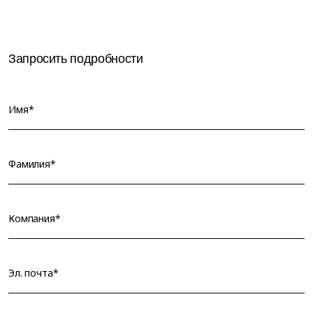
Запросить подробности
Имя*
Фамилия*
Компания*
Эл. почта*