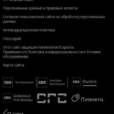
Персональные данные и правовые аспекты
Согласие пользователя сайта на обработку персональных
данных
Антикоррупционная политика
Глоссарий
Этот сайт защищен YandexSmartCaptcha.
Применяются
Политика конфиденциальности
и
Условия
обслуживания
.
Карта сайта