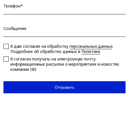
Телефон*
Сообщение
Я даю согласие на обработку
персональных данных
.
Подробнее об обработке данных в
Политике
.
Я согласен получать на электронную почту
информационные рассылки о мероприятиях и новостях
компании IBS
Отправить