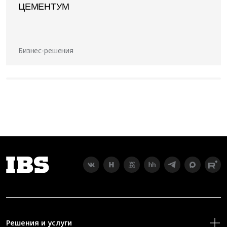
ЦЕМЕНТУМ
Бизнес-решения
Решения и услуги