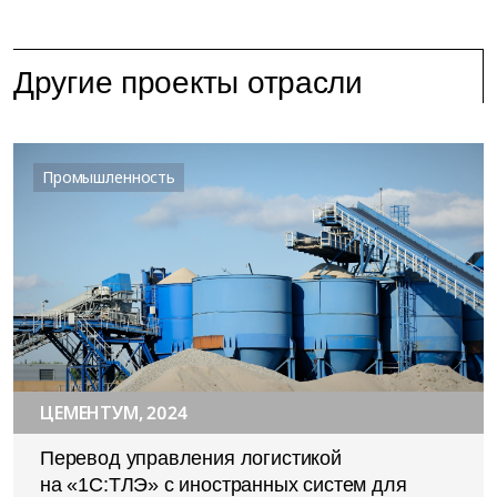
Другие проекты отрасли
Промышленность
ЦЕМЕНТУМ, 2024
Перевод управления логистикой
на «1С:ТЛЭ» с иностранных систем для