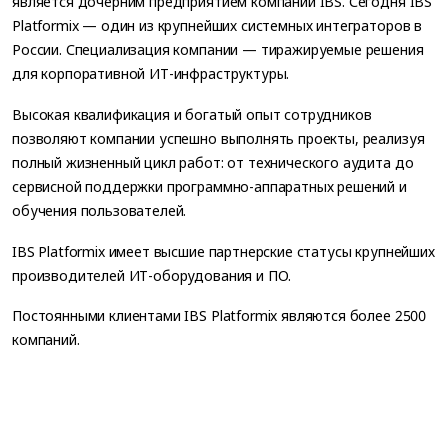
является дочерним предприятием компании IBS. Сегодня IBS
Platformix — один из крупнейших системных интеграторов в
России. Специализация компании — тиражируемые решения
для корпоративной ИТ-инфраструктуры.
Высокая квалификация и богатый опыт сотрудников
позволяют компании успешно выполнять проекты, реализуя
полный жизненный цикл работ: от технического аудита до
сервисной поддержки программно-аппаратных решений и
обучения пользователей.
IBS Platformix имеет высшие партнерские статусы крупнейших
производителей ИТ-оборудования и ПО.
Постоянными клиентами IBS Platformix являются более 2500
компаний.