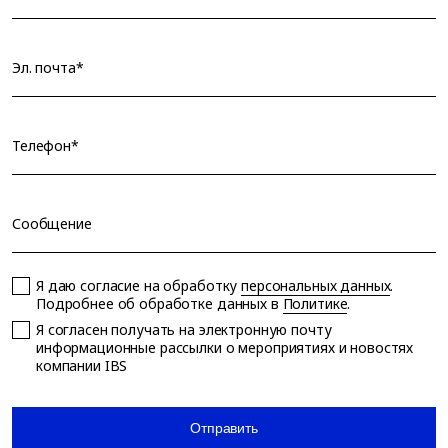
Эл. почта*
Телефон*
Сообщение
Я даю согласие на обработку
персональных данных
.
Подробнее об обработке данных в
Политике
.
Я согласен получать на электронную почту
информационные рассылки о мероприятиях и новостях
компании IBS
Отправить