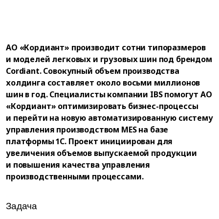
АО «Кордиант» производит сотни типоразмеров
и моделей легковых и грузовых шин под брендом
Cordiant. Совокупный объем производства
холдинга составляет около восьми миллионов
шин в год. Специалисты компании IBS помогут АО
«Кордиант» оптимизировать бизнес-процессы
и перейти на новую автоматизированную систему
управления производством MES на базе
платформы 1С. Проект инициирован для
увеличения объемов выпускаемой продукции
и повышения качества управления
производственными процессами.
Задача