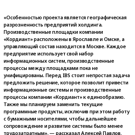
«Особенностью проекта является географическая
разрозненность предприятий холдинга.
Производственные площадки компании
«Кордиант» расположены в Ярославле и Омске, а
управляющий состав находится в Москве. Каждое
предприятие использует свой набор
информационных систем, производственные
процессы между площадками пока не
унифицированы. Перед IBS стоит непростая задача
предложить решение, которое позволит привести
информационные системы и производственные
процессы компании «Кордиант» к единообразию.
Также мы планируем заменить текущие
программные продукты, исключив при этом работу
с бумажными носителями, чтобы дальнейшее
сопровождение и развитие системы было менее
трудозатратным», — рассказал Алексей Павлов,