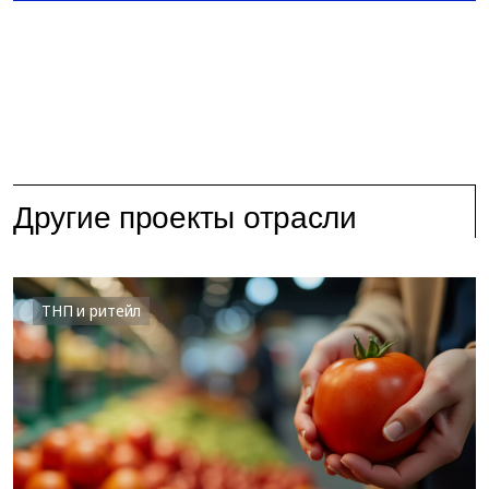
Другие проекты отрасли
ТНП и ритейл