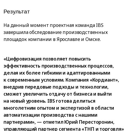
Результат
На данный момент проектная команда IBS
завершила обследование производственных
площадок компании в Ярославле и Омске.
«Цифровизация позволяет повысить
эффективность производственных процессов,
делая их более гибкими и адаптированными
к современным условиям. Компания «Кордиант»,
внедрив передовые подходы и технологии,
сможет увеличить отдачу от бизнеса и выйти
на новый уровень. IBS готова делиться
многолетним опытом и экспертизой в области
автоматизации производства с нашими
партнерами», — отметил Юрий Пересторонин,
управляющий партнер сегмента «ТНП и торговля»