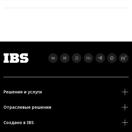
Решения и услуги
Отраслевые решения
Создано в IBS