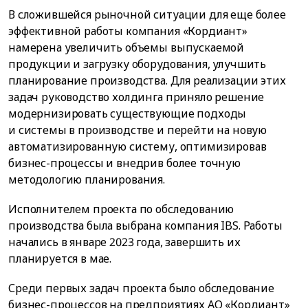
В сложившейся рыночной ситуации для еще более
эффективной работы компания «Кордиант»
намерена увеличить объемы выпускаемой
продукции и загрузку оборудования, улучшить
планирование производства. Для реализации этих
задач руководство холдинга приняло решение
модернизировать существующие подходы
и системы в производстве и перейти на новую
автоматизированную систему, оптимизировав
бизнес-процессы и внедрив более точную
методологию планирования.
Исполнителем проекта по обследованию
производства была выбрана компания IBS. Работы
начались в январе 2023 года, завершить их
планируется в мае.
Среди первых задач проекта было обследование
бизнес-процессов на предприятиях АО «Кордиант»