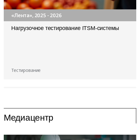
«Лента», 2025 - 2026
Нагрузочное тестирование ITSM-системы
Тестирование
Медиацентр