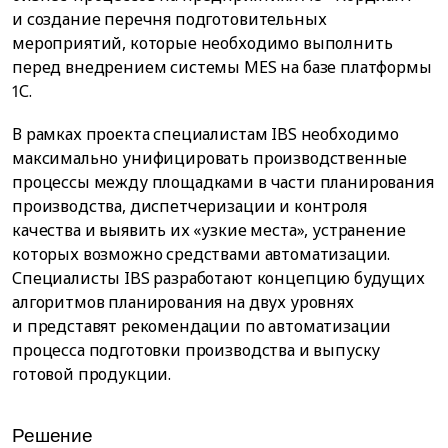
и создание перечня подготовительных
мероприятий, которые необходимо выполнить
перед внедрением системы MES на базе платформы
1С.
В рамках проекта специалистам IBS необходимо
максимально унифицировать производственные
процессы между площадками в части планирования
производства, диспетчеризации и контроля
качества и выявить их «узкие места», устранение
которых возможно средствами автоматизации.
Специалисты IBS разработают концепцию будущих
алгоритмов планирования на двух уровнях
и представят рекомендации по автоматизации
процесса подготовки производства и выпуску
готовой продукции.
Решение