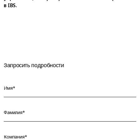
в IBS.
Запросить подробности
Имя*
Фамилия*
Компания*