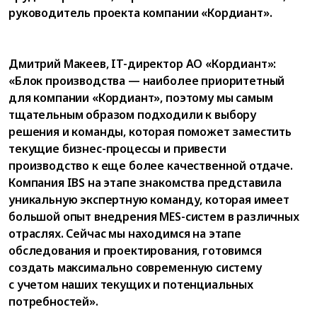
руководитель проекта компании «Кордиант».
Дмитрий Макеев, IT-директор АО «Кордиант»:
«Блок производства — наиболее приоритетный
для компании «Кордиант», поэтому мы самым
тщательным образом подходили к выбору
решения и команды, которая поможет заместить
текущие бизнес-процессы и привести
производство к еще более качественной отдаче.
Компания IBS на этапе знакомства представила
уникальную экспертную команду, которая имеет
большой опыт внедрения MES-систем в различных
отраслях. Сейчас мы находимся на этапе
обследования и проектирования, готовимся
создать максимально современную систему
с учетом наших текущих и потенциальных
потребностей».