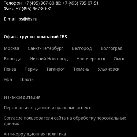
Телефон:
+7 (495) 967-80-80
;
+7 (495) 795-07-51
Факс:
+7 (495) 967-80-81
E-mail:
ibs@ibs.ru
Офисы группы компаний IBS
Москва
Санкт-Петербург
Белгород
Волгоград
Вологда
Нижний Новгород
Новочеркасск
Омск
Пенза
Пермь
Таганрог
Тюмень
Ульяновск
Уфа
Шахты
ИТ-аккредитация
Персональные данные и правовые аспекты
Согласие пользователя сайта на обработку персональных
данных
Антикоррупционная политика