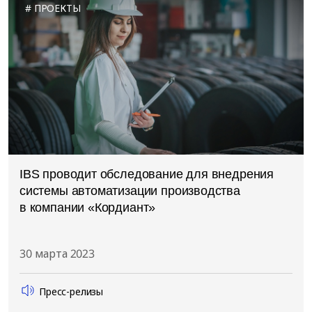
ПРОЕКТЫ
IBS проводит обследование для внедрения
системы автоматизации производства
в компании «Кордиант»
30 марта 2023
Пресс-релизы