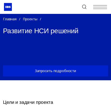
+7 (495) 967-80-80
Главная
/
Проекты
/
Развитие НСИ решений
Запросить подробности
Цели и задачи проекта