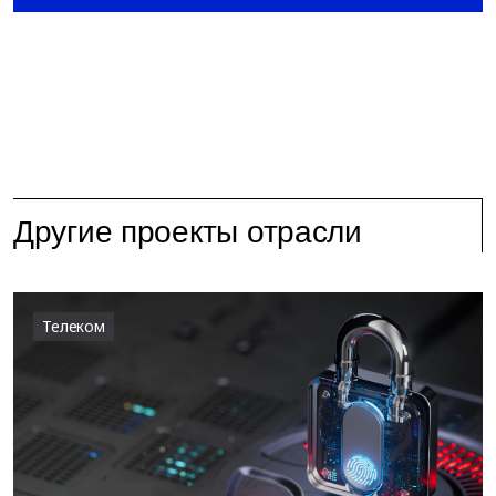
Другие проекты отрасли
Телеком