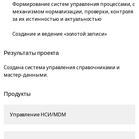
Формирование систем управления процессами, с
механизмом нормализации, проверки, контроля
за их истинностью и актуальностью
Создание и ведение «золотой записи»
Результаты проекта
Создана система управления справочниками и
мастер-данными.
Продукты
Управление НСИ/MDM