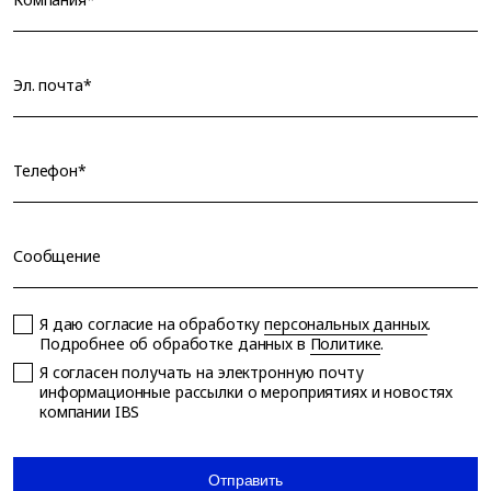
Эл. почта*
Телефон*
Сообщение
Я даю согласие на обработку
персональных данных
.
Подробнее об обработке данных в
Политике
.
Я согласен получать на электронную почту
информационные рассылки о мероприятиях и новостях
компании IBS
Отправить