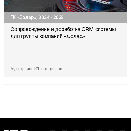
ГК «Солар», 2024 - 2025
Сопровождение и доработка CRM-системы
для группы компаний «Солар»
Аутсорсинг ИТ-процессов