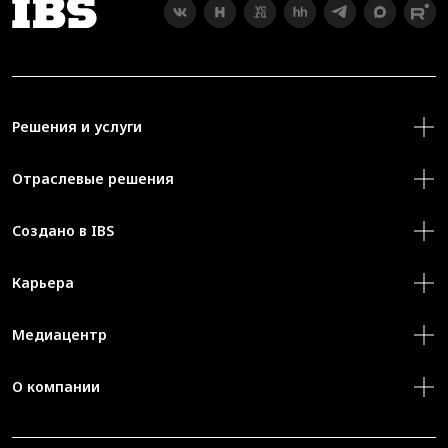
Решения и услуги
Отраслевые решения
Создано в IBS
Карьера
Медиацентр
О компании