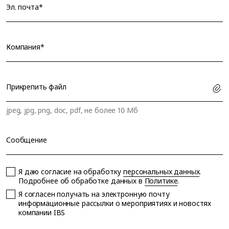
Эл. почта*
Компания*
Прикрепить файл
jpeg, jpg, png, doc, pdf, не более 10 Мб
Сообщение
Я даю согласие на обработку
персональных данных
.
Подробнее об обработке данных в
Политике
.
Я согласен получать на электронную почту
информационные рассылки о мероприятиях и новостях
компании IBS