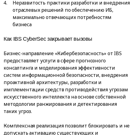
Неразвитость практики разработки и внедрения
отраслевых решений по обеспечению ИБ,
максимально отвечающих потребностям
бизнеса
Как IBS CyberSec закрывает вызовы
Бизнес-направление «Кибербезопасность» от IBS
предоставляет услуги в сфере прогнозного
консалтинга и моделирования эффективности
систем информационной безопасности, внедрения
проактивной архитектуры, разработки и
имплементации средств противодействия угрозам
искусственного интеллекта на основе собственной
методологии ранжирования и детектирования
таких угроз.
Комплексная реализация позволит блокировать и не
допускать активацию существующих и