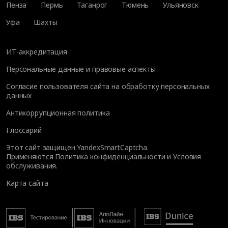
Пенза
Пермь
Таганрог
Тюмень
Ульяновск
Уфа
Шахты
ИТ-аккредитация
Персональные данные и правовые аспекты
Согласие пользователя сайта на обработку персональных
данных
Антикоррупционная политика
Глоссарий
Этот сайт защищен YandexSmartCaptcha.
Применяются
Политика конфиденциальности
и
Условия
обслуживания
.
Карта сайта