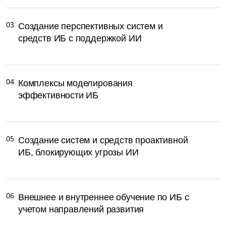
03
Создание перспективных систем и
средств ИБ с поддержкой ИИ
04
Комплексы моделирования
эффективности ИБ
05
Создание систем и средств проактивной
ИБ, блокирующих угрозы ИИ
06
Внешнее и внутреннее обучение по ИБ с
учетом направлений развития