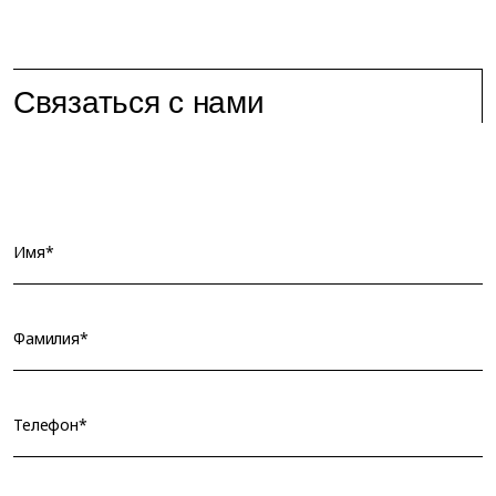
Связаться с нами
Имя*
Фамилия*
Телефон*