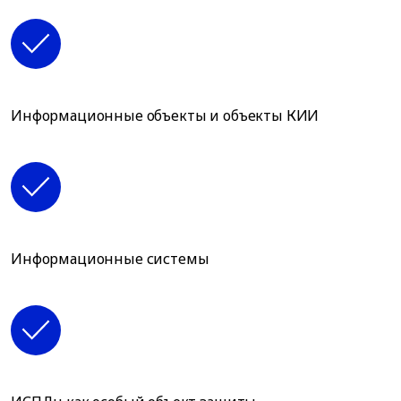
Информационные объекты и объекты КИИ
Информационные системы