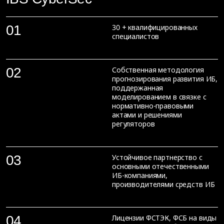
01
30 + квалифицированных
специалистов
02
Собственная методология
прогнозирования развития ИБ,
поддержанная
моделированием в связке с
нормативно-правовыми
актами и решениями
регуляторов
03
Устойчивое партнерство с
основными отечественными
ИБ-компаниями,
производителями средств ИБ
04
Лицензии ФСТЭК, ФСБ на виды