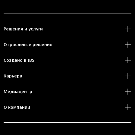
Решения и услуги
Отраслевые решения
Создано в IBS
Карьера
Медиацентр
О компании