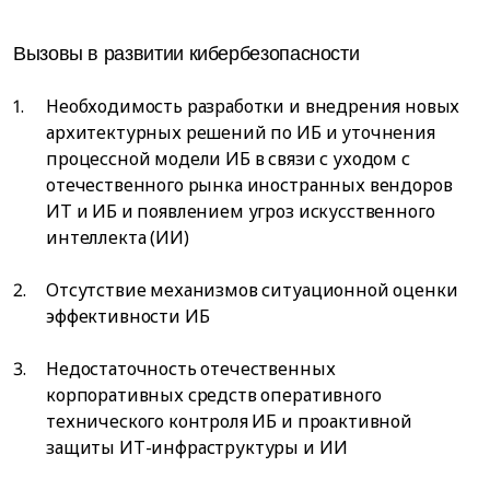
Вызовы в развитии кибербезопасности
Необходимость разработки и внедрения новых
архитектурных решений по ИБ и уточнения
процессной модели ИБ в связи с уходом с
отечественного рынка иностранных вендоров
ИТ и ИБ и появлением угроз искусственного
интеллекта (ИИ)
Отсутствие механизмов ситуационной оценки
эффективности ИБ
Недостаточность отечественных
корпоративных средств оперативного
технического контроля ИБ и проактивной
защиты ИТ-инфраструктуры и ИИ