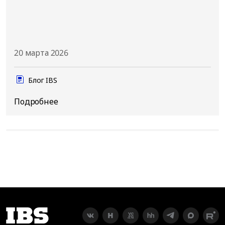
20 марта 2026
Блог IBS