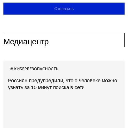
Отправить
Медиацентр
КИБЕРБЕЗОПАСНОСТЬ
Россиян предупредили, что о человеке можно
узнать за 10 минут поиска в сети