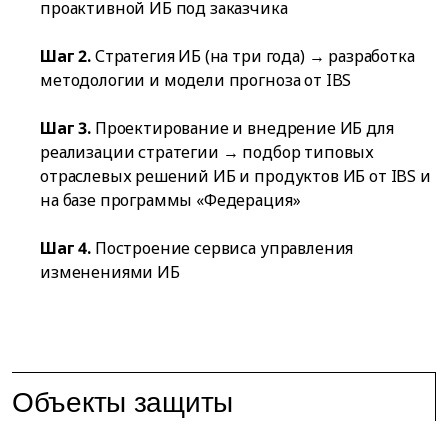
проактивной ИБ под заказчика
Шаг 2.
Стратегия ИБ (на три года) → разработка
методологии и модели прогноза от IBS
Шаг 3.
Проектирование и внедрение ИБ для
реализации стратегии → подбор типовых
отраслевых решений ИБ и продуктов ИБ от IBS и
на базе программы «Федерация»
Шаг 4.
Построение сервиса управления
изменениями ИБ
Объекты защиты