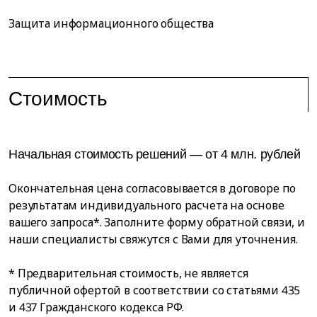
Защита информационного общества
Стоимость
Начальная стоимость решений — от 4 млн. рублей
Окончательная цена согласовывается в договоре по
результатам индивидуального расчета на основе
вашего запроса*. Заполните форму обратной связи, и
наши специалисты свяжутся с Вами для уточнения.
* Предварительная стоимость, не является
публичной офертой в соответствии со статьями 435
и 437 Гражданского кодекса РФ.