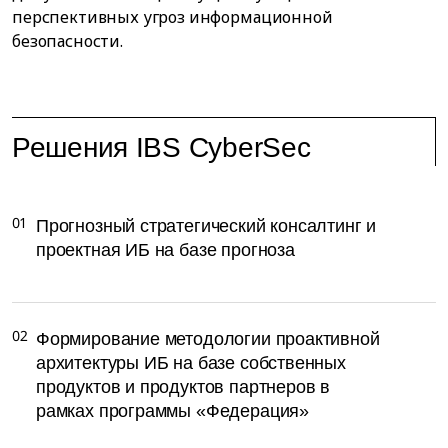
перспективных угроз информационной
безопасности.
Решения IBS CyberSec
01
Прогнозный стратегический консалтинг и
проектная ИБ на базе прогноза
02
Формирование методологии проактивной
архитектуры ИБ на базе собственных
продуктов и продуктов партнеров в
рамках программы «Федерация»