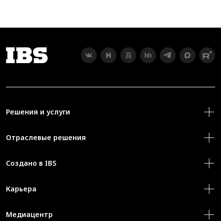
Решения и услуги
Отраслевые решения
Создано в IBS
Карьера
Медиацентр