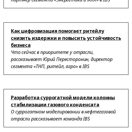
Как цифровизация помогает ритейлу
снизить издержки и повысить устойчивость
бизнеса
Что сейчас в приоритете у отрасли,
рассказывает Юрий Пересторонин, директор
сегмента «ТНП, ритейл, агро» в IBS
Разработка суррогатной модели колонны
стабилизации газового конденсата
О суррогатном моделировании в нефтегазовой
отрасли рассказывает команда IBS