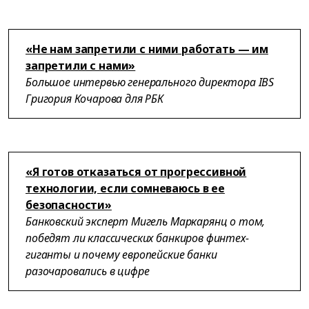
«Не нам запретили с ними работать — им
запретили с нами»
Большое интервью генерального директора IBS
Григория Кочарова для РБК
«Я готов отказаться от прогрессивной
технологии, если сомневаюсь в ее
безопасности»
Банковский эксперт Мигель Маркарянц о том,
победят ли классических банкиров финтех-
гиганты и почему европейские банки
разочаровались в цифре