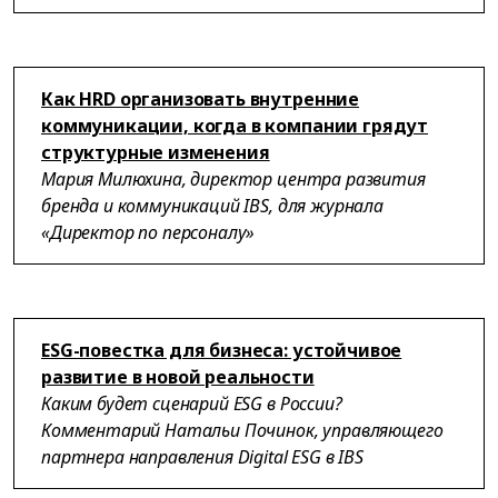
Как HRD организовать внутренние
коммуникации, когда в компании грядут
структурные изменения
Мария Милюхина, директор центра развития
бренда и коммуникаций IBS, для журнала
«Директор по персоналу»
ESG-повестка для бизнеса: устойчивое
развитие в новой реальности
Каким будет сценарий ESG в России?
Комментарий Натальи Починок, управляющего
партнера направления Digital ESG в IBS