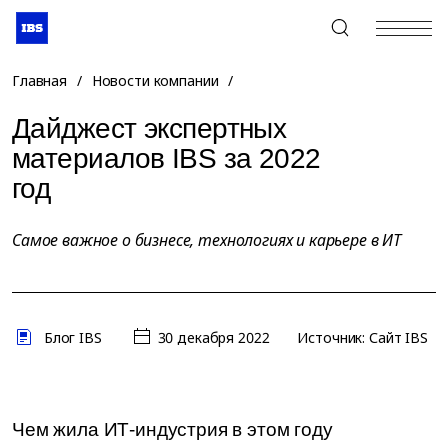
+7 (495) 967-80-80
Главная
/
Новости компании
/
Дайджест экспертных
материалов IBS за 2022
год
Самое важное о бизнесе, технологиях и карьере в ИТ
Блог IBS
30 декабря 2022
Источник: Сайт IBS
Чем жила ИТ-индустрия в этом году