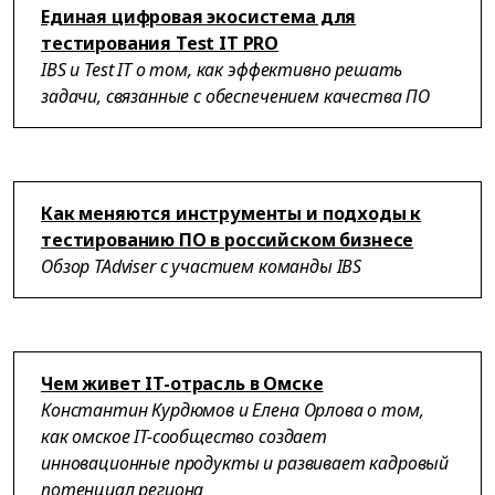
Единая цифровая экосистема для
тестирования Test IT PRO
IBS и Test IT о том, как эффективно решать
задачи, связанные с обеспечением качества ПО
Как меняются инструменты и подходы к
тестированию ПО в российском бизнесе
Обзор TAdviser с участием команды IBS
Чем живет IT-отрасль в Омске
Константин Курдюмов и Елена Орлова о том,
как омское IT-сообщество создает
инновационные продукты и развивает кадровый
потенциал региона