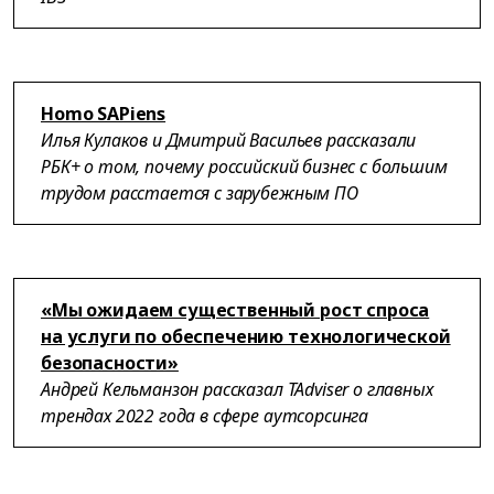
Homo SAPiens
Илья Кулаков и Дмитрий Васильев рассказали
РБК+ о том, почему российский бизнес с большим
трудом расстается с зарубежным ПО
«Мы ожидаем существенный рост спроса
на услуги по обеспечению технологической
безопасности»
Андрей Кельманзон рассказал TAdviser о главных
трендах 2022 года в сфере аутсорсинга