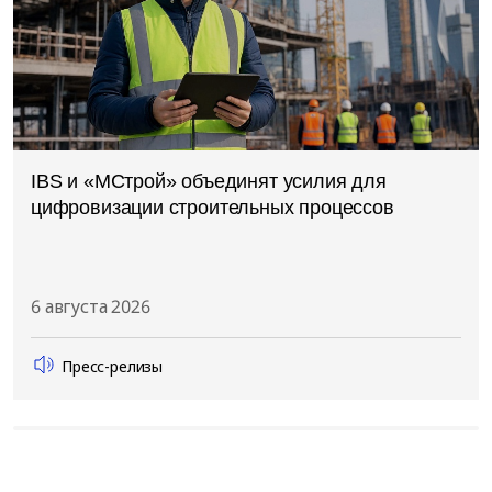
IBS и «МСтрой» объединят усилия для
цифровизации строительных процессов
6 августа 2026
Пресс-релизы