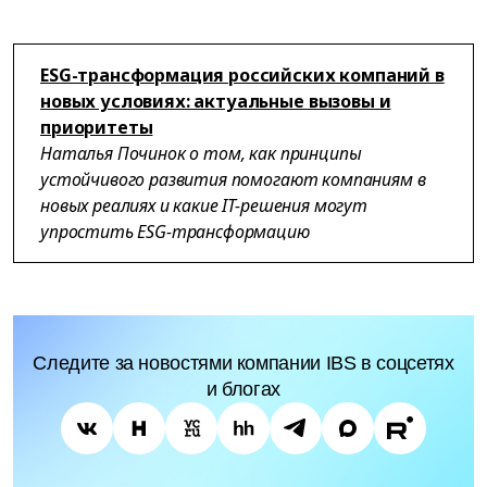
ESG-трансформация российских компаний в
новых условиях: актуальные вызовы и
приоритеты
Наталья Починок о том, как принципы
устойчивого развития помогают компаниям в
новых реалиях и какие IT-решения могут
упростить ESG-трансформацию
Следите за новостями компании IBS в соцсетях
и блогах