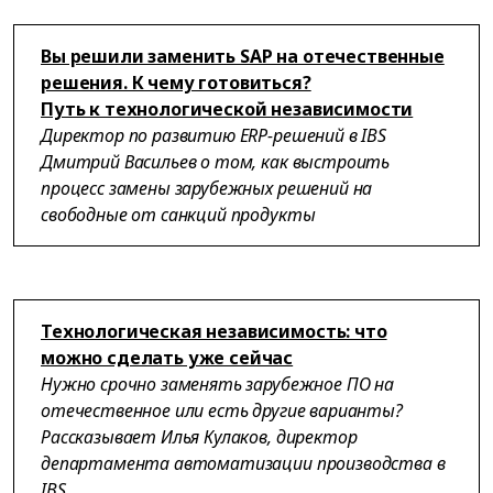
Вы решили заменить SAP на отечественные
решения. К чему готовиться?
Путь к технологической независимости
Директор по развитию ERP-решений в IBS
Дмитрий Васильев о том, как выстроить
процесс замены зарубежных решений на
свободные от санкций продукты
Технологическая независимость: что
можно сделать уже сейчас
Нужно срочно заменять зарубежное ПО на
отечественное или есть другие варианты?
Рассказывает Илья Кулаков, директор
департамента автоматизации производства в
IBS