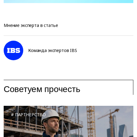
Мнение эксперта в статье
Команда экспертов IBS
Советуем прочесть
ПАРТНЕРСТВО